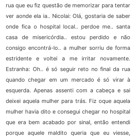
rua que eu fiz questão de memorizar para tentar
ver aonde ela ia.. Nicolai: Olá, gostaria de saber
onde fica o hospital local.. perdoe me.. santa
casa de misericórdia.. estou perdido e não
consigo encontrá-lo.. a mulher sorriu de forma
estridente e voltei a me irritar novamente.
Estranha: Oh.. é só seguir reto no final da rua
quando chegar em um mercado é só virar à
esquerda. Apenas assenti com a cabeça e sai
deixei aquela mulher para trás. Fiz oque aquela
mulher havia dito e consegui chegar no hospital
que era bem acabado por sinal, então entendi
porque aquele maldito queria que eu viesse,