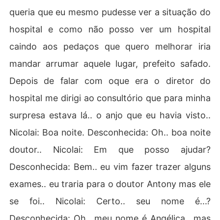
queria que eu mesmo pudesse ver a situação do
hospital e como não posso ver um hospital
caindo aos pedaços que quero melhorar iria
mandar arrumar aquele lugar, prefeito safado.
Depois de falar com oque era o diretor do
hospital me dirigi ao consultório que para minha
surpresa estava lá.. o anjo que eu havia visto..
Nicolai: Boa noite. Desconhecida: Oh.. boa noite
doutor.. Nicolai: Em que posso ajudar?
Desconhecida: Bem.. eu vim fazer trazer alguns
exames.. eu traria para o doutor Antony mas ele
se foi.. Nicolai: Certo.. seu nome é...?
Desconhecida: Oh.. meu nome é Angélica.. mas