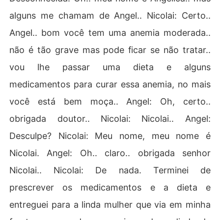
alguns me chamam de Angel.. Nicolai: Certo..
Angel.. bom você tem uma anemia moderada..
não é tão grave mas pode ficar se não tratar..
vou lhe passar uma dieta e alguns
medicamentos para curar essa anemia, no mais
você está bem moça.. Angel: Oh, certo..
obrigada doutor.. Nicolai: Nicolai.. Angel:
Desculpe? Nicolai: Meu nome, meu nome é
Nicolai. Angel: Oh.. claro.. obrigada senhor
Nicolai.. Nicolai: De nada. Terminei de
prescrever os medicamentos e a dieta e
entreguei para a linda mulher que via em minha