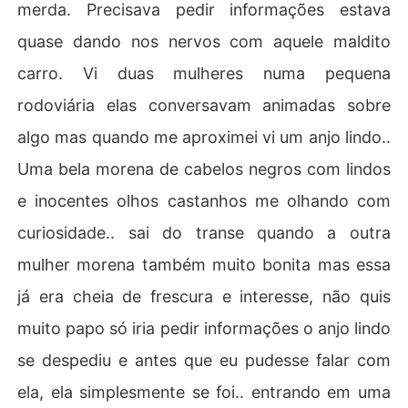
merda. Precisava pedir informações estava
quase dando nos nervos com aquele maldito
carro. Vi duas mulheres numa pequena
rodoviária elas conversavam animadas sobre
algo mas quando me aproximei vi um anjo lindo..
Uma bela morena de cabelos negros com lindos
e inocentes olhos castanhos me olhando com
curiosidade.. sai do transe quando a outra
mulher morena também muito bonita mas essa
já era cheia de frescura e interesse, não quis
muito papo só iria pedir informações o anjo lindo
se despediu e antes que eu pudesse falar com
ela, ela simplesmente se foi.. entrando em uma