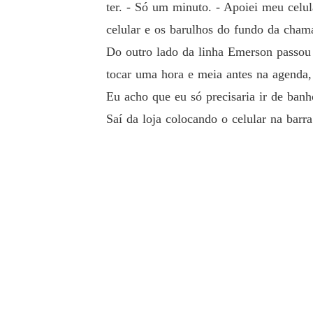
ter. - Só um minuto. - Apoiei meu celul
celular e os barulhos do fundo da cha
Do outro lado da linha Emerson passou 
tocar uma hora e meia antes na agenda,
Eu acho que eu só precisaria ir de banh
Saí da loja colocando o celular na bar