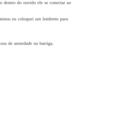
o dentro do ouvido ele se conectar ao
rminou eu coloquei um lembrete para
osa de ansiedade na barriga.