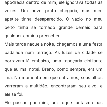
apodrecia dentro de mim, ele ignorava todas as
vezes. Um novo prato chegaria, mas meu
apetite tinha desaparecido. O vazio no meu
peito tinha se tornado grande demais para
qualquer comida preencher.
Mais tarde naquela noite, chegamos a uma festa
badalada num terraço. As luzes da cidade se
borravam lá embaixo, uma tapeçaria cintilante
que eu mal notei. Breno, como sempre, era um
ímã. No momento em que entramos, seus olhos
varreram a multidão, encontraram seu alvo, e
ele se foi.
Ele passou por mim, um toque fantasma nas