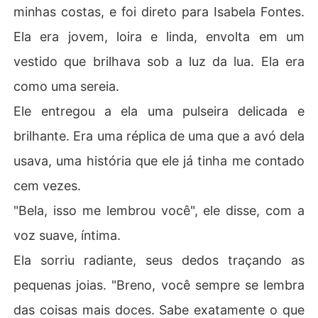
minhas costas, e foi direto para Isabela Fontes.
Ela era jovem, loira e linda, envolta em um
vestido que brilhava sob a luz da lua. Ela era
como uma sereia.
Ele entregou a ela uma pulseira delicada e
brilhante. Era uma réplica de uma que a avó dela
usava, uma história que ele já tinha me contado
cem vezes.
"Bela, isso me lembrou você", ele disse, com a
voz suave, íntima.
Ela sorriu radiante, seus dedos traçando as
pequenas joias. "Breno, você sempre se lembra
das coisas mais doces. Sabe exatamente o que