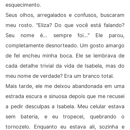
esquecimento.
Seus olhos, arregalados e confusos, buscaram
meu rosto. "Eliza? Do que você está falando?
Seu nome é... sempre foi..." Ele parou,
completamente desnorteado. Um gosto amargo
de fel encheu minha boca. Ele se lembrava de
cada detalhe trivial da vida de Isabela, mas do
meu nome de verdade? Era um branco total.
Mais tarde, ele me deixou abandonada em uma
estrada escura e sinuosa depois que me recusei
a pedir desculpas a Isabela. Meu celular estava
sem bateria, e eu tropecei, quebrando o
tornozelo. Enquanto eu estava ali, sozinha e