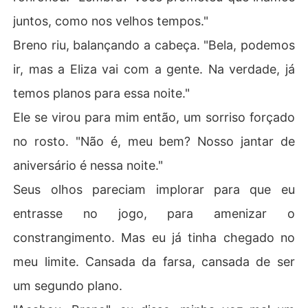
juntos, como nos velhos tempos."
Breno riu, balançando a cabeça. "Bela, podemos
ir, mas a Eliza vai com a gente. Na verdade, já
temos planos para essa noite."
Ele se virou para mim então, um sorriso forçado
no rosto. "Não é, meu bem? Nosso jantar de
aniversário é nessa noite."
Seus olhos pareciam implorar para que eu
entrasse no jogo, para amenizar o
constrangimento. Mas eu já tinha chegado no
meu limite. Cansada da farsa, cansada de ser
um segundo plano.