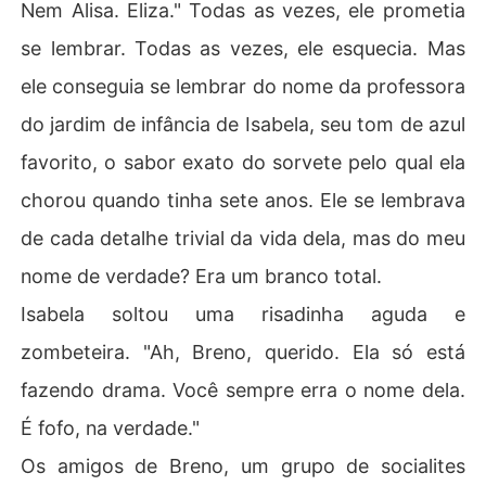
Nem Alisa. Eliza." Todas as vezes, ele prometia
se lembrar. Todas as vezes, ele esquecia. Mas
ele conseguia se lembrar do nome da professora
do jardim de infância de Isabela, seu tom de azul
favorito, o sabor exato do sorvete pelo qual ela
chorou quando tinha sete anos. Ele se lembrava
de cada detalhe trivial da vida dela, mas do meu
nome de verdade? Era um branco total.
Isabela soltou uma risadinha aguda e
zombeteira. "Ah, Breno, querido. Ela só está
fazendo drama. Você sempre erra o nome dela.
É fofo, na verdade."
Os amigos de Breno, um grupo de socialites