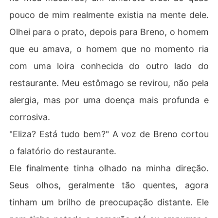
pouco de mim realmente existia na mente dele.
Olhei para o prato, depois para Breno, o homem
que eu amava, o homem que no momento ria
com uma loira conhecida do outro lado do
restaurante. Meu estômago se revirou, não pela
alergia, mas por uma doença mais profunda e
corrosiva.
"Eliza? Está tudo bem?" A voz de Breno cortou
o falatório do restaurante.
Ele finalmente tinha olhado na minha direção.
Seus olhos, geralmente tão quentes, agora
tinham um brilho de preocupação distante. Ele