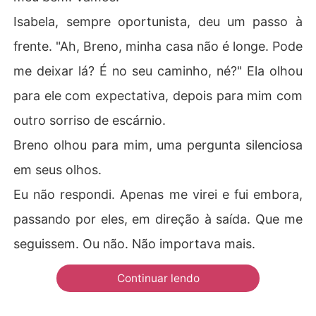
Isabela, sempre oportunista, deu um passo à
frente. "Ah, Breno, minha casa não é longe. Pode
me deixar lá? É no seu caminho, né?" Ela olhou
para ele com expectativa, depois para mim com
outro sorriso de escárnio.
Breno olhou para mim, uma pergunta silenciosa
em seus olhos.
Eu não respondi. Apenas me virei e fui embora,
passando por eles, em direção à saída. Que me
seguissem. Ou não. Não importava mais.
Continuar lendo