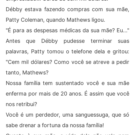
Débby estava fazendo compras com sua mãe,
Patty Coleman, quando Mathews ligou.
"É para as despesas médicas da sua mãe? Eu..."
Antes que Débby pudesse terminar suas
palavras, Patty tomou o telefone dela e gritou:
"Cem mil dólares? Como você se atreve a pedir
tanto, Mathews?
Nossa família tem sustentado você e sua mãe
enferma por mais de 20 anos. É assim que você
nos retribui?
Você é um perdedor, uma sanguessuga, que só
sabe drenar a fortuna da nossa família!