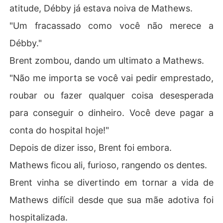
atitude, Débby já estava noiva de Mathews.
"Um fracassado como você não merece a
Débby."
Brent zombou, dando um ultimato a Mathews.
"Não me importa se você vai pedir emprestado,
roubar ou fazer qualquer coisa desesperada
para conseguir o dinheiro. Você deve pagar a
conta do hospital hoje!"
Depois de dizer isso, Brent foi embora.
Mathews ficou ali, furioso, rangendo os dentes.
Brent vinha se divertindo em tornar a vida de
Mathews difícil desde que sua mãe adotiva foi
hospitalizada.