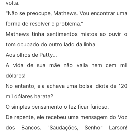
volta.
"Não se preocupe, Mathews. Vou encontrar uma
forma de resolver o problema."
Mathews tinha sentimentos mistos ao ouvir o
tom ocupado do outro lado da linha.
Aos olhos de Patty...
A vida de sua mãe não valia nem cem mil
dólares!
No entanto, ela achava uma bolsa idiota de 120
mil dólares barata?
O simples pensamento o fez ficar furioso.
De repente, ele recebeu uma mensagem do Voz
dos Bancos. "Saudações, Senhor Larson!