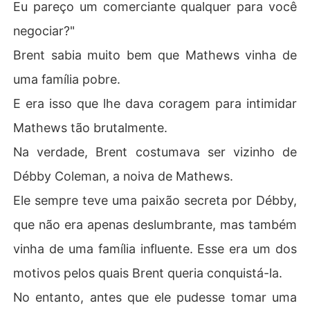
Eu pareço um comerciante qualquer para você
negociar?"
Brent sabia muito bem que Mathews vinha de
uma família pobre.
E era isso que lhe dava coragem para intimidar
Mathews tão brutalmente.
Na verdade, Brent costumava ser vizinho de
Débby Coleman, a noiva de Mathews.
Ele sempre teve uma paixão secreta por Débby,
que não era apenas deslumbrante, mas também
vinha de uma família influente. Esse era um dos
motivos pelos quais Brent queria conquistá-la.
No entanto, antes que ele pudesse tomar uma