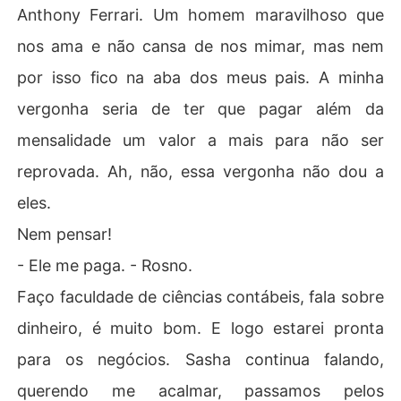
Anthony Ferrari. Um homem maravilhoso que
nos ama e não cansa de nos mimar, mas nem
por isso fico na aba dos meus pais. A minha
vergonha seria de ter que pagar além da
mensalidade um valor a mais para não ser
reprovada. Ah, não, essa vergonha não dou a
eles.
Nem pensar!
- Ele me paga. - Rosno.
Faço faculdade de ciências contábeis, fala sobre
dinheiro, é muito bom. E logo estarei pronta
para os negócios. Sasha continua falando,
querendo me acalmar, passamos pelos