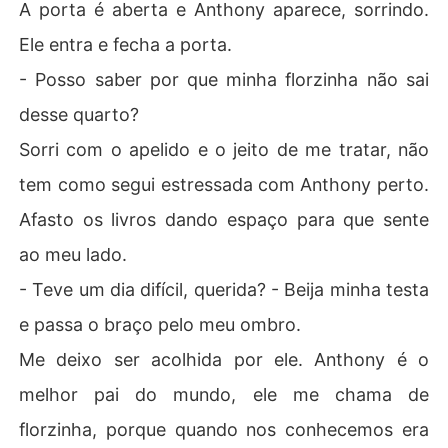
A porta é aberta e Anthony aparece, sorrindo.
Ele entra e fecha a porta.
- Posso saber por que minha florzinha não sai
desse quarto?
Sorri com o apelido e o jeito de me tratar, não
tem como segui estressada com Anthony perto.
Afasto os livros dando espaço para que sente
ao meu lado.
- Teve um dia difícil, querida? - Beija minha testa
e passa o braço pelo meu ombro.
Me deixo ser acolhida por ele. Anthony é o
melhor pai do mundo, ele me chama de
florzinha, porque quando nos conhecemos era