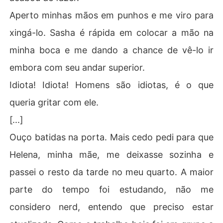
Aperto minhas mãos em punhos e me viro para
xingá-lo. Sasha é rápida em colocar a mão na
minha boca e me dando a chance de vê-lo ir
embora com seu andar superior.
Idiota! Idiota! Homens são idiotas, é o que
queria gritar com ele.
[...]
Ouço batidas na porta. Mais cedo pedi para que
Helena, minha mãe, me deixasse sozinha e
passei o resto da tarde no meu quarto. A maior
parte do tempo foi estudando, não me
considero nerd, entendo que preciso estar