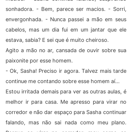
sonhadora. - Bem, parece ser macios. - Sorri,
envergonhada. - Nunca passei a mão em seus
cabelos, mas um dia fui em um jantar que ele
estava, sabia? E sei que é muito cheiroso.
Agito a mão no ar, cansada de ouvir sobre sua
paixonite por esse homem.
- Ok, Sasha! Preciso ir agora. Talvez mais tarde
continue me contando sobre esse homem aí...
Estou irritada demais para ver as outras aulas, é
melhor ir para casa. Me apresso para virar no
corredor e não dar espaço para Sasha continuar
falando, mas não sai nada como meu plano.