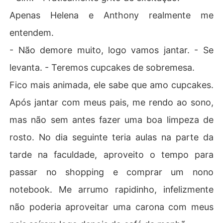
Apenas Helena e Anthony realmente me
entendem.
- Não demore muito, logo vamos jantar. - Se
levanta. - Teremos cupcakes de sobremesa.
Fico mais animada, ele sabe que amo cupcakes.
Após jantar com meus pais, me rendo ao sono,
mas não sem antes fazer uma boa limpeza de
rosto. No dia seguinte teria aulas na parte da
tarde na faculdade, aproveito o tempo para
passar no shopping e comprar um nono
notebook. Me arrumo rapidinho, infelizmente
não poderia aproveitar uma carona com meus