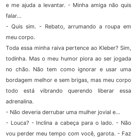
e me ajuda a levantar. - Minha amiga não quis
falar...
- Quis sim. - Rebato, arrumando a roupa em
meu corpo.
Toda essa minha raiva pertence ao Kleber? Sim,
todinha. Mas o meu humor piora ao ser jogada
no chão. Não tem como ignorar e usar uma
bordagem melhor e sem brigas, mas meu corpo
todo está vibrando querendo liberar essa
adrenalina.
- Não deveria derrubar uma mulher jovial e...
- Louca? - Inclina a cabeça para o lado. - Não
vou perder meu tempo com você, garota. - Faz