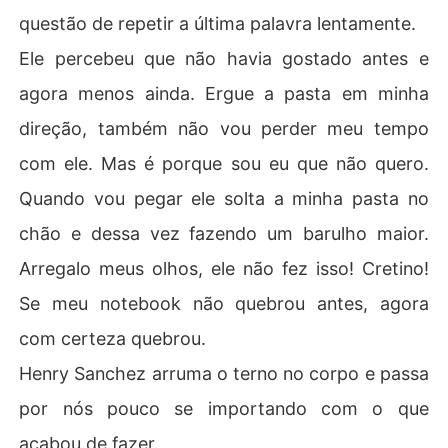
questão de repetir a última palavra lentamente.
Ele percebeu que não havia gostado antes e
agora menos ainda. Ergue a pasta em minha
direção, também não vou perder meu tempo
com ele. Mas é porque sou eu que não quero.
Quando vou pegar ele solta a minha pasta no
chão e dessa vez fazendo um barulho maior.
Arregalo meus olhos, ele não fez isso! Cretino!
Se meu notebook não quebrou antes, agora
com certeza quebrou.
Henry Sanchez arruma o terno no corpo e passa
por nós pouco se importando com o que
acabou de fazer.