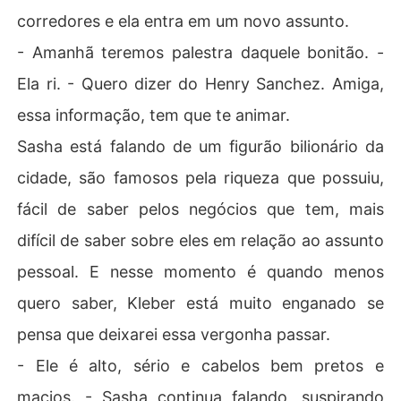
corredores e ela entra em um novo assunto.
- Amanhã teremos palestra daquele bonitão. -
Ela ri. - Quero dizer do Henry Sanchez. Amiga,
essa informação, tem que te animar.
Sasha está falando de um figurão bilionário da
cidade, são famosos pela riqueza que possuiu,
fácil de saber pelos negócios que tem, mais
difícil de saber sobre eles em relação ao assunto
pessoal. E nesse momento é quando menos
quero saber, Kleber está muito enganado se
pensa que deixarei essa vergonha passar.
- Ele é alto, sério e cabelos bem pretos e
macios. - Sasha continua falando, suspirando