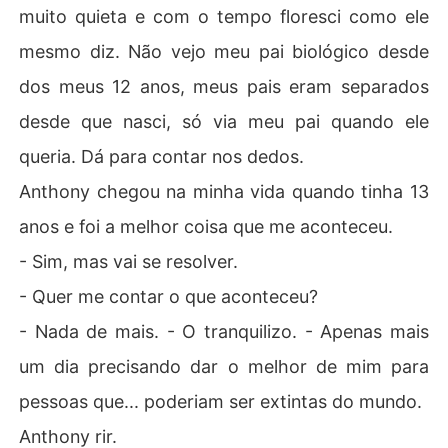
muito quieta e com o tempo floresci como ele
mesmo diz. Não vejo meu pai biológico desde
dos meus 12 anos, meus pais eram separados
desde que nasci, só via meu pai quando ele
queria. Dá para contar nos dedos.
Anthony chegou na minha vida quando tinha 13
anos e foi a melhor coisa que me aconteceu.
- Sim, mas vai se resolver.
- Quer me contar o que aconteceu?
- Nada de mais. - O tranquilizo. - Apenas mais
um dia precisando dar o melhor de mim para
pessoas que... poderiam ser extintas do mundo.
Anthony rir.