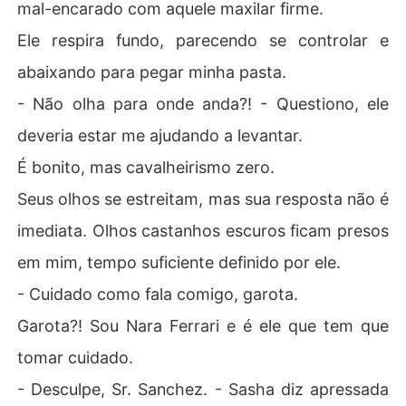
mal-encarado com aquele maxilar firme.
Ele respira fundo, parecendo se controlar e
abaixando para pegar minha pasta.
- Não olha para onde anda?! - Questiono, ele
deveria estar me ajudando a levantar.
É bonito, mas cavalheirismo zero.
Seus olhos se estreitam, mas sua resposta não é
imediata. Olhos castanhos escuros ficam presos
em mim, tempo suficiente definido por ele.
- Cuidado como fala comigo, garota.
Garota?! Sou Nara Ferrari e é ele que tem que
tomar cuidado.
- Desculpe, Sr. Sanchez. - Sasha diz apressada