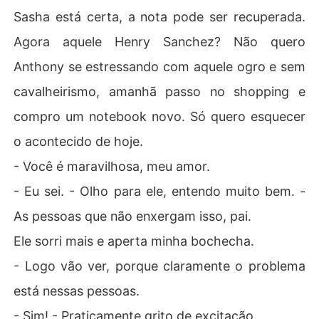
Sasha está certa, a nota pode ser recuperada.
Agora aquele Henry Sanchez? Não quero
Anthony se estressando com aquele ogro e sem
cavalheirismo, amanhã passo no shopping e
compro um notebook novo. Só quero esquecer
o acontecido de hoje.
- Você é maravilhosa, meu amor.
- Eu sei. - Olho para ele, entendo muito bem. -
As pessoas que não enxergam isso, pai.
Ele sorri mais e aperta minha bochecha.
- Logo vão ver, porque claramente o problema
está nessas pessoas.
- Sim! - Praticamente grito de excitação.