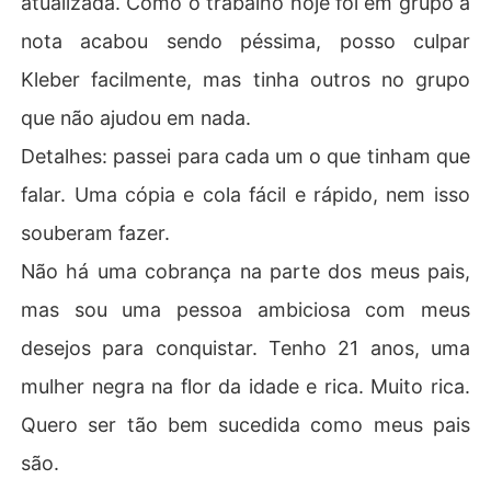
atualizada. Como o trabalho hoje foi em grupo a
nota acabou sendo péssima, posso culpar
Kleber facilmente, mas tinha outros no grupo
que não ajudou em nada.
Detalhes: passei para cada um o que tinham que
falar. Uma cópia e cola fácil e rápido, nem isso
souberam fazer.
Não há uma cobrança na parte dos meus pais,
mas sou uma pessoa ambiciosa com meus
desejos para conquistar. Tenho 21 anos, uma
mulher negra na flor da idade e rica. Muito rica.
Quero ser tão bem sucedida como meus pais
são.