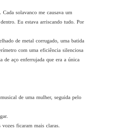
do. Cada solavanco me causava um
dentro. Eu estava arriscando tudo. Por
elhado de metal corrugado, uma batida
rímetro com uma eficiência silenciosa
a de aço enferrujada que era a única
 musical de uma mulher, seguida pelo
gar.
 vozes ficaram mais claras.