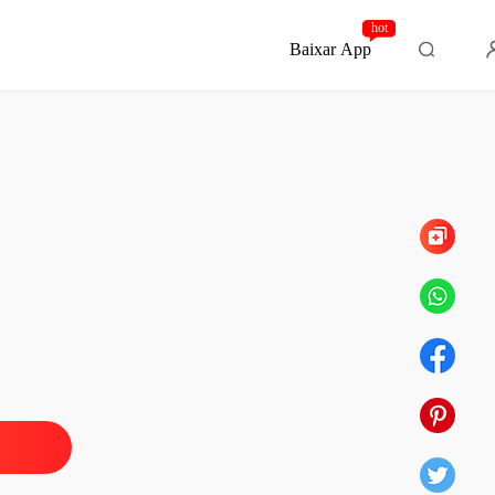
hot
Baixar App
Capítulo 8
Coroa, Seu Fim: Coração Vingativo
o 1
14/10/2025
Coroa, Seu Fim: Coração Vingativo
o 2
14/10/2025
Coroa, Seu Fim: Coração Vingativo
o 3
14/10/2025
Coroa, Seu Fim: Coração Vingativo
o 4
14/10/2025
Coroa, Seu Fim: Coração Vingativo
o 5
14/10/2025