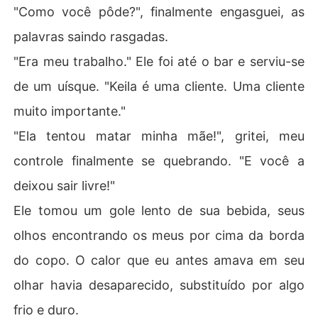
"Como você pôde?", finalmente engasguei, as
palavras saindo rasgadas.
"Era meu trabalho." Ele foi até o bar e serviu-se
de um uísque. "Keila é uma cliente. Uma cliente
muito importante."
"Ela tentou matar minha mãe!", gritei, meu
controle finalmente se quebrando. "E você a
deixou sair livre!"
Ele tomou um gole lento de sua bebida, seus
olhos encontrando os meus por cima da borda
do copo. O calor que eu antes amava em seu
olhar havia desaparecido, substituído por algo
frio e duro.