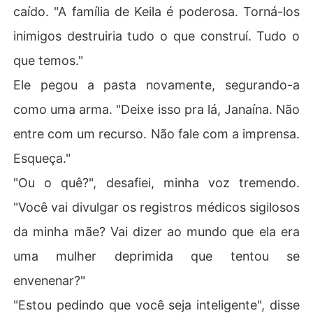
caído. "A família de Keila é poderosa. Torná-los
inimigos destruiria tudo o que construí. Tudo o
que temos."
Ele pegou a pasta novamente, segurando-a
como uma arma. "Deixe isso pra lá, Janaína. Não
entre com um recurso. Não fale com a imprensa.
Esqueça."
"Ou o quê?", desafiei, minha voz tremendo.
"Você vai divulgar os registros médicos sigilosos
da minha mãe? Vai dizer ao mundo que ela era
uma mulher deprimida que tentou se
envenenar?"
"Estou pedindo que você seja inteligente", disse