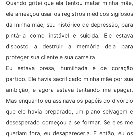
Quando gritei que ela tentou matar minha mãe,
ele ameaçou usar os registros médicos sigilosos
da minha mãe, seu histórico de depressão, para
pintá-la como instável e suicida. Ele estava
disposto a destruir a memória dela para
proteger sua cliente e sua carreira.
Eu estava presa, humilhada e de coração
partido. Ele havia sacrificado minha mãe por sua
ambição, e agora estava tentando me apagar.
Mas enquanto eu assinava os papéis do divórcio
que ele havia preparado, um plano selvagem e
desesperado começou a se formar. Se eles me
queriam fora, eu desapareceria. E então, eu os