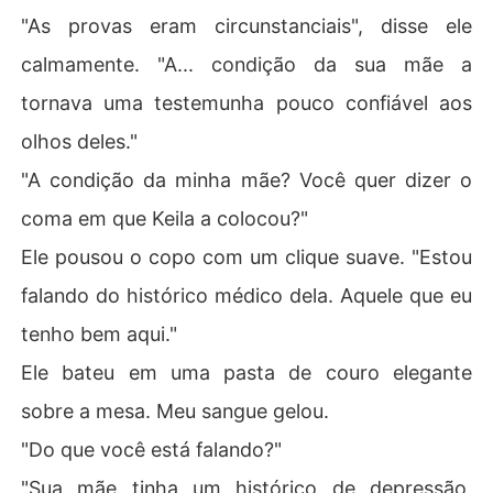
"As provas eram circunstanciais", disse ele
calmamente. "A... condição da sua mãe a
tornava uma testemunha pouco confiável aos
olhos deles."
"A condição da minha mãe? Você quer dizer o
coma em que Keila a colocou?"
Ele pousou o copo com um clique suave. "Estou
falando do histórico médico dela. Aquele que eu
tenho bem aqui."
Ele bateu em uma pasta de couro elegante
sobre a mesa. Meu sangue gelou.
"Do que você está falando?"
"Sua mãe tinha um histórico de depressão,