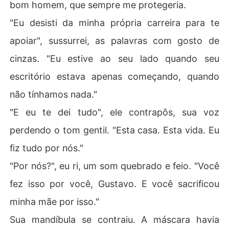
bom homem, que sempre me protegeria.
"Eu desisti da minha própria carreira para te
apoiar", sussurrei, as palavras com gosto de
cinzas. "Eu estive ao seu lado quando seu
escritório estava apenas começando, quando
não tínhamos nada."
"E eu te dei tudo", ele contrapôs, sua voz
perdendo o tom gentil. "Esta casa. Esta vida. Eu
fiz tudo por nós."
"Por nós?", eu ri, um som quebrado e feio. "Você
fez isso por você, Gustavo. E você sacrificou
minha mãe por isso."
Sua mandíbula se contraiu. A máscara havia