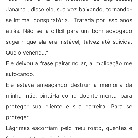
Janaína", disse ele, sua voz baixando, tornando-
se íntima, conspiratória. "Tratada por isso anos
atrás. Não seria difícil para um bom advogado
sugerir que ela era instável, talvez até suicida.
Que o veneno..."
Ele deixou a frase pairar no ar, a implicação me
sufocando.
Ele estava ameaçando destruir a memória da
minha mãe, pintá-la como doente mental para
proteger sua cliente e sua carreira. Para se
proteger.
Lágrimas escorriam pelo meu rosto, quentes e