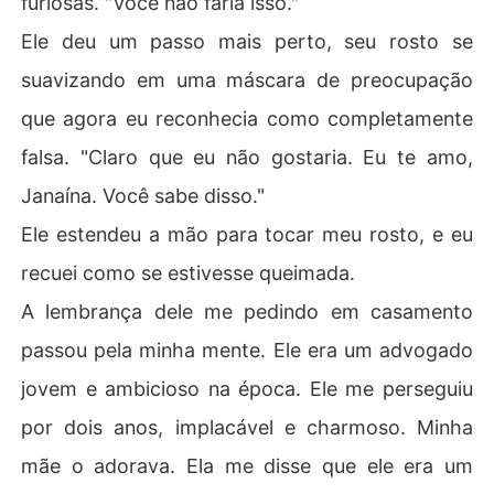
furiosas. "Você não faria isso."
Ele deu um passo mais perto, seu rosto se
suavizando em uma máscara de preocupação
que agora eu reconhecia como completamente
falsa. "Claro que eu não gostaria. Eu te amo,
Janaína. Você sabe disso."
Ele estendeu a mão para tocar meu rosto, e eu
recuei como se estivesse queimada.
A lembrança dele me pedindo em casamento
passou pela minha mente. Ele era um advogado
jovem e ambicioso na época. Ele me perseguiu
por dois anos, implacável e charmoso. Minha
mãe o adorava. Ela me disse que ele era um