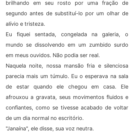
brilhando em seu rosto por uma fração de
segundo antes de substituí-lo por um olhar de
alívio e tristeza.
Eu fiquei sentada, congelada na galeria, o
mundo se dissolvendo em um zumbido surdo
em meus ouvidos. Não podia ser real.
Naquela noite, nossa mansão fria e silenciosa
parecia mais um túmulo. Eu o esperava na sala
de estar quando ele chegou em casa. Ele
afrouxou a gravata, seus movimentos fluidos e
confiantes, como se tivesse acabado de voltar
de um dia normal no escritório.
"Janaína", ele disse, sua voz neutra.