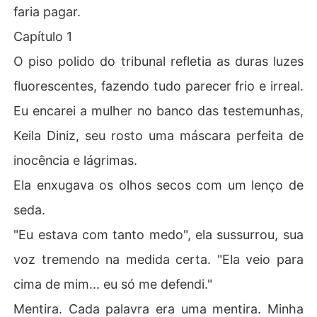
faria pagar.
Capítulo 1
O piso polido do tribunal refletia as duras luzes
fluorescentes, fazendo tudo parecer frio e irreal.
Eu encarei a mulher no banco das testemunhas,
Keila Diniz, seu rosto uma máscara perfeita de
inocência e lágrimas.
Ela enxugava os olhos secos com um lenço de
seda.
"Eu estava com tanto medo", ela sussurrou, sua
voz tremendo na medida certa. "Ela veio para
cima de mim... eu só me defendi."
Mentira. Cada palavra era uma mentira. Minha