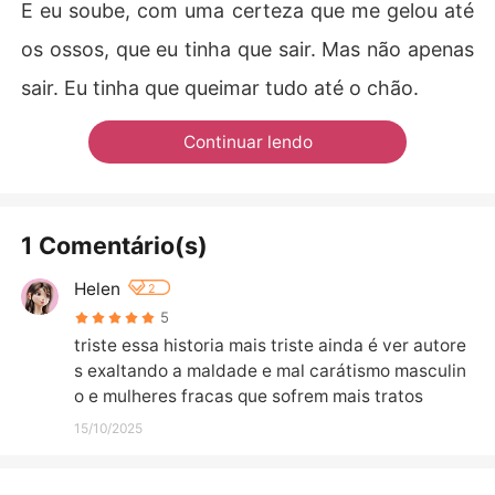
E eu soube, com uma certeza que me gelou até
os ossos, que eu tinha que sair. Mas não apenas
sair. Eu tinha que queimar tudo até o chão.
Continuar lendo
1 Comentário(s)
Helen
2
5
triste essa historia mais triste ainda é ver autore
s exaltando a maldade e mal carátismo masculin
o e mulheres fracas que sofrem mais tratos
15/10/2025