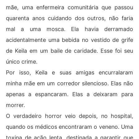
mãe, uma enfermeira comunitária que passou
quarenta anos cuidando dos outros, não faria
mal a uma mosca. Ela havia derramado
acidentalmente uma bebida no vestido de grife
de Keila em um baile de caridade. Esse foi seu
único crime.
Por isso, Keila e suas amigas encurralaram
minha mãe em um corredor silencioso. Elas não
apenas a espancaram. Elas a deixaram para
morrer.
O verdadeiro horror veio depois, no hospital,
quando os médicos encontraram o veneno. Uma
toxina de ação lenta, destinada a garantir que