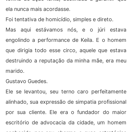
ela nunca mais acordasse.
Foi tentativa de homicídio, simples e direto.
Mas aqui estávamos nós, e o júri estava
engolindo a performance de Keila. E o homem
que dirigia todo esse circo, aquele que estava
destruindo a reputação da minha mãe, era meu
marido.
Gustavo Guedes.
Ele se levantou, seu terno caro perfeitamente
alinhado, sua expressão de simpatia profissional
por sua cliente. Ele era o fundador do maior
escritório de advocacia da cidade, um homem