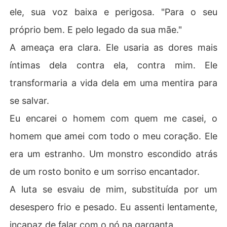
ele, sua voz baixa e perigosa. "Para o seu
próprio bem. E pelo legado da sua mãe."
A ameaça era clara. Ele usaria as dores mais
íntimas dela contra ela, contra mim. Ele
transformaria a vida dela em uma mentira para
se salvar.
Eu encarei o homem com quem me casei, o
homem que amei com todo o meu coração. Ele
era um estranho. Um monstro escondido atrás
de um rosto bonito e um sorriso encantador.
A luta se esvaiu de mim, substituída por um
desespero frio e pesado. Eu assenti lentamente,
incapaz de falar com o nó na garganta.