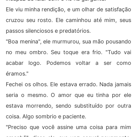
Ele viu minha rendição, e um olhar de satisfação
cruzou seu rosto. Ele caminhou até mim, seus
passos silenciosos e predatórios.
"Boa menina", ele murmurou, sua mão pousando
no meu ombro. Seu toque era frio. "Tudo vai
acabar logo. Podemos voltar a ser como
éramos."
Fechei os olhos. Ele estava errado. Nada jamais
seria o mesmo. O amor que eu tinha por ele
estava morrendo, sendo substituído por outra
coisa. Algo sombrio e paciente.
"Preciso que você assine uma coisa para mim