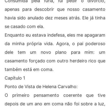
Consumida pela fúria, fui pedir o divórcio,
apenas para descobrir que nosso casamento
havia sido anulado dez meses atrás. Ele já tinha
se casado com ela.
Enquanto eu estava indefesa, eles me apagaram
da minha própria vida. Agora, o pai poderoso
dele tem um novo plano para mim: um
casamento forçado com outro herdeiro rico que
também está em coma.
Capítulo 1
Ponto de Vista de Helena Carvalho:
O primeiro pensamento coerente que tive
depois de um ano em coma não foi sobre a luz,