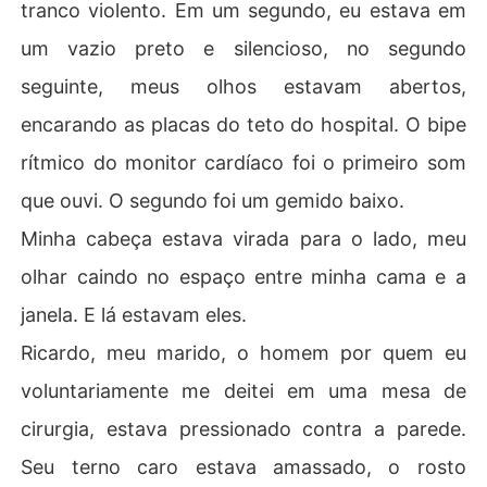
tranco violento. Em um segundo, eu estava em
um vazio preto e silencioso, no segundo
seguinte, meus olhos estavam abertos,
encarando as placas do teto do hospital. O bipe
rítmico do monitor cardíaco foi o primeiro som
que ouvi. O segundo foi um gemido baixo.
Minha cabeça estava virada para o lado, meu
olhar caindo no espaço entre minha cama e a
janela. E lá estavam eles.
Ricardo, meu marido, o homem por quem eu
voluntariamente me deitei em uma mesa de
cirurgia, estava pressionado contra a parede.
Seu terno caro estava amassado, o rosto