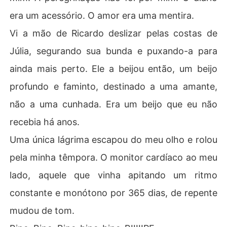
era um acessório. O amor era uma mentira.
Vi a mão de Ricardo deslizar pelas costas de
Júlia, segurando sua bunda e puxando-a para
ainda mais perto. Ele a beijou então, um beijo
profundo e faminto, destinado a uma amante,
não a uma cunhada. Era um beijo que eu não
recebia há anos.
Uma única lágrima escapou do meu olho e rolou
pela minha têmpora. O monitor cardíaco ao meu
lado, aquele que vinha apitando um ritmo
constante e monótono por 365 dias, de repente
mudou de tom.