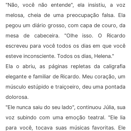
"Não, você não entende", ela insistiu, a voz
melosa, cheia de uma preocupação falsa. Ela
pegou um diário grosso, com capa de couro, da
mesa de cabeceira. "Olhe isso. O Ricardo
escreveu para você todos os dias em que você
esteve inconsciente. Todos os dias, Helena."
Ela o abriu, as páginas repletas da caligrafia
elegante e familiar de Ricardo. Meu coração, um
músculo estúpido e traiçoeiro, deu uma pontada
dolorosa.
"Ele nunca saiu do seu lado", continuou Júlia, sua
voz subindo com uma emoção teatral. "Ele lia
para você, tocava suas músicas favoritas. Ele