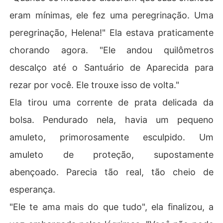
eram mínimas, ele fez uma peregrinação. Uma
peregrinação, Helena!" Ela estava praticamente
chorando agora. "Ele andou quilômetros
descalço até o Santuário de Aparecida para
rezar por você. Ele trouxe isso de volta."
Ela tirou uma corrente de prata delicada da
bolsa. Pendurado nela, havia um pequeno
amuleto, primorosamente esculpido. Um
amuleto de proteção, supostamente
abençoado. Parecia tão real, tão cheio de
esperança.
"Ele te ama mais do que tudo", ela finalizou, a