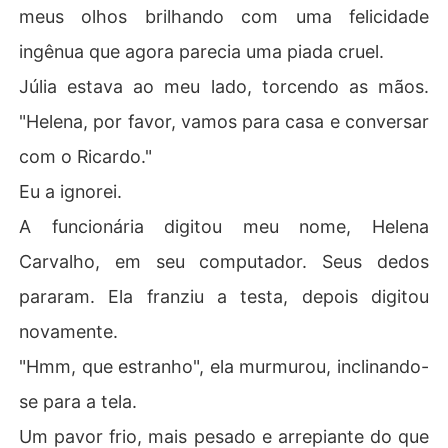
meus olhos brilhando com uma felicidade
ingênua que agora parecia uma piada cruel.
Júlia estava ao meu lado, torcendo as mãos.
"Helena, por favor, vamos para casa e conversar
com o Ricardo."
Eu a ignorei.
A funcionária digitou meu nome, Helena
Carvalho, em seu computador. Seus dedos
pararam. Ela franziu a testa, depois digitou
novamente.
"Hmm, que estranho", ela murmurou, inclinando-
se para a tela.
Um pavor frio, mais pesado e arrepiante do que