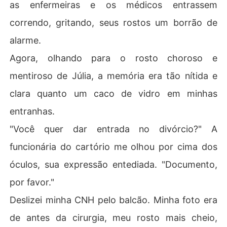
as enfermeiras e os médicos entrassem
correndo, gritando, seus rostos um borrão de
alarme.
Agora, olhando para o rosto choroso e
mentiroso de Júlia, a memória era tão nítida e
clara quanto um caco de vidro em minhas
entranhas.
"Você quer dar entrada no divórcio?" A
funcionária do cartório me olhou por cima dos
óculos, sua expressão entediada. "Documento,
por favor."
Deslizei minha CNH pelo balcão. Minha foto era
de antes da cirurgia, meu rosto mais cheio,