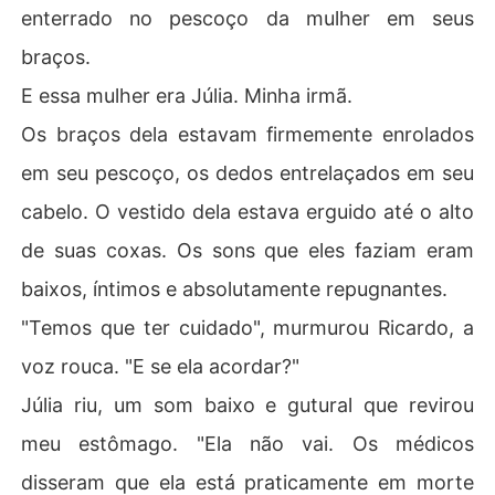
enterrado no pescoço da mulher em seus
braços.
E essa mulher era Júlia. Minha irmã.
Os braços dela estavam firmemente enrolados
em seu pescoço, os dedos entrelaçados em seu
cabelo. O vestido dela estava erguido até o alto
de suas coxas. Os sons que eles faziam eram
baixos, íntimos e absolutamente repugnantes.
"Temos que ter cuidado", murmurou Ricardo, a
voz rouca. "E se ela acordar?"
Júlia riu, um som baixo e gutural que revirou
meu estômago. "Ela não vai. Os médicos
disseram que ela está praticamente em morte