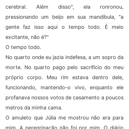
cerebral. Além disso", ela ronronou,
pressionando um beijo em sua mandíbula, "a
gente faz isso aqui o tempo todo. É meio
excitante, não é?"
O tempo todo.
No quarto onde eu jazia indefesa, a um sopro da
morte. No quarto pago pelo sacrifício do meu
próprio corpo. Meu rim estava dentro dele,
funcionando, mantendo-o vivo, enquanto ele
profanava nossos votos de casamento a poucos
metros da minha cama.
O amuleto que Júlia me mostrou não era para
mim. A peregrinação não foi por mim. O diário