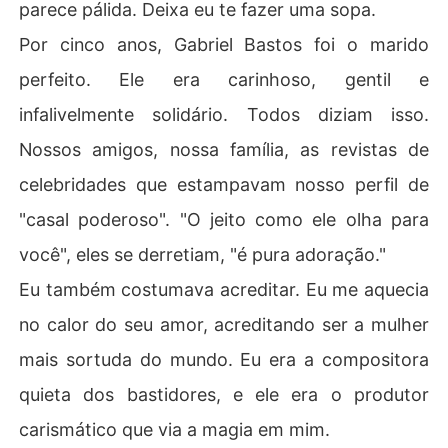
parece pálida. Deixa eu te fazer uma sopa.
Por cinco anos, Gabriel Bastos foi o marido
perfeito. Ele era carinhoso, gentil e
infalivelmente solidário. Todos diziam isso.
Nossos amigos, nossa família, as revistas de
celebridades que estampavam nosso perfil de
"casal poderoso". "O jeito como ele olha para
você", eles se derretiam, "é pura adoração."
Eu também costumava acreditar. Eu me aquecia
no calor do seu amor, acreditando ser a mulher
mais sortuda do mundo. Eu era a compositora
quieta dos bastidores, e ele era o produtor
carismático que via a magia em mim.