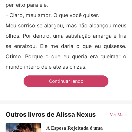
perfeito para ele.
- Claro, meu amor. O que você quiser.
Meu sorriso se alargou, mas não alcançou meus
olhos. Por dentro, uma satisfação amarga e fria
se enraizou. Ele me daria o que eu quisesse.
Ótimo. Porque o que eu queria era queimar o
mundo inteiro dele até as cinzas.
Continuar lendo
Outros livros de Alissa Nexus
Ver Mais
A Esposa Rejeitada é uma