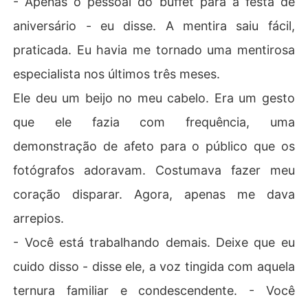
- Apenas o pessoal do buffet para a festa de
aniversário - eu disse. A mentira saiu fácil,
praticada. Eu havia me tornado uma mentirosa
especialista nos últimos três meses.
Ele deu um beijo no meu cabelo. Era um gesto
que ele fazia com frequência, uma
demonstração de afeto para o público que os
fotógrafos adoravam. Costumava fazer meu
coração disparar. Agora, apenas me dava
arrepios.
- Você está trabalhando demais. Deixe que eu
cuido disso - disse ele, a voz tingida com aquela
ternura familiar e condescendente. - Você