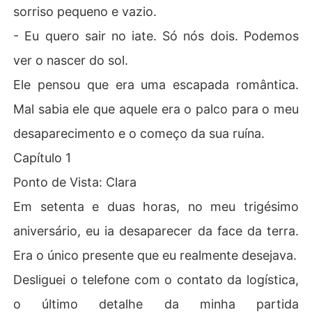
sorriso pequeno e vazio.
- Eu quero sair no iate. Só nós dois. Podemos
ver o nascer do sol.
Ele pensou que era uma escapada romântica.
Mal sabia ele que aquele era o palco para o meu
desaparecimento e o começo da sua ruína.
Capítulo 1
Ponto de Vista: Clara
Em setenta e duas horas, no meu trigésimo
aniversário, eu ia desaparecer da face da terra.
Era o único presente que eu realmente desejava.
Desliguei o telefone com o contato da logística,
o último detalhe da minha partida