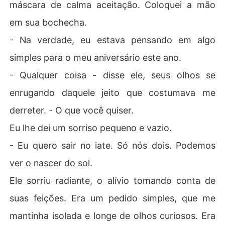
máscara de calma aceitação. Coloquei a mão
em sua bochecha.
- Na verdade, eu estava pensando em algo
simples para o meu aniversário este ano.
- Qualquer coisa - disse ele, seus olhos se
enrugando daquele jeito que costumava me
derreter. - O que você quiser.
Eu lhe dei um sorriso pequeno e vazio.
- Eu quero sair no iate. Só nós dois. Podemos
ver o nascer do sol.
Ele sorriu radiante, o alívio tomando conta de
suas feições. Era um pedido simples, que me
mantinha isolada e longe de olhos curiosos. Era