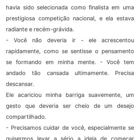
havia sido selecionada como finalista em uma
prestigiosa competição nacional, e ela estava
radiante e recém-grávida.
- Você não deveria ir - ele acrescentou
rapidamente, como se sentisse o pensamento
se formando em minha mente. - Você tem
andado tão cansada ultimamente. Precisa
descansar.
Ele acariciou minha barriga suavemente, um
gesto que deveria ser cheio de um desejo
compartilhado.
- Precisamos cuidar de você, especialmente se
quisermos levar a sério a ideia de começar