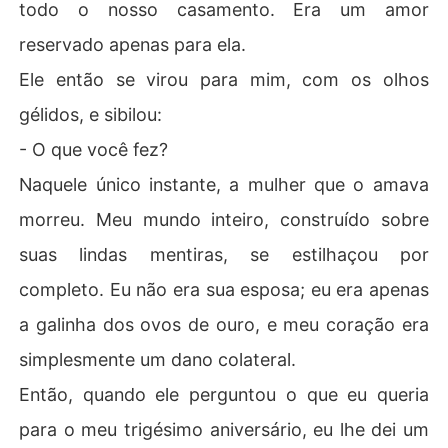
todo o nosso casamento. Era um amor
reservado apenas para ela.
Ele então se virou para mim, com os olhos
gélidos, e sibilou:
- O que você fez?
Naquele único instante, a mulher que o amava
morreu. Meu mundo inteiro, construído sobre
suas lindas mentiras, se estilhaçou por
completo. Eu não era sua esposa; eu era apenas
a galinha dos ovos de ouro, e meu coração era
simplesmente um dano colateral.
Então, quando ele perguntou o que eu queria
para o meu trigésimo aniversário, eu lhe dei um