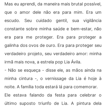
Mas eu aprendi, da maneira mais brutal possível,
que o amor dele não era para mim. Era um
escudo. Seu cuidado gentil, sua vigilância
constante sobre minha saúde e bem-estar, não
era para me proteger. Era para proteger a
galinha dos ovos de ouro. Era para proteger seu
verdadeiro projeto, seu verdadeiro amor: minha
irmã mais nova, a estrela pop Lia Ávila.
- Não se esqueça - disse ele, as mãos ainda na
minha cintura -, o vernissage da Lia é hoje à
noite. A família toda estará lá para comemorar.
Ele estava falando da festa para celebrar o
último suposto triunfo de Lia. A pintura dela