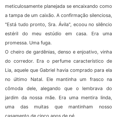
meticulosamente planejada se encaixando como
a tampa de um caixão. A confirmação silenciosa,
"Está tudo pronto, Sra. Ávila", ecoou no silêncio
estéril do meu estúdio em casa. Era uma
promessa. Uma fuga.
O cheiro de gardênias, denso e enjoativo, vinha
do corredor. Era o perfume característico de
Lia, aquele que Gabriel havia comprado para ela
no último Natal. Ele mantinha um frasco na
cômoda dele, alegando que o lembrava do
jardim da nossa mãe. Era uma mentira linda,
uma das muitas que mantinham nosso
casamento de cinco anos de pé.