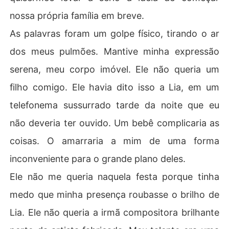
nossa própria família em breve.
As palavras foram um golpe físico, tirando o ar
dos meus pulmões. Mantive minha expressão
serena, meu corpo imóvel. Ele não queria um
filho comigo. Ele havia dito isso a Lia, em um
telefonema sussurrado tarde da noite que eu
não deveria ter ouvido. Um bebê complicaria as
coisas. O amarraria a mim de uma forma
inconveniente para o grande plano deles.
Ele não me queria naquela festa porque tinha
medo que minha presença roubasse o brilho de
Lia. Ele não queria a irmã compositora brilhante