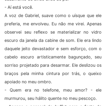
- Aí está você.
A voz de Gabriel, suave como o uísque que ele
preferia, me envolveu. Eu não me virei. Apenas
observei seu reflexo se materializar no vidro
escuro da janela da cabine de som. Ele era lindo
daquele jeito devastador e sem esforço, com o
cabelo escuro artisticamente bagunçado, seu
sorriso projetado para desarmar. Ele deslizou os
braços pela minha cintura por trás, o queixo
apoiado no meu ombro.
- Quem era no telefone, meu amor? - ele
murmurou, seu hálito quente no meu pescoço.