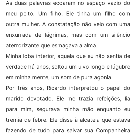
As duas palavras ecoaram no espaço vazio do
meu peito. Um filho. Ele tinha um filho com
outra mulher. A constatação não veio com uma
enxurrada de lágrimas, mas com um silêncio
aterrorizante que esmagava a alma.
Minha loba interior, aquela que eu não sentia de
verdade há anos, soltou um uivo longo e lúgubre
em minha mente, um som de pura agonia.
Por três anos, Ricardo interpretou o papel do
marido devotado. Ele me trazia refeições, lia
para mim, segurava minha mão enquanto eu
tremia de febre. Ele disse à alcateia que estava
fazendo de tudo para salvar sua Companheira