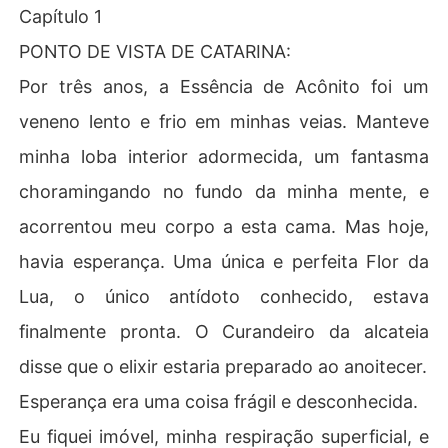
Capítulo 1
PONTO DE VISTA DE CATARINA:
Por três anos, a Essência de Acônito foi um
veneno lento e frio em minhas veias. Manteve
minha loba interior adormecida, um fantasma
choramingando no fundo da minha mente, e
acorrentou meu corpo a esta cama. Mas hoje,
havia esperança. Uma única e perfeita Flor da
Lua, o único antídoto conhecido, estava
finalmente pronta. O Curandeiro da alcateia
disse que o elixir estaria preparado ao anoitecer.
Esperança era uma coisa frágil e desconhecida.
Eu fiquei imóvel, minha respiração superficial, e