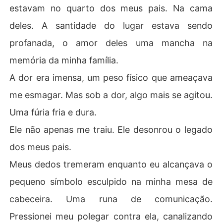
estavam no quarto dos meus pais. Na cama
deles. A santidade do lugar estava sendo
profanada, o amor deles uma mancha na
memória da minha família.
A dor era imensa, um peso físico que ameaçava
me esmagar. Mas sob a dor, algo mais se agitou.
Uma fúria fria e dura.
Ele não apenas me traiu. Ele desonrou o legado
dos meus pais.
Meus dedos tremeram enquanto eu alcançava o
pequeno símbolo esculpido na minha mesa de
cabeceira. Uma runa de comunicação.
Pressionei meu polegar contra ela, canalizando