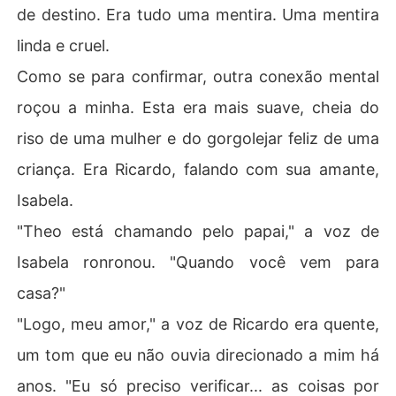
de destino. Era tudo uma mentira. Uma mentira
linda e cruel.
Como se para confirmar, outra conexão mental
roçou a minha. Esta era mais suave, cheia do
riso de uma mulher e do gorgolejar feliz de uma
criança. Era Ricardo, falando com sua amante,
Isabela.
"Theo está chamando pelo papai," a voz de
Isabela ronronou. "Quando você vem para
casa?"
"Logo, meu amor," a voz de Ricardo era quente,
um tom que eu não ouvia direcionado a mim há
anos. "Eu só preciso verificar... as coisas por