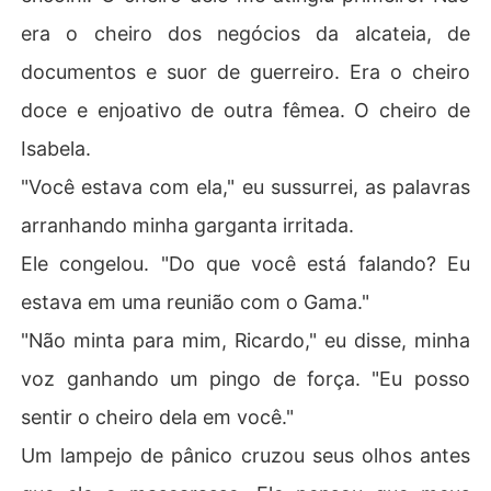
era o cheiro dos negócios da alcateia, de
documentos e suor de guerreiro. Era o cheiro
doce e enjoativo de outra fêmea. O cheiro de
Isabela.
"Você estava com ela," eu sussurrei, as palavras
arranhando minha garganta irritada.
Ele congelou. "Do que você está falando? Eu
estava em uma reunião com o Gama."
"Não minta para mim, Ricardo," eu disse, minha
voz ganhando um pingo de força. "Eu posso
sentir o cheiro dela em você."
Um lampejo de pânico cruzou seus olhos antes