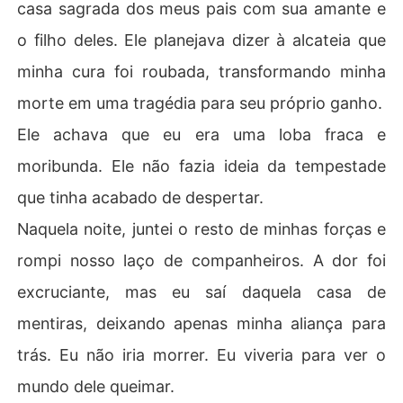
casa sagrada dos meus pais com sua amante e
o filho deles. Ele planejava dizer à alcateia que
minha cura foi roubada, transformando minha
morte em uma tragédia para seu próprio ganho.
Ele achava que eu era uma loba fraca e
moribunda. Ele não fazia ideia da tempestade
que tinha acabado de despertar.
Naquela noite, juntei o resto de minhas forças e
rompi nosso laço de companheiros. A dor foi
excruciante, mas eu saí daquela casa de
mentiras, deixando apenas minha aliança para
trás. Eu não iria morrer. Eu viveria para ver o
mundo dele queimar.