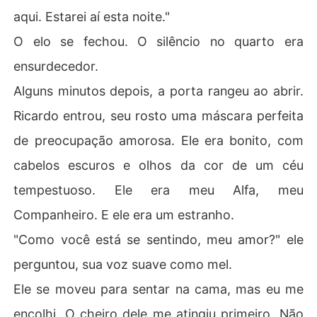
aqui. Estarei aí esta noite."
O elo se fechou. O silêncio no quarto era
ensurdecedor.
Alguns minutos depois, a porta rangeu ao abrir.
Ricardo entrou, seu rosto uma máscara perfeita
de preocupação amorosa. Ele era bonito, com
cabelos escuros e olhos da cor de um céu
tempestuoso. Ele era meu Alfa, meu
Companheiro. E ele era um estranho.
"Como você está se sentindo, meu amor?" ele
perguntou, sua voz suave como mel.
Ele se moveu para sentar na cama, mas eu me
encolhi. O cheiro dele me atingiu primeiro. Não