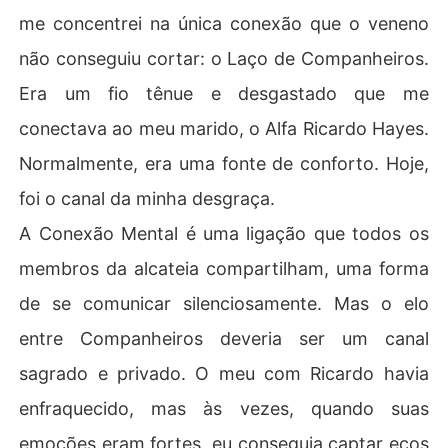
me concentrei na única conexão que o veneno
não conseguiu cortar: o Laço de Companheiros.
Era um fio tênue e desgastado que me
conectava ao meu marido, o Alfa Ricardo Hayes.
Normalmente, era uma fonte de conforto. Hoje,
foi o canal da minha desgraça.
A Conexão Mental é uma ligação que todos os
membros da alcateia compartilham, uma forma
de se comunicar silenciosamente. Mas o elo
entre Companheiros deveria ser um canal
sagrado e privado. O meu com Ricardo havia
enfraquecido, mas às vezes, quando suas
emoções eram fortes, eu conseguia captar ecos