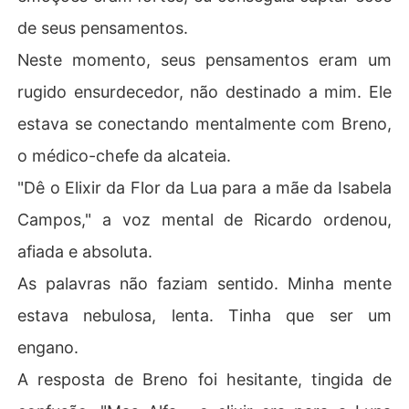
de seus pensamentos.
Neste momento, seus pensamentos eram um
rugido ensurdecedor, não destinado a mim. Ele
estava se conectando mentalmente com Breno,
o médico-chefe da alcateia.
"Dê o Elixir da Flor da Lua para a mãe da Isabela
Campos," a voz mental de Ricardo ordenou,
afiada e absoluta.
As palavras não faziam sentido. Minha mente
estava nebulosa, lenta. Tinha que ser um
engano.
A resposta de Breno foi hesitante, tingida de