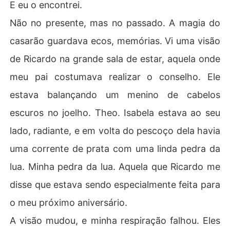
E eu o encontrei.
Não no presente, mas no passado. A magia do
casarão guardava ecos, memórias. Vi uma visão
de Ricardo na grande sala de estar, aquela onde
meu pai costumava realizar o conselho. Ele
estava balançando um menino de cabelos
escuros no joelho. Theo. Isabela estava ao seu
lado, radiante, e em volta do pescoço dela havia
uma corrente de prata com uma linda pedra da
lua. Minha pedra da lua. Aquela que Ricardo me
disse que estava sendo especialmente feita para
o meu próximo aniversário.
A visão mudou, e minha respiração falhou. Eles