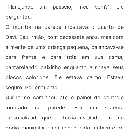
"Planejando um passeio, meu bem?", ele
perguntou.
O monitor na parede mostrava o quarto de
Davi. Seu irmão, com dezessete anos, mas com
a mente de uma criança pequena, balançava-se
para frente e para trás em sua cama,
cantarolando baixinho enquanto alinhava seus
blocos coloridos. Ele estava calmo. Estava
seguro. Por enquanto.
Guilherme caminhou até o painel de controle
montado na parede. Era um sistema
personalizado que ele havia instalado, um que
podia manipular cada aspecto do ambiente de