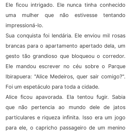
Ele ficou intrigado. Ele nunca tinha conhecido
uma mulher que não estivesse tentando
impressioná-lo.
Sua conquista foi lendária. Ele enviou mil rosas
brancas para o apartamento apertado dela, um
gesto tão grandioso que bloqueou o corredor.
Ele mandou escrever no céu sobre o Parque
Ibirapuera: "Alice Medeiros, quer sair comigo?".
Foi um espetáculo para toda a cidade.
Alice ficou apavorada. Ela tentou fugir. Sabia
que não pertencia ao mundo dele de jatos
particulares e riqueza infinita. Isso era um jogo
para ele, o capricho passageiro de um menino