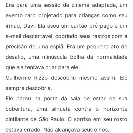
Era para uma sessão de cinema adaptada, um
evento raro projetado para crianças como seu
irmão, Davi. Ela usou um cartão pré-pago e um
e-mail descartável, cobrindo seus rastros com a
precisão de uma espiã. Era um pequeno ato de
desafio, uma minúscula bolha de normalidade
que ela tentava criar para ele.
Guilherme Rizzo descobriu mesmo assim. Ele
sempre descobria.
Ele parou na porta da sala de estar de sua
cobertura, uma silhueta contra o horizonte
cintilante de São Paulo. O sorriso em seu rosto
estava errado. Não alcançava seus olhos.