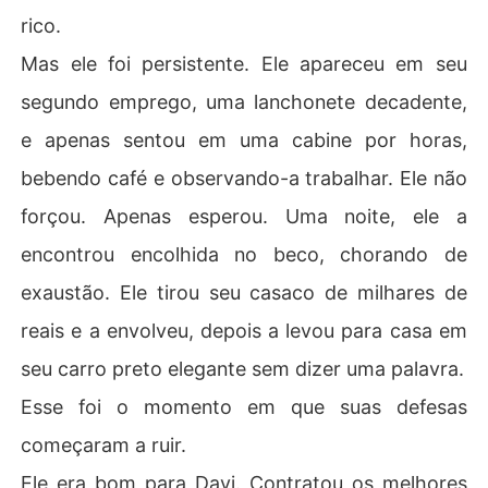
rico.
Mas ele foi persistente. Ele apareceu em seu
segundo emprego, uma lanchonete decadente,
e apenas sentou em uma cabine por horas,
bebendo café e observando-a trabalhar. Ele não
forçou. Apenas esperou. Uma noite, ele a
encontrou encolhida no beco, chorando de
exaustão. Ele tirou seu casaco de milhares de
reais e a envolveu, depois a levou para casa em
seu carro preto elegante sem dizer uma palavra.
Esse foi o momento em que suas defesas
começaram a ruir.
Ele era bom para Davi. Contratou os melhores