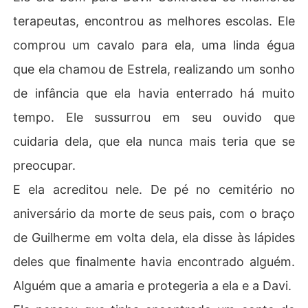
terapeutas, encontrou as melhores escolas. Ele
comprou um cavalo para ela, uma linda égua
que ela chamou de Estrela, realizando um sonho
de infância que ela havia enterrado há muito
tempo. Ele sussurrou em seu ouvido que
cuidaria dela, que ela nunca mais teria que se
preocupar.
E ela acreditou nele. De pé no cemitério no
aniversário da morte de seus pais, com o braço
de Guilherme em volta dela, ela disse às lápides
deles que finalmente havia encontrado alguém.
Alguém que a amaria e protegeria a ela e a Davi.