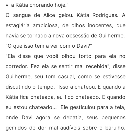
vi a Kátia chorando hoje."
O sangue de Alice gelou. Kátia Rodrigues. A
estagiária ambiciosa, de olhos inocentes, que
havia se tornado a nova obsessão de Guilherme.
"O que isso tem a ver com o Davi?"
"Ela disse que você olhou torto para ela no
corredor. Fez ela se sentir mal recebida", disse
Guilherme, seu tom casual, como se estivesse
discutindo o tempo. "Isso a chateou. E quando a
Kátia fica chateada, eu fico chateado. E quando
eu estou chateado..." Ele gesticulou para a tela,
onde Davi agora se debatia, seus pequenos
gemidos de dor mal audíveis sobre o barulho.