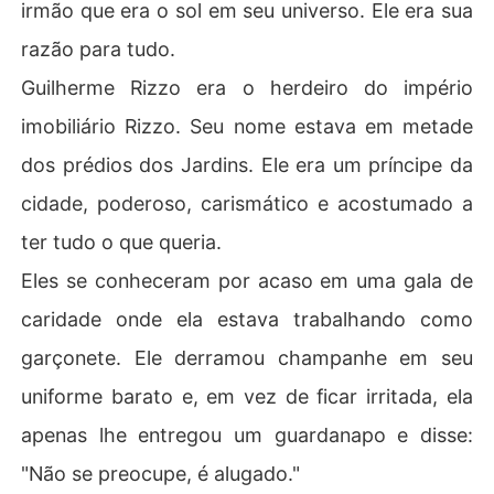
irmão que era o sol em seu universo. Ele era sua
razão para tudo.
Guilherme Rizzo era o herdeiro do império
imobiliário Rizzo. Seu nome estava em metade
dos prédios dos Jardins. Ele era um príncipe da
cidade, poderoso, carismático e acostumado a
ter tudo o que queria.
Eles se conheceram por acaso em uma gala de
caridade onde ela estava trabalhando como
garçonete. Ele derramou champanhe em seu
uniforme barato e, em vez de ficar irritada, ela
apenas lhe entregou um guardanapo e disse:
"Não se preocupe, é alugado."