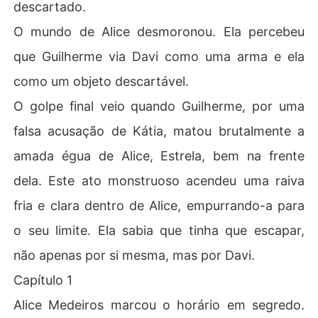
descartado.
O mundo de Alice desmoronou. Ela percebeu
que Guilherme via Davi como uma arma e ela
como um objeto descartável.
O golpe final veio quando Guilherme, por uma
falsa acusação de Kátia, matou brutalmente a
amada égua de Alice, Estrela, bem na frente
dela. Este ato monstruoso acendeu uma raiva
fria e clara dentro de Alice, empurrando-a para
o seu limite. Ela sabia que tinha que escapar,
não apenas por si mesma, mas por Davi.
Capítulo 1
Alice Medeiros marcou o horário em segredo.