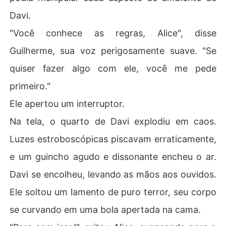
Davi.
"Você conhece as regras, Alice", disse
Guilherme, sua voz perigosamente suave. "Se
quiser fazer algo com ele, você me pede
primeiro."
Ele apertou um interruptor.
Na tela, o quarto de Davi explodiu em caos.
Luzes estroboscópicas piscavam erraticamente,
e um guincho agudo e dissonante encheu o ar.
Davi se encolheu, levando as mãos aos ouvidos.
Ele soltou um lamento de puro terror, seu corpo
se curvando em uma bola apertada na cama.