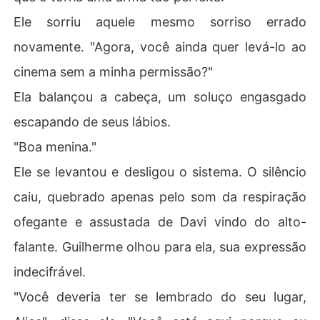
Ele sorriu aquele mesmo sorriso errado
novamente. "Agora, você ainda quer levá-lo ao
cinema sem a minha permissão?"
Ela balançou a cabeça, um soluço engasgado
escapando de seus lábios.
"Boa menina."
Ele se levantou e desligou o sistema. O silêncio
caiu, quebrado apenas pelo som da respiração
ofegante e assustada de Davi vindo do alto-
falante. Guilherme olhou para ela, sua expressão
indecifrável.
"Você deveria ter se lembrado do seu lugar,