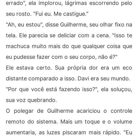
errado", ela implorou, lágrimas escorrendo pelo
seu rosto. "Fui eu. Me castigue."
"Ah, eu estou", disse Guilherme, seu olhar fixo na
tela. Ele parecia se deliciar com a cena. "Isso te
machuca muito mais do que qualquer coisa que
eu pudesse fazer com o seu corpo, não é?"
Ele estava certo. Sua própria dor era um eco
distante comparado a isso. Davi era seu mundo.
"Por que você está fazendo isso?", ela soluçou,
sua voz quebrando.
O polegar de Guilherme acariciou o controle
remoto do sistema. Mais um toque e o volume
aumentaria, as luzes piscaram mais rápido. "Eu