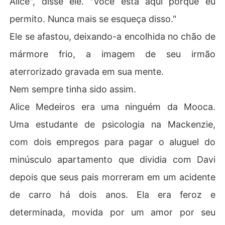
Alice", disse ele. "Você está aqui porque eu
permito. Nunca mais se esqueça disso."
Ele se afastou, deixando-a encolhida no chão de
mármore frio, a imagem de seu irmão
aterrorizado gravada em sua mente.
Nem sempre tinha sido assim.
Alice Medeiros era uma ninguém da Mooca.
Uma estudante de psicologia na Mackenzie,
com dois empregos para pagar o aluguel do
minúsculo apartamento que dividia com Davi
depois que seus pais morreram em um acidente
de carro há dois anos. Ela era feroz e
determinada, movida por um amor por seu