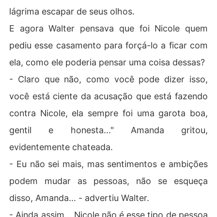
lágrima escapar de seus olhos.
E agora Walter pensava que foi Nicole quem
pediu esse casamento para forçá-lo a ficar com
ela, como ele poderia pensar uma coisa dessas?
- Claro que não, como você pode dizer isso,
você está ciente da acusação que está fazendo
contra Nicole, ela sempre foi uma garota boa,
gentil e honesta..." Amanda gritou,
evidentemente chateada.
- Eu não sei mais, mas sentimentos e ambições
podem mudar as pessoas, não se esqueça
disso, Amanda... - advertiu Walter.
- Ainda assim... Nicole não é esse tipo de pessoa