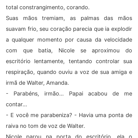
total constrangimento, corando.
Suas mãos tremiam, as palmas das mãos
suavam frio, seu coração parecia que ia explodir
a qualquer momento por causa da velocidade
com que batia, Nicole se aproximou do
escritório lentamente, tentando controlar sua
respiração, quando ouviu a voz de sua amiga e
irmã de Walter, Amanda.
- Parabéns, irmão... Papai acabou de me
contar...
- E você me parabeniza? - Havia uma ponta de
raiva no tom de voz de Walter.
Nicole parou na porta do escritório, ela o