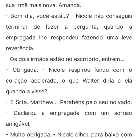
sua irmã mais nova, Amanda.
- Bom dia, você está...? - Nicole não conseguiu
terminar de fazer a pergunta, quando a
empregada lhe respondeu fazendo uma leve
reverência.
- Os dois irmãos estão no escritório, entrem...
- Obrigada. - Nicole respirou fundo com o
coração acelerado, o que Walter diria a ela
quando a visse?
- E Srta. Matthew... Parabéns pelo seu noivado.
- Declarou a empregada com um sorriso
amigável.
- Muito obrigada. - Nicole olhou para baixo com