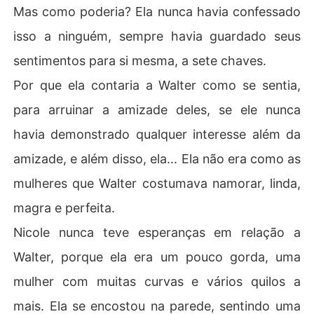
Mas como poderia? Ela nunca havia confessado
isso a ninguém, sempre havia guardado seus
sentimentos para si mesma, a sete chaves.
Por que ela contaria a Walter como se sentia,
para arruinar a amizade deles, se ele nunca
havia demonstrado qualquer interesse além da
amizade, e além disso, ela... Ela não era como as
mulheres que Walter costumava namorar, linda,
magra e perfeita.
Nicole nunca teve esperanças em relação a
Walter, porque ela era um pouco gorda, uma
mulher com muitas curvas e vários quilos a
mais. Ela se encostou na parede, sentindo uma