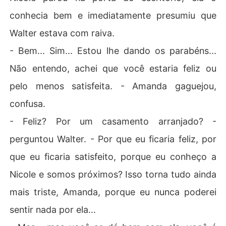
conhecia bem e imediatamente presumiu que
Walter estava com raiva.
- Bem... Sim... Estou lhe dando os parabéns...
Não entendo, achei que você estaria feliz ou
pelo menos satisfeita. - Amanda gaguejou,
confusa.
- Feliz? Por um casamento arranjado? -
perguntou Walter. - Por que eu ficaria feliz, por
que eu ficaria satisfeito, porque eu conheço a
Nicole e somos próximos? Isso torna tudo ainda
mais triste, Amanda, porque eu nunca poderei
sentir nada por ela...