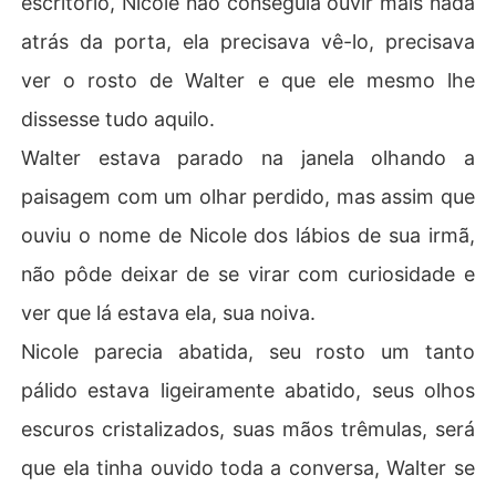
escritório, Nicole não conseguia ouvir mais nada
atrás da porta, ela precisava vê-lo, precisava
ver o rosto de Walter e que ele mesmo lhe
dissesse tudo aquilo.
Walter estava parado na janela olhando a
paisagem com um olhar perdido, mas assim que
ouviu o nome de Nicole dos lábios de sua irmã,
não pôde deixar de se virar com curiosidade e
ver que lá estava ela, sua noiva.
Nicole parecia abatida, seu rosto um tanto
pálido estava ligeiramente abatido, seus olhos
escuros cristalizados, suas mãos trêmulas, será
que ela tinha ouvido toda a conversa, Walter se