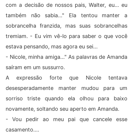
com a decisão de nossos pais, Walter, eu... eu
também não sabia..." Ela tentou manter a
sobrancelha franzida, mas suas sobrancelhas
tremiam. - Eu vim vê-lo para saber o que você
estava pensando, mas agora eu sei...
- Nicole, minha amiga..." As palavras de Amanda
saíram em um sussurro.
A expressão forte que Nicole tentava
desesperadamente manter mudou para um
sorriso triste quando ela olhou para baixo
novamente, soltando seu aperto em Amanda.
- Vou pedir ao meu pai que cancele esse
casamento....