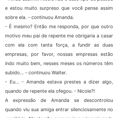
e estou muito surpreso que você pense assim
sobre ela. - continuou Amanda.
- É mesmo? Então me responda, por que outro
motivo meu pai de repente me obrigaria a casar
com ela com tanta força, a fundir as duas
empresas, por favor, nossas empresas estão
indo muito bem, nesses meses os números têm
subido... - continuou Walter.
- Eu... - Amanda estava prestes a dizer algo,
quando de repente ela ofegou. - Nicole?!
A expressão de Amanda se descontrolou
quando viu sua amiga entrar silenciosamente no