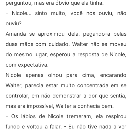
perguntou, mas era óbvio que ela tinha.
- Nicole... sinto muito, você nos ouviu, não
ouviu?
Amanda se aproximou dela, pegando-a pelas
duas mãos com cuidado, Walter não se moveu
do mesmo lugar, esperou a resposta de Nicole,
com expectativa.
Nicole apenas olhou para cima, encarando
Walter, parecia estar muito concentrada em se
controlar, em não demonstrar a dor que sentia,
mas era impossível, Walter a conhecia bem.
- Os lábios de Nicole tremeram, ela respirou
fundo e voltou a falar. - Eu não tive nada a ver