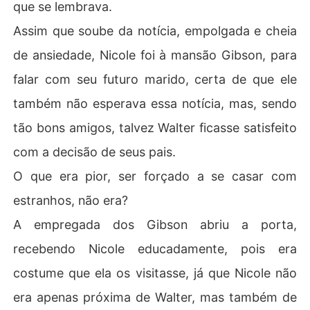
que se lembrava.
Assim que soube da notícia, empolgada e cheia
de ansiedade, Nicole foi à mansão Gibson, para
falar com seu futuro marido, certa de que ele
também não esperava essa notícia, mas, sendo
tão bons amigos, talvez Walter ficasse satisfeito
com a decisão de seus pais.
O que era pior, ser forçado a se casar com
estranhos, não era?
A empregada dos Gibson abriu a porta,
recebendo Nicole educadamente, pois era
costume que ela os visitasse, já que Nicole não
era apenas próxima de Walter, mas também de