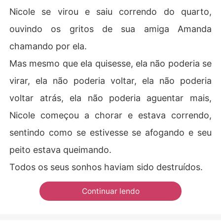
Nicole se virou e saiu correndo do quarto,
ouvindo os gritos de sua amiga Amanda
chamando por ela.
Mas mesmo que ela quisesse, ela não poderia se
virar, ela não poderia voltar, ela não poderia
voltar atrás, ela não poderia aguentar mais,
Nicole começou a chorar e estava correndo,
sentindo como se estivesse se afogando e seu
peito estava queimando.
Todos os seus sonhos haviam sido destruídos.
Continuar lendo