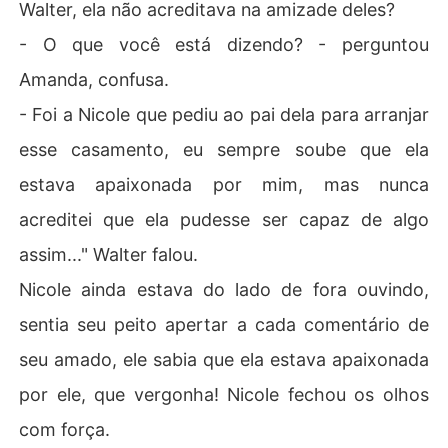
Walter, ela não acreditava na amizade deles?
- O que você está dizendo? - perguntou
Amanda, confusa.
- Foi a Nicole que pediu ao pai dela para arranjar
esse casamento, eu sempre soube que ela
estava apaixonada por mim, mas nunca
acreditei que ela pudesse ser capaz de algo
assim..." Walter falou.
Nicole ainda estava do lado de fora ouvindo,
sentia seu peito apertar a cada comentário de
seu amado, ele sabia que ela estava apaixonada
por ele, que vergonha! Nicole fechou os olhos
com força.