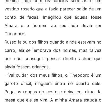
menina linda com os cabelos sedosos e um
vestido rosado que a fazia parecer saída de um
conto de fadas. Imaginou que aquela fosse
Amara e o homem ao seu lado devia ser
Theodoro.
Russo falou dos filhos quando ainda estavam no
carro, ela se lembrava dos nomes, mas talvez
por não conseguir pensar direito achou que
ainda fossem crianças.
- Vai cuidar dos meus filhos, o Theodoro é um
garoto difícil, ninguém entra no quarto dele.
Pega as roupas do cesto e deixa em cima da
mesa que ele se vira. A minha Amara estuda o