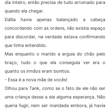
dia inteiro, então precisa de tudo arrumado para
quando ela chegar.
Dállia havia apenas balançado a cabeça
concordando com as ordens, não existia espaço
para discordar, na verdade estava confirmando
que tinha entendido.
Mas enquanto o marido a erguia do chão pelo
braço, tudo o que ela conseguia ver era o
quanto os irmãos eram bonitos.
- Essa é a nova mãe de vocês!
Olhou para Tank, como se o fato de ele não ser
uma criança desse a ela alguma esperança. Não
queria fugir, nem ser mandada embora, já havia