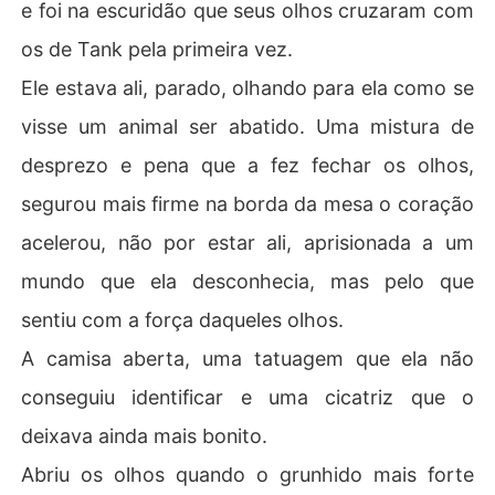
e foi na escuridão que seus olhos cruzaram com
os de Tank pela primeira vez.
Ele estava ali, parado, olhando para ela como se
visse um animal ser abatido. Uma mistura de
desprezo e pena que a fez fechar os olhos,
segurou mais firme na borda da mesa o coração
acelerou, não por estar ali, aprisionada a um
mundo que ela desconhecia, mas pelo que
sentiu com a força daqueles olhos.
A camisa aberta, uma tatuagem que ela não
conseguiu identificar e uma cicatriz que o
deixava ainda mais bonito.
Abriu os olhos quando o grunhido mais forte