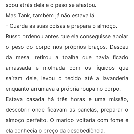
soou atrás dela e o peso se afastou.
Mas Tank, também já não estava lá.
- Guarda as suas coisas e prepara o almoço.
Russo ordenou antes que ela conseguisse apoiar
o peso do corpo nos próprios braços. Desceu
da mesa, retirou a toalha que havia ficado
amassada e molhada com os líquidos que
saíram dele, levou o tecido até a lavanderia
enquanto arrumava a própria roupa no corpo.
Estava casada há três horas e uma missão,
descobrir onde ficavam as panelas, preparar o
almoço perfeito. O marido voltaria com fome e
ela conhecia o preço da desobediência.