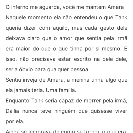
O inferno me aguarda, você me mantém Amara
Naquele momento ela não entendeu o que Tank
queria dizer com aquilo, mas cada gesto dele
deixava claro que o amor que sentia pela irmã
era maior do que o que tinha por si mesmo. E
isso, não precisava estar escrito na pele dele,
seria óbvio para qualquer pessoa.
Sentiu inveja de Amara, a menina tinha algo que
ela jamais teria. Uma família.
Enquanto Tank seria capaz de morrer pela irmã,
Dállia nunca teve ninguém que quisesse viver
por ela.
Ainda se lembrava de como se tornou o que era,