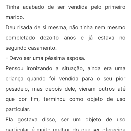
Tinha acabado de ser vendida pelo primeiro
marido.
Deu risada de si mesma, não tinha nem mesmo
completado dezoito anos e já estava no
segundo casamento.
- Devo ser uma péssima esposa.
Pensou ironizando a situação, ainda era uma
criança quando foi vendida para o seu pior
pesadelo, mas depois dele, vieram outros até
que por fim, terminou como objeto de uso
particular.
Ela gostava disso, ser um objeto de uso
particular é muito melhor do que ser oferecida