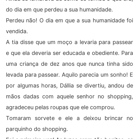
do dia em que perdeu a sua humanidade.
Perdeu não! O dia em que a sua humanidade foi
vendida.
A tia disse que um moço a levaria para passear
e que ela deveria ser educada e obediente. Para
uma criança de dez anos que nunca tinha sido
levada para passear. Aquilo parecia um sonho! E
por algumas horas, Dállia se divertiu, andou de
mãos dadas com aquele senhor no shopping,
agradeceu pelas roupas que ele comprou.
Tomaram sorvete e ele a deixou brincar no
parquinho do shopping.