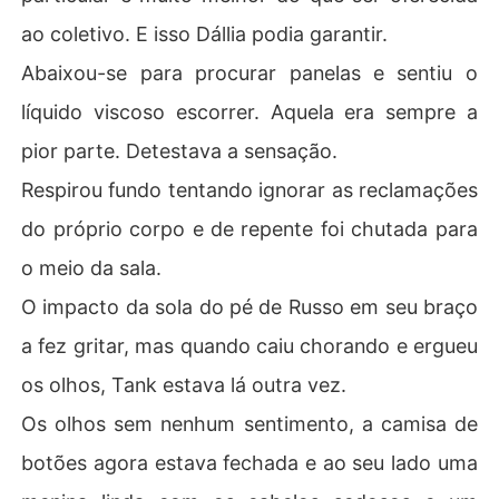
ao coletivo. E isso Dállia podia garantir.
Abaixou-se para procurar panelas e sentiu o
líquido viscoso escorrer. Aquela era sempre a
pior parte. Detestava a sensação.
Respirou fundo tentando ignorar as reclamações
do próprio corpo e de repente foi chutada para
o meio da sala.
O impacto da sola do pé de Russo em seu braço
a fez gritar, mas quando caiu chorando e ergueu
os olhos, Tank estava lá outra vez.
Os olhos sem nenhum sentimento, a camisa de
botões agora estava fechada e ao seu lado uma