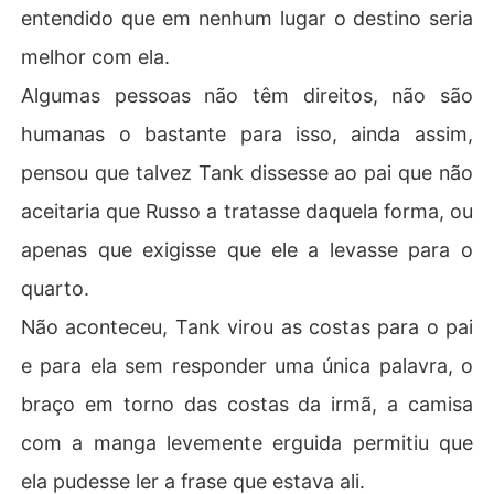
entendido que em nenhum lugar o destino seria
melhor com ela.
Algumas pessoas não têm direitos, não são
humanas o bastante para isso, ainda assim,
pensou que talvez Tank dissesse ao pai que não
aceitaria que Russo a tratasse daquela forma, ou
apenas que exigisse que ele a levasse para o
quarto.
Não aconteceu, Tank virou as costas para o pai
e para ela sem responder uma única palavra, o
braço em torno das costas da irmã, a camisa
com a manga levemente erguida permitiu que
ela pudesse ler a frase que estava ali.