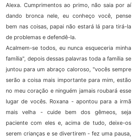
Alexa. Cumprimentos ao primo, não saia por aí
dando bronca nele, eu conheço você, pense
bem nas coisas, papai não estará lá para tirá-la
de problemas e defendê-la.
Acalmem-se todos, eu nunca esqueceria minha
família", depois dessas palavras toda a família se
juntou para um abraço caloroso, "vocês sempre
serão a coisa mais importante para mim, estão
no meu coração e ninguém jamais roubará esse
lugar de vocês. Roxana - apontou para a irmã
mais velha - cuide bem dos gêmeos, seja
paciente com eles e, acima de tudo, deixe-os
serem crianças e se divertirem - fez uma pausa,