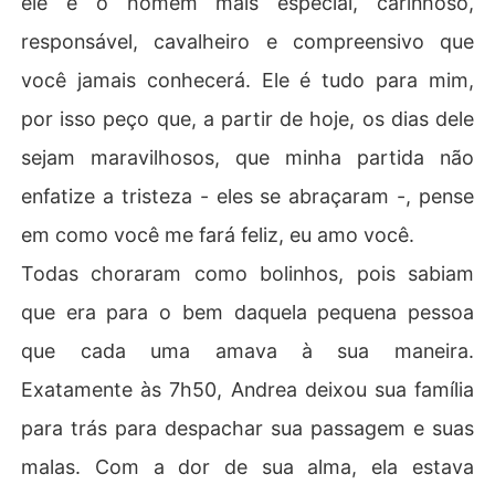
ele é o homem mais especial, carinhoso,
responsável, cavalheiro e compreensivo que
você jamais conhecerá. Ele é tudo para mim,
por isso peço que, a partir de hoje, os dias dele
sejam maravilhosos, que minha partida não
enfatize a tristeza - eles se abraçaram -, pense
em como você me fará feliz, eu amo você.
Todas choraram como bolinhos, pois sabiam
que era para o bem daquela pequena pessoa
que cada uma amava à sua maneira.
Exatamente às 7h50, Andrea deixou sua família
para trás para despachar sua passagem e suas
malas. Com a dor de sua alma, ela estava