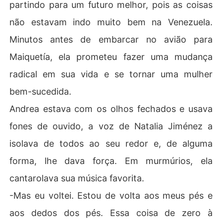
partindo para um futuro melhor, pois as coisas
não estavam indo muito bem na Venezuela.
Minutos antes de embarcar no avião para
Maiquetía, ela prometeu fazer uma mudança
radical em sua vida e se tornar uma mulher
bem-sucedida.
Andrea estava com os olhos fechados e usava
fones de ouvido, a voz de Natalia Jiménez a
isolava de todos ao seu redor e, de alguma
forma, lhe dava força. Em murmúrios, ela
cantarolava sua música favorita.
-Mas eu voltei. Estou de volta aos meus pés e
aos dedos dos pés. Essa coisa de zero à