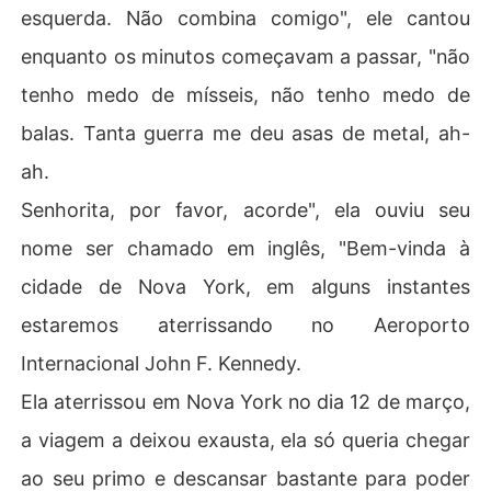
esquerda. Não combina comigo", ele cantou
enquanto os minutos começavam a passar, "não
tenho medo de mísseis, não tenho medo de
balas. Tanta guerra me deu asas de metal, ah-
ah.
Senhorita, por favor, acorde", ela ouviu seu
nome ser chamado em inglês, "Bem-vinda à
cidade de Nova York, em alguns instantes
estaremos aterrissando no Aeroporto
Internacional John F. Kennedy.
Ela aterrissou em Nova York no dia 12 de março,
a viagem a deixou exausta, ela só queria chegar
ao seu primo e descansar bastante para poder