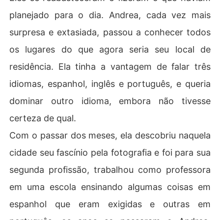
planejado para o dia. Andrea, cada vez mais
surpresa e extasiada, passou a conhecer todos
os lugares do que agora seria seu local de
residência. Ela tinha a vantagem de falar três
idiomas, espanhol, inglês e português, e queria
dominar outro idioma, embora não tivesse
certeza de qual.
Com o passar dos meses, ela descobriu naquela
cidade seu fascínio pela fotografia e foi para sua
segunda profissão, trabalhou como professora
em uma escola ensinando algumas coisas em
espanhol que eram exigidas e outras em