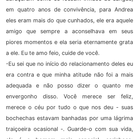
em quatro anos de convivência, para Andrea
eles eram mais do que cunhados, ele era aquele
amigo que sempre a aconselhava em seus
piores momentos e ela seria eternamente grata
a ele. Eu te amo feio, cuide de você.
-Eu sei que no início do relacionamento deles eu
era contra e que minha atitude não foi a mais
adequada e não posso dizer o quanto me
envergonho disso. Você merece ser feliz,
merece o céu por tudo o que nos deu - suas
bochechas estavam banhadas por uma lágrima
traiçoeira ocasional -. Guarde-o com sua vida,