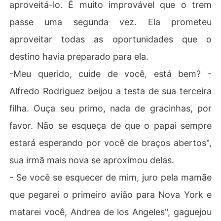
aproveitá-lo. É muito improvável que o trem
passe uma segunda vez. Ela prometeu
aproveitar todas as oportunidades que o
destino havia preparado para ela.
-Meu querido, cuide de você, está bem? -
Alfredo Rodriguez beijou a testa de sua terceira
filha. Ouça seu primo, nada de gracinhas, por
favor. Não se esqueça de que o papai sempre
estará esperando por você de braços abertos",
sua irmã mais nova se aproximou delas.
- Se você se esquecer de mim, juro pela mamãe
que pegarei o primeiro avião para Nova York e
matarei você, Andrea de los Angeles", gaguejou