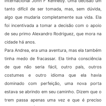
Internacional John F Kennedy. Uma decisão um
tanto difícil de ser tomada, mas, sem dúvida,
algo que mudaria completamente sua vida. Ela
foi incentivada a tomar a decisão com o apoio
de seu primo Alexandro Rodriguez, que mora na
cidade há anos.
Para Andrea, era uma aventura, mas ela também
tinha medo de fracassar. Ela tinha consciência
de que não seria fácil, outro país, outros
costumes e outro idioma que ela havia
dominado com perfeição, uma nova porta
estava se abrindo em seu caminho. Dizem que o
trem passa apenas uma vez e que é preciso