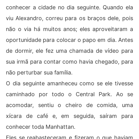
conhecer a cidade no dia seguinte. Quando ela
viu Alexandro, correu para os braços dele, pois
não o via há muitos anos; eles aproveitaram a
oportunidade para colocar o papo em dia. Antes
de dormir, ele fez uma chamada de vídeo para
sua irmã para contar como havia chegado, para
não perturbar sua família.
O dia seguinte amanheceu como se ele tivesse
caminhado por todo o Central Park. Ao se
acomodar, sentiu o cheiro de comida, uma
xícara de café e, em seguida, saíram para
conhecer toda Manhattan.
Eles se reabasteceram e fizeram o que haviam