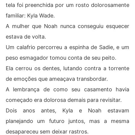
tela foi preenchida por um rosto dolorosamente
familiar: Kyla Wade.
A mulher que Noah nunca conseguiu esquecer
estava de volta.
Um calafrio percorreu a espinha de Sadie, e um
peso esmagador tomou conta de seu peito.
Ela cerrou os dentes, lutando contra a torrente
de emoções que ameaçava transbordar.
A lembrança de como seu casamento havia
começado era dolorosa demais para revisitar.
Dois anos antes, Kyla e Noah estavam
planejando um futuro juntos, mas a mesma
desapareceu sem deixar rastros.