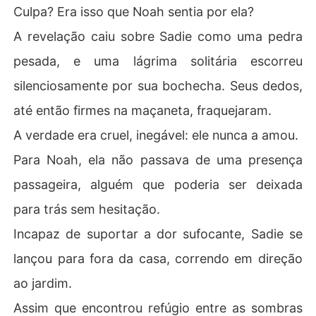
Culpa? Era isso que Noah sentia por ela?
A revelação caiu sobre Sadie como uma pedra
pesada, e uma lágrima solitária escorreu
silenciosamente por sua bochecha. Seus dedos,
até então firmes na maçaneta, fraquejaram.
A verdade era cruel, inegável: ele nunca a amou.
Para Noah, ela não passava de uma presença
passageira, alguém que poderia ser deixada
para trás sem hesitação.
Incapaz de suportar a dor sufocante, Sadie se
lançou para fora da casa, correndo em direção
ao jardim.
Assim que encontrou refúgio entre as sombras