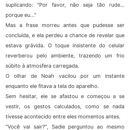
suplicando: "Por favor, não seja tão rude...
porque eu..."
Mas a frase morreu antes que pudesse ser
concluída, e ela perdeu a chance de revelar que
estava grávida. O toque insistente do celular
reverberou pelo ambiente, trazendo um frio
súbito à atmosfera carregada.
O olhar de Noah vacilou por um instante
enquanto ele fitava a tela do aparelho.
Sem hesitar, ele se afastou e começou a se
vestir, os gestos calculados, como se nada
tivesse acontecido entre eles momentos antes.
"Você vai sair?", Sadie perguntou ao mesmo