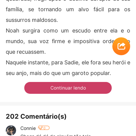
família, se tornando um alvo fácil para os
sussurros maldosos.
Noah surgira como um escudo entre ela e o
mundo, sua voz firme e impositiva ordenando
que recuassem.
Naquele instante, para Sadie, ele fora seu herói e
seu anjo, mais do que um garoto popular.
Continuar lendo
202 Comentário(s)
Connie
0