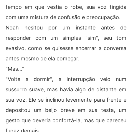
tempo em que vestia o robe, sua voz tingida
com uma mistura de confusão e preocupação.
Noah hesitou por um instante antes de
responder com um simples "sim", seu tom
evasivo, como se quisesse encerrar a conversa
antes mesmo de ela começar.
"Mas..."
"Volte a dormir", a interrupção veio num
sussurro suave, mas havia algo de distante em
sua voz. Ele se inclinou levemente para frente e
depositou um beijo breve em sua testa, um
gesto que deveria confortá-la, mas que pareceu
fugaz demais.