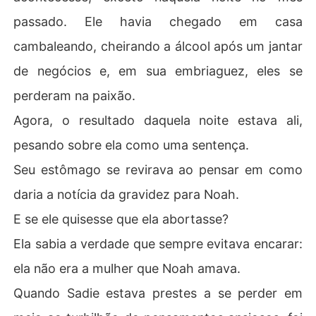
passado. Ele havia chegado em casa
cambaleando, cheirando a álcool após um jantar
de negócios e, em sua embriaguez, eles se
perderam na paixão.
Agora, o resultado daquela noite estava ali,
pesando sobre ela como uma sentença.
Seu estômago se revirava ao pensar em como
daria a notícia da gravidez para Noah.
E se ele quisesse que ela abortasse?
Ela sabia a verdade que sempre evitava encarar:
ela não era a mulher que Noah amava.
Quando Sadie estava prestes a se perder em