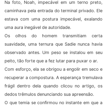
Na foto, Noah, impecável em um terno preto,
caminhava pela entrada do terminal privado. Ele
estava com uma postura impecável, exalando
uma aura inegável de autoridade.
Os olhos do homem transmitiam certa
suavidade, uma ternura que Sadie nunca havia
observado antes. Um peso se instalou em seu
peito, tão forte que a fez lutar para puxar o ar.
Com esforço, ela se obrigou a engolir em seco e
recuperar a compostura. A esperança tremulava
frágil dentro dela quando clicou no artigo, os
dedos trêmulos denunciando sua apreensão.
O que temia se confirmou no instante em que a