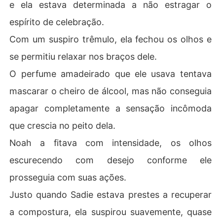
e ela estava determinada a não estragar o
espírito de celebração.
Com um suspiro trêmulo, ela fechou os olhos e
se permitiu relaxar nos braços dele.
O perfume amadeirado que ele usava tentava
mascarar o cheiro de álcool, mas não conseguia
apagar completamente a sensação incômoda
que crescia no peito dela.
Noah a fitava com intensidade, os olhos
escurecendo com desejo conforme ele
prosseguia com suas ações.
Justo quando Sadie estava prestes a recuperar
a compostura, ela suspirou suavemente, quase