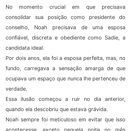
No momento crucial em que precisava
consolidar sua posição como presidente do
conselho, Noah precisava de uma esposa
confiável, discreta e obediente como Sadie, a
candidata ideal.
Por dois anos, ela foi a esposa perfeita, mas, no
fundo, carregava a sensação amarga de que
ocupava um espaço que nunca lhe pertenceu de
verdade.
Essa ilusão começou a ruir no dia anterior,
quando ela descobriu que estava grávida.
Noah sempre foi meticuloso em evitar que isso
acontecesse, exceto naquela noite no mês