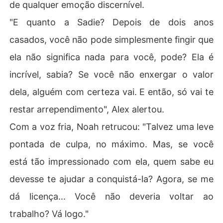
de qualquer emoção discernível.
"E quanto a Sadie? Depois de dois anos
casados, você não pode simplesmente fingir que
ela não significa nada para você, pode? Ela é
incrível, sabia? Se você não enxergar o valor
dela, alguém com certeza vai. E então, só vai te
restar arrependimento", Alex alertou.
Com a voz fria, Noah retrucou: "Talvez uma leve
pontada de culpa, no máximo. Mas, se você
está tão impressionado com ela, quem sabe eu
devesse te ajudar a conquistá-la? Agora, se me
dá licença... Você não deveria voltar ao
trabalho? Vá logo."