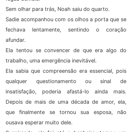
Sem olhar para trás, Noah saiu do quarto.
Sadie acompanhou com os olhos a porta que se
fechava lentamente, sentindo o coração
afundar.
Ela tentou se convencer de que era algo do
trabalho, uma emergência inevitável.
Ela sabia que compreensão era essencial, pois
qualquer questionamento ou sinal de
insatisfação, poderia afastá-lo ainda mais.
Depois de mais de uma década de amor, ela,
que finalmente se tornou sua esposa, não
ousava esperar muito dele.