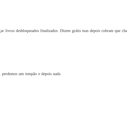
 livros desbloqueados finalizados. Dizem grátis mas depois cobram que cha
os, perdemos um tempão e depois nada