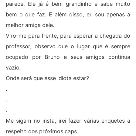
parece. Ele já é bem grandinho e sabe muito
bem o que faz. E além disso, eu sou apenas a
melhor amiga dele.
Viro-me para frente, para esperar a chegada do
professor, observo que o lugar que é sempre
ocupado por Bruno e seus amigos continua
vazio.
Onde será que esse idiota estar?
.
.
.
Me sigam no insta, irei fazer várias enquetes a
respeito dos próximos caps