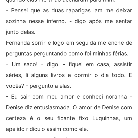
- Pensei que as duas raparigas iam me deixar
sozinha nesse inferno. - digo após me sentar
junto delas.
Fernanda sorrir e logo em seguida me enche de
perguntas perguntando como foi minhas férias.
- Um saco! - digo. - fiquei em casa, assistir
séries, li alguns livros e dormir o dia todo. E
vocês? - pergunto a elas.
- Eu sair com meu amor e conheci noranha -
Denise diz entusiasmada. O amor de Denise com
certeza é o seu ficante fixo Luquinhas, um
apelido ridículo assim como ele.