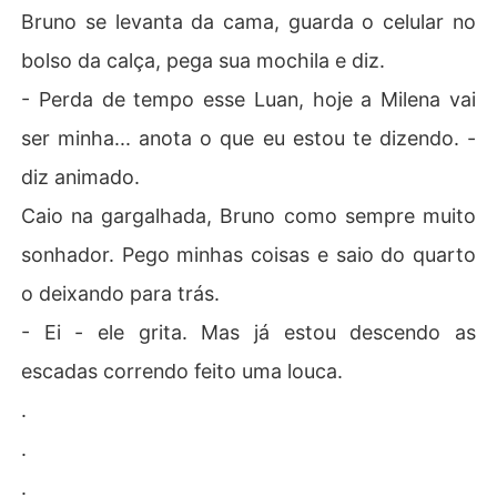
Bruno se levanta da cama, guarda o celular no
bolso da calça, pega sua mochila e diz.
- Perda de tempo esse Luan, hoje a Milena vai
ser minha... anota o que eu estou te dizendo. -
diz animado.
Caio na gargalhada, Bruno como sempre muito
sonhador. Pego minhas coisas e saio do quarto
o deixando para trás.
- Ei - ele grita. Mas já estou descendo as
escadas correndo feito uma louca.
.
.
.