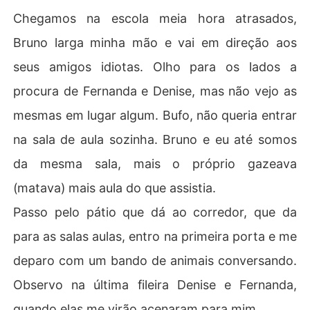
Chegamos na escola meia hora atrasados,
Bruno larga minha mão e vai em direção aos
seus amigos idiotas. Olho para os lados a
procura de Fernanda e Denise, mas não vejo as
mesmas em lugar algum. Bufo, não queria entrar
na sala de aula sozinha. Bruno e eu até somos
da mesma sala, mais o próprio gazeava
(matava) mais aula do que assistia.
Passo pelo pátio que dá ao corredor, que da
para as salas aulas, entro na primeira porta e me
deparo com um bando de animais conversando.
Observo na última fileira Denise e Fernanda,
quando elas me virão acenaram para mim.