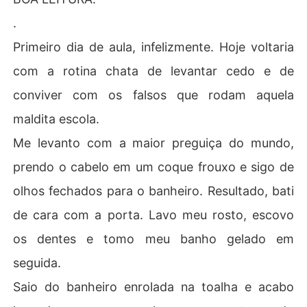
.
Primeiro dia de aula, infelizmente. Hoje voltaria
com a rotina chata de levantar cedo e de
conviver com os falsos que rodam aquela
maldita escola.
Me levanto com a maior preguiça do mundo,
prendo o cabelo em um coque frouxo e sigo de
olhos fechados para o banheiro. Resultado, bati
de cara com a porta. Lavo meu rosto, escovo
os dentes e tomo meu banho gelado em
seguida.
Saio do banheiro enrolada na toalha e acabo