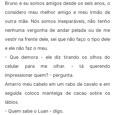
Bruno e eu somos amigos desde os seis anos, o
considero meu melhor amigo e meu irmão de
outra mãe. Nós somos inseparáveis, não tenho
nenhuma vergonha de andar pelada ou de me
vestir na frente dele, sei que não faço o tipo dele
e ele não faz o meu.
- Que demora - ele diz tirando os olhos do
celular para me olhar. - tá querendo
impressionar quem? - pergunta.
Amarro meu cabelo em um rabo de cavalo e em
seguida coloco manteiga de cacau sobre os
lábios.
- Quem sabe o Luan - digo.