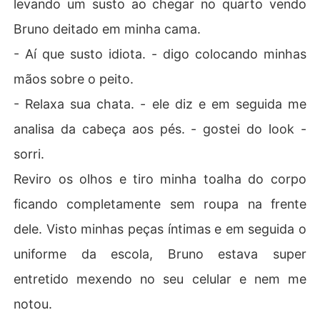
levando um susto ao chegar no quarto vendo
Bruno deitado em minha cama.
- Aí que susto idiota. - digo colocando minhas
mãos sobre o peito.
- Relaxa sua chata. - ele diz e em seguida me
analisa da cabeça aos pés. - gostei do look -
sorri.
Reviro os olhos e tiro minha toalha do corpo
ficando completamente sem roupa na frente
dele. Visto minhas peças íntimas e em seguida o
uniforme da escola, Bruno estava super
entretido mexendo no seu celular e nem me
notou.