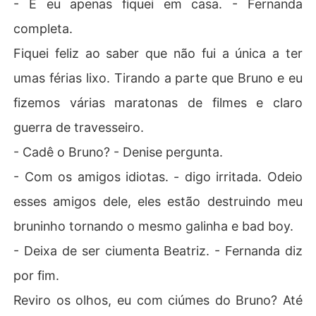
- E eu apenas fiquei em casa. - Fernanda
completa.
Fiquei feliz ao saber que não fui a única a ter
umas férias lixo. Tirando a parte que Bruno e eu
fizemos várias maratonas de filmes e claro
guerra de travesseiro.
- Cadê o Bruno? - Denise pergunta.
- Com os amigos idiotas. - digo irritada. Odeio
esses amigos dele, eles estão destruindo meu
bruninho tornando o mesmo galinha e bad boy.
- Deixa de ser ciumenta Beatriz. - Fernanda diz
por fim.
Reviro os olhos, eu com ciúmes do Bruno? Até