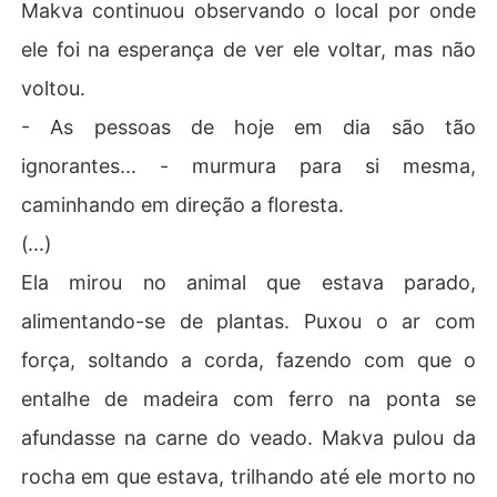
Makva continuou observando o local por onde
ele foi na esperança de ver ele voltar, mas não
voltou.
- As pessoas de hoje em dia são tão
ignorantes... - murmura para si mesma,
caminhando em direção a floresta.
(...)
Ela mirou no animal que estava parado,
alimentando-se de plantas. Puxou o ar com
força, soltando a corda, fazendo com que o
entalhe de madeira com ferro na ponta se
afundasse na carne do veado. Makva pulou da
rocha em que estava, trilhando até ele morto no