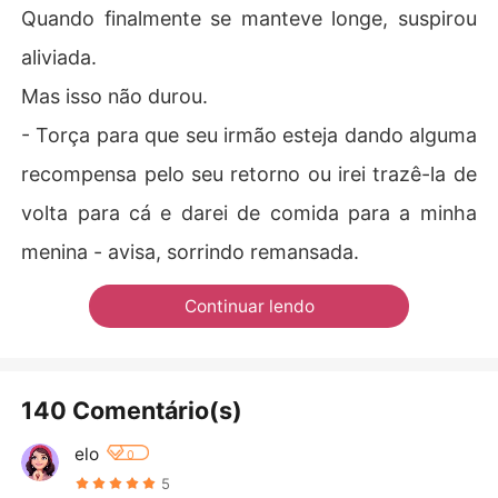
Quando finalmente se manteve longe, suspirou
aliviada.
Mas isso não durou.
- Torça para que seu irmão esteja dando alguma
recompensa pelo seu retorno ou irei trazê-la de
volta para cá e darei de comida para a minha
menina - avisa, sorrindo remansada.
Continuar lendo
140 Comentário(s)
elo
0
5