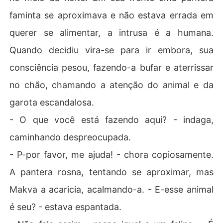
faminta se aproximava e não estava errada em
querer se alimentar, a intrusa é a humana.
Quando decidiu vira-se para ir embora, sua
consciência pesou, fazendo-a bufar e aterrissar
no chão, chamando a atenção do animal e da
garota escandalosa.
- O que você está fazendo aqui? - indaga,
caminhando despreocupada.
- P-por favor, me ajuda! - chora copiosamente.
A pantera rosna, tentando se aproximar, mas
Makva a acaricia, acalmando-a. - E-esse animal
é seu? - estava espantada.