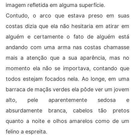
imagem refletida em alguma superfície.
Contudo, o arco que estava preso em suas
costas dizia que ela não hesitaria em atirar em
alguém e certamente o fato de alguém está
andando com uma arma nas costas chamasse
mais a atenção que a sua aparência, mas no
momento ela não se importava, contando que
todos estejam focados nela. Ao longe, em uma
barraca de maçãs verdes ela pôde ver um jovem
alto, pele aparentemente sedosa e
absurdamente branca, cabelos tão pretos
quanto a noite e olhos amarelos como de um
felino a espreita.