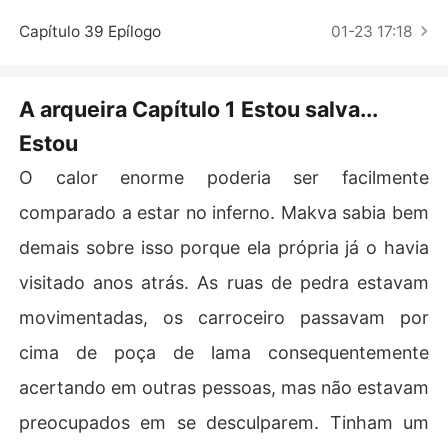
Contos Curtos
Capítulo 39 Epílogo
01-23 17:18
A arqueira Capítulo 1 Estou salva...
Estou
O calor enorme poderia ser facilmente
comparado a estar no inferno. Makva sabia bem
demais sobre isso porque ela própria já o havia
visitado anos atrás. As ruas de pedra estavam
movimentadas, os carroceiro passavam por
cima de poça de lama consequentemente
acertando em outras pessoas, mas não estavam
preocupados em se desculparem. Tinham um