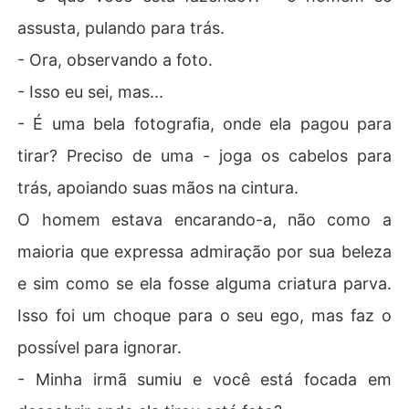
assusta, pulando para trás.
- Ora, observando a foto.
- Isso eu sei, mas...
- É uma bela fotografia, onde ela pagou para
tirar? Preciso de uma - joga os cabelos para
trás, apoiando suas mãos na cintura.
O homem estava encarando-a, não como a
maioria que expressa admiração por sua beleza
e sim como se ela fosse alguma criatura parva.
Isso foi um choque para o seu ego, mas faz o
possível para ignorar.
- Minha irmã sumiu e você está focada em