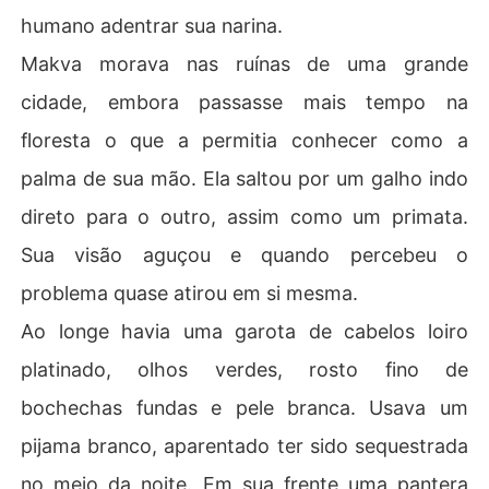
humano adentrar sua narina.
Makva morava nas ruínas de uma grande
cidade, embora passasse mais tempo na
floresta o que a permitia conhecer como a
palma de sua mão. Ela saltou por um galho indo
direto para o outro, assim como um primata.
Sua visão aguçou e quando percebeu o
problema quase atirou em si mesma.
Ao longe havia uma garota de cabelos loiro
platinado, olhos verdes, rosto fino de
bochechas fundas e pele branca. Usava um
pijama branco, aparentado ter sido sequestrada
no meio da noite. Em sua frente uma pantera