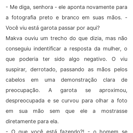
- Me diga, senhora - ele aponta novamente para
a fotografia preto e branco em suas mãos. -
Você viu está garota passar por aqui?
Makva ouviu um trecho do que dizia, mas não
conseguiu indentificar a resposta da mulher, o
que poderia ter sido algo negativo. O viu
suspirar, derrotado, passando as mãos pelos
cabelos em uma demonstração clara de
preocupação. A garota se aproximou,
despreocupada e se curvou para olhar a foto
em sua mão sem que ele a mostrasse
diretamente para ela.
- O que você está fazendo?! - o homem se