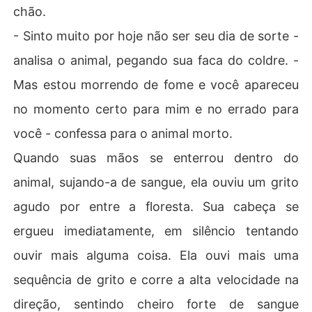
chão.
- Sinto muito por hoje não ser seu dia de sorte -
analisa o animal, pegando sua faca do coldre. -
Mas estou morrendo de fome e você apareceu
no momento certo para mim e no errado para
você - confessa para o animal morto.
Quando suas mãos se enterrou dentro do
animal, sujando-a de sangue, ela ouviu um grito
agudo por entre a floresta. Sua cabeça se
ergueu imediatamente, em silêncio tentando
ouvir mais alguma coisa. Ela ouvi mais uma
sequência de grito e corre a alta velocidade na
direção, sentindo cheiro forte de sangue