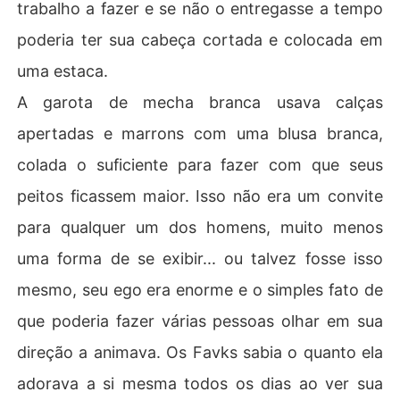
trabalho a fazer e se não o entregasse a tempo
poderia ter sua cabeça cortada e colocada em
uma estaca.
A garota de mecha branca usava calças
apertadas e marrons com uma blusa branca,
colada o suficiente para fazer com que seus
peitos ficassem maior. Isso não era um convite
para qualquer um dos homens, muito menos
uma forma de se exibir... ou talvez fosse isso
mesmo, seu ego era enorme e o simples fato de
que poderia fazer várias pessoas olhar em sua
direção a animava. Os Favks sabia o quanto ela
adorava a si mesma todos os dias ao ver sua