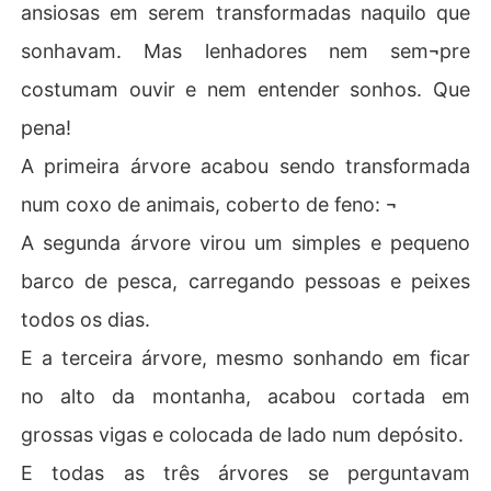
ansiosas em serem transformadas naquilo que
sonhavam. Mas lenhadores nem sem¬pre
costumam ouvir e nem entender sonhos. Que
pena!
A primeira árvore acabou sendo transformada
num coxo de animais, coberto de feno: ¬
A segunda árvore virou um simples e pequeno
barco de pesca, carregando pessoas e peixes
todos os dias.
E a terceira árvore, mesmo sonhando em ficar
no alto da montanha, acabou cortada em
grossas vigas e colocada de lado num depósito.
E todas as três árvores se perguntavam