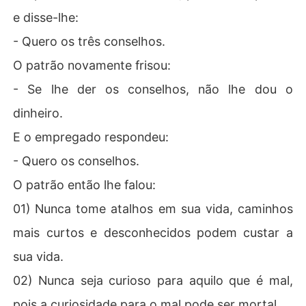
e disse-lhe:
- Quero os três conselhos.
O patrão novamente frisou:
- Se lhe der os conselhos, não lhe dou o
dinheiro.
E o empregado respondeu:
- Quero os conselhos.
O patrão então lhe falou:
01) Nunca tome atalhos em sua vida, caminhos
mais curtos e desconhecidos podem custar a
sua vida.
02) Nunca seja curioso para aquilo que é mal,
pois a curiosidade para o mal pode ser mortal.