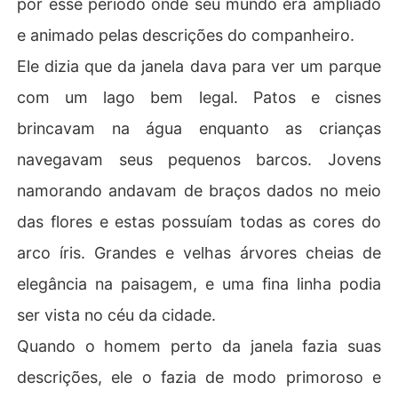
por esse período onde seu mundo era ampliado
e animado pelas descrições do companheiro.
Ele dizia que da janela dava para ver um parque
com um lago bem legal. Patos e cisnes
brincavam na água enquanto as crianças
navegavam seus pequenos barcos. Jovens
namorando andavam de braços dados no meio
das flores e estas possuíam todas as cores do
arco íris. Grandes e velhas árvores cheias de
elegância na paisagem, e uma fina linha podia
ser vista no céu da cidade.
Quando o homem perto da janela fazia suas
descrições, ele o fazia de modo primoroso e