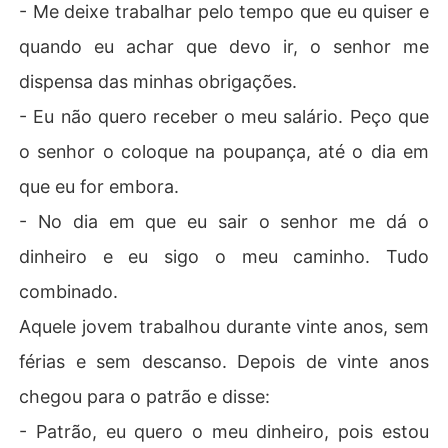
- Me deixe trabalhar pelo tempo que eu quiser e
quando eu achar que devo ir, o senhor me
dispensa das minhas obrigações.
- Eu não quero receber o meu salário. Peço que
o senhor o coloque na poupança, até o dia em
que eu for embora.
- No dia em que eu sair o senhor me dá o
dinheiro e eu sigo o meu caminho. Tudo
combinado.
Aquele jovem trabalhou durante vinte anos, sem
férias e sem descanso. Depois de vinte anos
chegou para o patrão e disse:
- Patrão, eu quero o meu dinheiro, pois estou