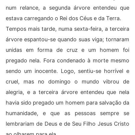
num relance, a segunda árvore entendeu que
estava carregando o Rei dos Céus e da Terra.
Tempos mais tarde, numa sexta-feira, a terceira
árvore espantou-se quando suas viga; tornaram
unidas em forma de cruz e um homem foi
pregado nela. Fora condenado à morte mesmo
sendo um inocente. Logo, sentiu-se horrível e
cruel, mas no domingo o mundo vibrou de
alegria, e a terceira árvore entendeu que nela
havia sido pregado um homem para salvação da
humanidade, e que as pessoas sempre se
lembrariam de Deus e de Seu Filho Jesus Cristo
ao olharem para ela.