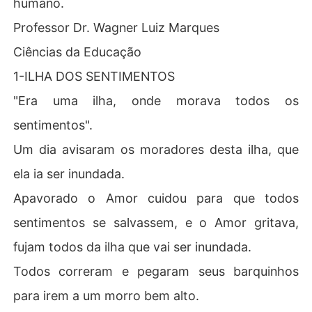
humano.
Professor Dr. Wagner Luiz Marques
Ciências da Educação
1-ILHA DOS SENTIMENTOS
"Era uma ilha, onde morava todos os
sentimentos".
Um dia avisaram os moradores desta ilha, que
ela ia ser inundada.
Apavorado o Amor cuidou para que todos
sentimentos se salvassem, e o Amor gritava,
fujam todos da ilha que vai ser inundada.
Todos correram e pegaram seus barquinhos
para irem a um morro bem alto.