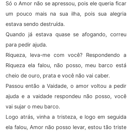
Só o Amor não se apressou, pois ele queria ficar
um pouco mais na sua ilha, pois sua alegria
estava sendo destruída.
Quando já estava quase se afogando, correu
para pedir ajuda.
Riqueza, leva-me com você? Respondendo a
Riqueza ela falou, não posso, meu barco está
cheio de ouro, prata e você não vai caber.
Passou então a Vaidade, o amor voltou a pedir
ajuda e a vaidade respondeu não posso, você
vai sujar o meu barco.
Logo atrás, vinha a tristeza, e logo em seguida
ela falou, Amor não posso levar, estou tão triste