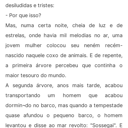
desiludidas e tristes:
- Por que isso?
Mas, numa certa noite, cheia de luz e de
estrelas, onde havia mil melodias no ar, uma
jovem mulher colocou seu neném recém-
nascido naquele coxo de animais. E de repente,
a primeira árvore percebeu que continha o
maior tesouro do mundo.
A segunda árvore, anos mais tarde, acabou
transportando um homem que acabou
dormin¬do no barco, mas quando a tempestade
quase afundou o pequeno barco, o homem
levantou e disse ao mar revolto: "Sossegai". E