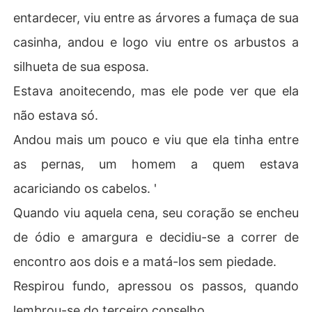
entardecer, viu entre as árvores a fumaça de sua
casinha, andou e logo viu entre os arbustos a
silhueta de sua esposa.
Estava anoitecendo, mas ele pode ver que ela
não estava só.
Andou mais um pouco e viu que ela tinha entre
as pernas, um homem a quem estava
acariciando os cabelos. '
Quando viu aquela cena, seu coração se encheu
de ódio e amargura e decidiu-se a correr de
encontro aos dois e a matá-los sem piedade.
Respirou fundo, apressou os passos, quando
lembrou-se do terceiro conselho.