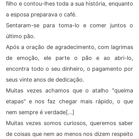
filho e contou-lhes toda a sua história, enquanto
a esposa preparava o café.
Sentaram-se para toma-lo e comer juntos o
último pão.
Após a oração de agradecimento, com lagrimas
de emoção, ele parte o pão e ao abri-lo,
encontra todo o seu dinheiro, o pagamento por
seus vinte anos de dedicação.
Muitas vezes achamos que o atalho "queima
etapas" e nos faz chegar mais rápido, o que
nem sempre é verdade[...]
Muitas vezes somos curiosos, queremos saber
de coisas que nem ao menos nos dizem respeito