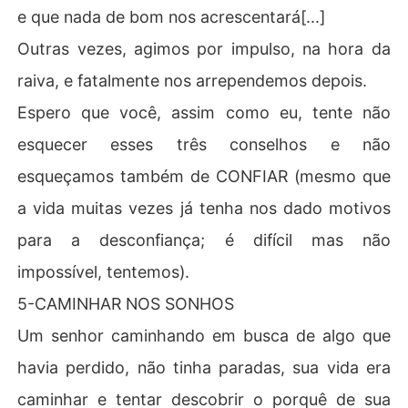
e que nada de bom nos acrescentará[...]
Outras vezes, agimos por impulso, na hora da
raiva, e fatalmente nos arrependemos depois.
Espero que você, assim como eu, tente não
esquecer esses três conselhos e não
esqueçamos também de CONFIAR (mesmo que
a vida muitas vezes já tenha nos dado motivos
para a desconfiança; é difícil mas não
impossível, tentemos).
5-CAMINHAR NOS SONHOS
Um senhor caminhando em busca de algo que
havia perdido, não tinha paradas, sua vida era
caminhar e tentar descobrir o porquê de sua