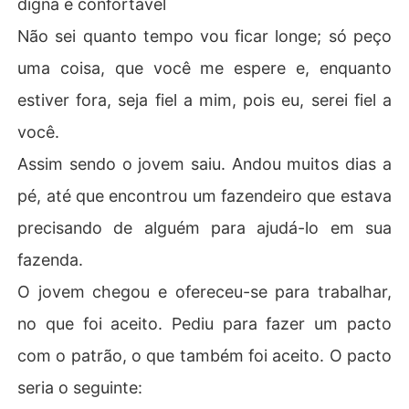
digna e confortável
Não sei quanto tempo vou ficar longe; só peço
uma coisa, que você me espere e, enquanto
estiver fora, seja fiel a mim, pois eu, serei fiel a
você.
Assim sendo o jovem saiu. Andou muitos dias a
pé, até que encontrou um fazendeiro que estava
precisando de alguém para ajudá-lo em sua
fazenda.
O jovem chegou e ofereceu-se para trabalhar,
no que foi aceito. Pediu para fazer um pacto
com o patrão, o que também foi aceito. O pacto
seria o seguinte: