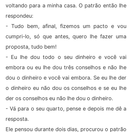
voltando para a minha casa. O patrão então lhe
respondeu:
- Tudo bem, afinal, fizemos um pacto e vou
cumpri-lo, só que antes, quero lhe fazer uma
proposta, tudo bem!
- Eu lhe dou todo o seu dinheiro e você vai
embora ou eu lhe dou três conselhos e não lhe
dou o dinheiro e você vai embora. Se eu lhe der
o dinheiro eu não dou os conselhos e se eu lhe
der os conselhos eu não lhe dou o dinheiro.
- Vá para o seu quarto, pense e depois me dê a
resposta.
Ele pensou durante dois dias, procurou o patrão