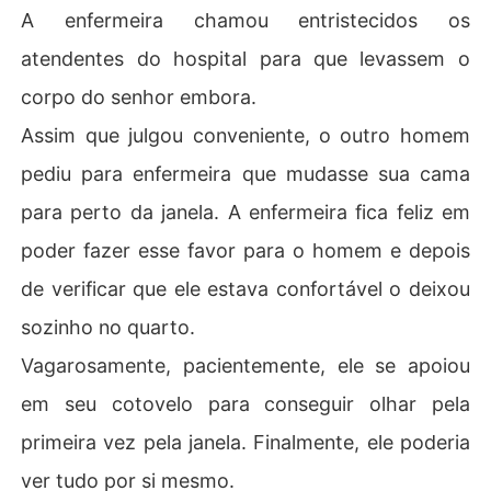
A enfermeira chamou entristecidos os
atendentes do hospital para que levassem o
corpo do senhor embora.
Assim que julgou conveniente, o outro homem
pediu para enfermeira que mudasse sua cama
para perto da janela. A enfermeira fica feliz em
poder fazer esse favor para o homem e depois
de verificar que ele estava confortável o deixou
sozinho no quarto.
Vagarosamente, pacientemente, ele se apoiou
em seu cotovelo para conseguir olhar pela
primeira vez pela janela. Finalmente, ele poderia
ver tudo por si mesmo.