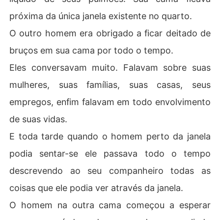
próxima da única janela existente no quarto.
O outro homem era obrigado a ficar deitado de
bruços em sua cama por todo o tempo.
Eles conversavam muito. Falavam sobre suas
mulheres, suas famílias, suas casas, seus
empregos, enfim falavam em todo envolvimento
de suas vidas.
E toda tarde quando o homem perto da janela
podia sentar-se ele passava todo o tempo
descrevendo ao seu companheiro todas as
coisas que ele podia ver através da janela.
O homem na outra cama começou a esperar