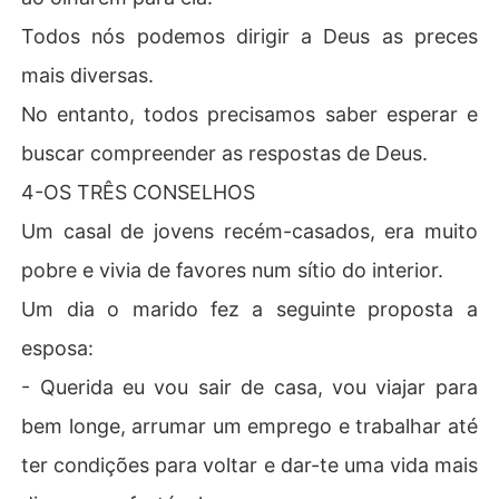
Todos nós podemos dirigir a Deus as preces
mais diversas.
No entanto, todos precisamos saber esperar e
buscar compreender as respostas de Deus.
4-OS TRÊS CONSELHOS
Um casal de jovens recém-casados, era muito
pobre e vivia de favores num sítio do interior.
Um dia o marido fez a seguinte proposta a
esposa:
- Querida eu vou sair de casa, vou viajar para
bem longe, arrumar um emprego e trabalhar até
ter condições para voltar e dar-te uma vida mais