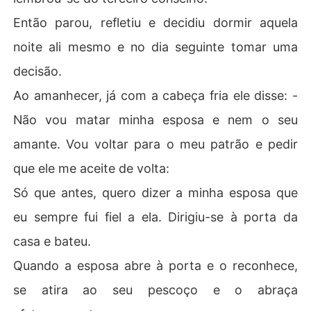
Então parou, refletiu e decidiu dormir aquela
noite ali mesmo e no dia seguinte tomar uma
decisão.
Ao amanhecer, já com a cabeça fria ele disse: -
Não vou matar minha esposa e nem o seu
amante. Vou voltar para o meu patrão e pedir
que ele me aceite de volta:
Só que antes, quero dizer a minha esposa que
eu sempre fui fiel a ela. Dirigiu-se à porta da
casa e bateu.
Quando a esposa abre à porta e o reconhece,
se atira ao seu pescoço e o abraça