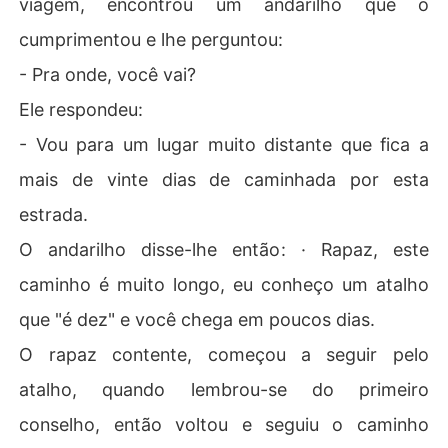
viagem, encontrou um andarilho que o
cumprimentou e lhe perguntou:
- Pra onde, você vai?
Ele respondeu:
- Vou para um lugar muito distante que fica a
mais de vinte dias de caminhada por esta
estrada.
O andarilho disse-lhe então: · Rapaz, este
caminho é muito longo, eu conheço um atalho
que "é dez" e você chega em poucos dias.
O rapaz contente, começou a seguir pelo
atalho, quando lembrou-se do primeiro
conselho, então voltou e seguiu o caminho