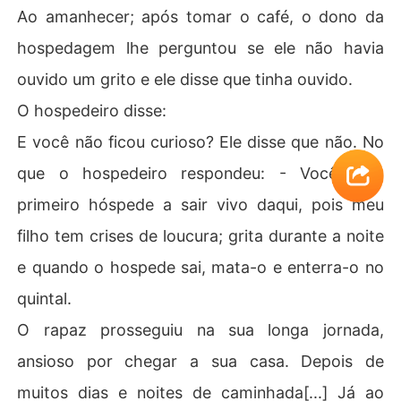
Ao amanhecer; após tomar o café, o dono da
hospedagem lhe perguntou se ele não havia
ouvido um grito e ele disse que tinha ouvido.
O hospedeiro disse:
E você não ficou curioso? Ele disse que não. No
que o hospedeiro respondeu: - Você é o
primeiro hóspede a sair vivo daqui, pois meu
filho tem crises de loucura; grita durante a noite
e quando o hospede sai, mata-o e enterra-o no
quintal.
O rapaz prosseguiu na sua longa jornada,
ansioso por chegar a sua casa. Depois de
muitos dias e noites de caminhada[...] Já ao