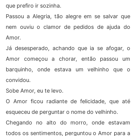
que prefiro ir sozinha.
Passou a Alegria, tão alegre em se salvar que
nem ouviu o clamor de pedidos de ajuda do
Amor.
Já desesperado, achando que ia se afogar, o
Amor começou a chorar, então passou um
barquinho, onde estava um velhinho que o
convidou.
Sobe Amor, eu te levo.
O Amor ficou radiante de felicidade, que até
esqueceu de perguntar o nome do velhinho.
Chegando no alto do morro, onde estavam
todos os sentimentos, perguntou o Amor para a