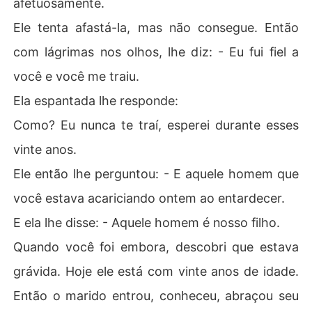
afetuosamente.
Ele tenta afastá-la, mas não consegue. Então
com lágrimas nos olhos, lhe diz: - Eu fui fiel a
você e você me traiu.
Ela espantada lhe responde:
Como? Eu nunca te traí, esperei durante esses
vinte anos.
Ele então lhe perguntou: - E aquele homem que
você estava acariciando ontem ao entardecer.
E ela lhe disse: - Aquele homem é nosso filho.
Quando você foi embora, descobri que estava
grávida. Hoje ele está com vinte anos de idade.
Então o marido entrou, conheceu, abraçou seu