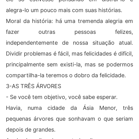
alegra-lo um pouco mais com suas histórias.
Moral da história: há uma tremenda alegria em
fazer outras pessoas felizes,
independentemente de nossa situação atual.
Dividir problemas é fácil, mas felicidades é difícil,
principalmente sem existi-la, mas se podermos
compartilha-la teremos o dobro da felicidade.
3-AS TRÊS ÁRVORES
- Se você tem objetivo, você sabe esperar.
Havia, numa cidade da Ásia Menor, três
pequenas árvores que sonhavam o que seriam
depois de grandes.