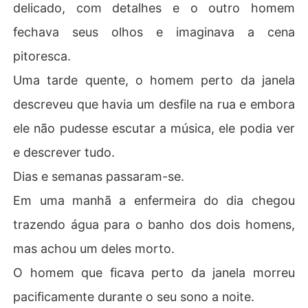
delicado, com detalhes e o outro homem
fechava seus olhos e imaginava a cena
pitoresca.
Uma tarde quente, o homem perto da janela
descreveu que havia um desfile na rua e embora
ele não pudesse escutar a música, ele podia ver
e descrever tudo.
Dias e semanas passaram-se.
Em uma manhã a enfermeira do dia chegou
trazendo água para o banho dos dois homens,
mas achou um deles morto.
O homem que ficava perto da janela morreu
pacificamente durante o seu sono a noite.