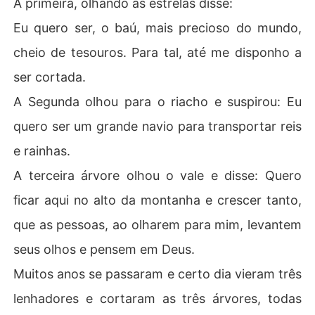
A primeira, olhando as estrelas disse:
Eu quero ser, o baú, mais precioso do mundo,
cheio de tesouros. Para tal, até me disponho a
ser cortada.
A Segunda olhou para o riacho e suspirou: Eu
quero ser um grande navio para transportar reis
e rainhas.
A terceira árvore olhou o vale e disse: Quero
ficar aqui no alto da montanha e crescer tanto,
que as pessoas, ao olharem para mim, levantem
seus olhos e pensem em Deus.
Muitos anos se passaram e certo dia vieram três
lenhadores e cortaram as três árvores, todas