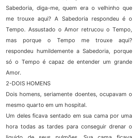
Sabedoria, diga-me, quem era o velhinho que
me trouxe aqui? A Sabedoria respondeu é o
Tempo. Assustado o Amor retrucou o Tempo,
mas porque o Tempo me trouxe aqui?
respondeu humildemente a Sabedoria, porque
só o Tempo é capaz de entender um grande
Amor.
2-DOIS HOMENS
Dois homens, seriamente doentes, ocupavam o
mesmo quarto em um hospital.
Um deles ficava sentado em sua cama por uma
hora todas as tardes para conseguir drenar o
liquido de seus pulmões. Sua cama ficava