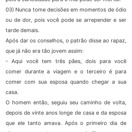
03) Nunca tome decisões em momentos de ódio
ou de dor, pois você pode se arrepender e ser
tarde demais.
Após dar os conselhos, o patrão disse ao rapaz,
que já não era tão jovem assim:
- Aqui você tem três pães, dois para você
comer durante a viagem e o terceiro é para
comer com sua esposa quando chegar a sua
casa.
O homem então, seguiu seu caminho de volta,
depois de vinte anos longe de casa e da esposa
que ele tanto amava. Após o primeiro dia de