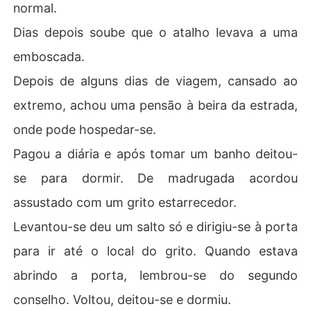
normal.
Dias depois soube que o atalho levava a uma
emboscada.
Depois de alguns dias de viagem, cansado ao
extremo, achou uma pensão à beira da estrada,
onde pode hospedar-se.
Pagou a diária e após tomar um banho deitou-
se para dormir. De madrugada acordou
assustado com um grito estarrecedor.
Levantou-se deu um salto só e dirigiu-se à porta
para ir até o local do grito. Quando estava
abrindo a porta, lembrou-se do segundo
conselho. Voltou, deitou-se e dormiu.