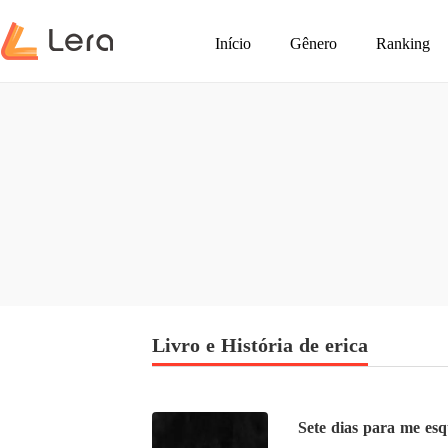
Início
Gênero
Ranking
Livro e História de erica
Sete dias para me es