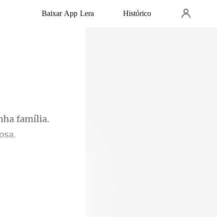
Baixar App Lera
Histórico
ha família.