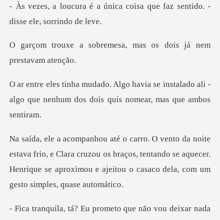
ica coisa que faz sentido. -
emesa, mas os dois já
se instalado ali -
algo que nenhum dos
o, e Clara cruzou os braços, tentando se aquecer.
Henrique se aprox
prometo que não vou dei