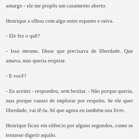
amargo - e
com algo entre
fez
ecisava de liberdade. Que
vo
a,
mas porque cansei de implorar por respeito. Se ele que
por alguns segundos, como