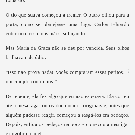
para a
porta, como se planejasse uma fuga. Car
e deu por vencida. Seus
ês compraram esses perito
documentos originais e, antes que
alguém pudesse reagir, começou a rasgá-los em