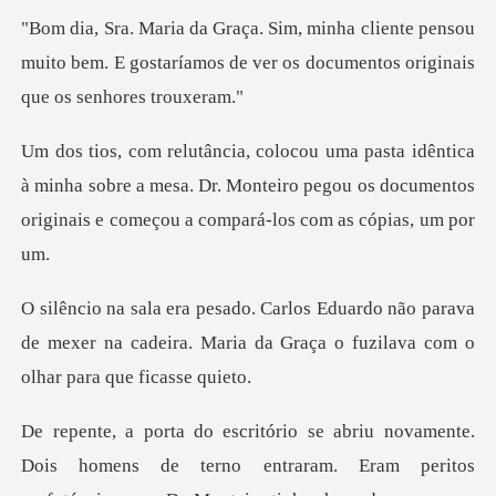
nte pensou
muito bem. E gostaríamos de ver os
à minha sobre a mesa. Dr. Monteiro pegou os documentos
o
não parava
de mexer na cadeira. Maria da Graça
mente.
Dois homens de terno entraram. Eram peri