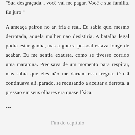
ê vai me pagar. Você e
a pessoal estava longe de
acabar. Eu me sentia exausta, como se tivesse corrido
uma maratona. Precisava de um momento para respirar,
mas sabia
-
Fim do capítulo