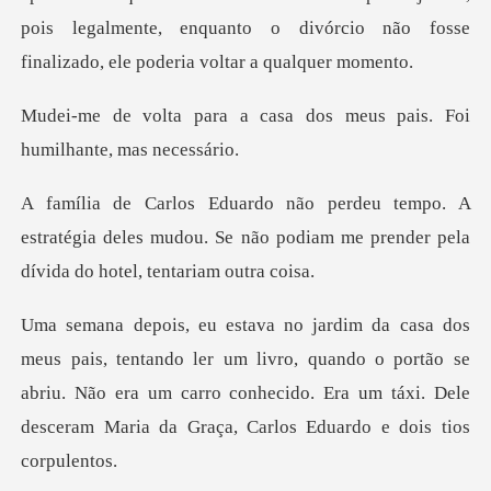
casa dos meus pais. Foi
h
estratégia deles mudou. Se não podiam me prend
r um livro, quando o portão se
abriu. Não era um carro conhecido. Era um