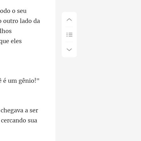
o outro lado da
 chegava a ser