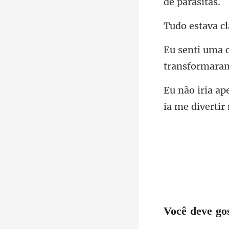
Você deve go