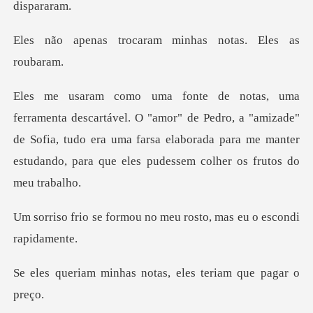
ocaram minhas nota
or" de Pedro, a "amizade"
de Sofia, tudo era uma farsa elaborada para me
ou no meu rosto, mas eu
as notas, eles teria