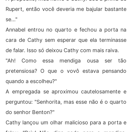
Rupert, então você deveria me bajular bastante
se..."
Annabel entrou no quarto e fechou a porta na
cara de Cathy sem esperar que ela terminasse
de falar. Isso só deixou Cathy com mais raiva.
"Ah! Como essa mendiga ousa ser tão
pretensiosa? O que o vovô estava pensando
quando a escolheu?"
A empregada se aproximou cautelosamente e
perguntou: "Senhorita, mas esse não é o quarto
do senhor Benton?"
Cathy lançou um olhar malicioso para a porta e