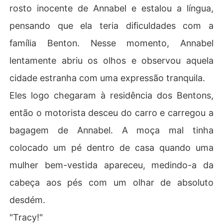
rosto inocente de Annabel e estalou a língua,
pensando que ela teria dificuldades com a
família Benton. Nesse momento, Annabel
lentamente abriu os olhos e observou aquela
cidade estranha com uma expressão tranquila.
Eles logo chegaram à residência dos Bentons,
então o motorista desceu do carro e carregou a
bagagem de Annabel. A moça mal tinha
colocado um pé dentro de casa quando uma
mulher bem-vestida apareceu, medindo-a da
cabeça aos pés com um olhar de absoluto
desdém.
"Tracy!"