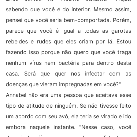
sabendo que você é do interior. Mesmo assim,
pensei que você seria bem-comportada. Porém,
parece que você é igual a todas as garotas
rebeldes e rudes que eles criam por lá. Estou
fazendo isso porque não quero que você traga
nenhum vírus nem bactéria para dentro desta
casa. Será que quer nos infectar com as
doenças que vieram impregnadas em você?"
Annabel não era uma pessoa que aceitava esse
tipo de atitude de ninguém. Se não tivesse feito
um acordo com seu avô, ela teria se virado e ido
embora naquele instante. "Nesse caso, você