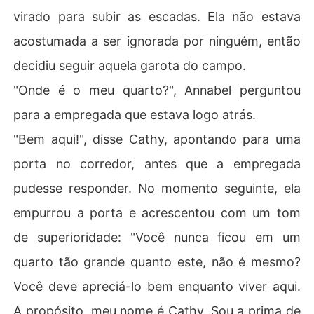
virado para subir as escadas. Ela não estava
acostumada a ser ignorada por ninguém, então
decidiu seguir aquela garota do campo.
"Onde é o meu quarto?", Annabel perguntou
para a empregada que estava logo atrás.
"Bem aqui!", disse Cathy, apontando para uma
porta no corredor, antes que a empregada
pudesse responder. No momento seguinte, ela
empurrou a porta e acrescentou com um tom
de superioridade: "Você nunca ficou em um
quarto tão grande quanto este, não é mesmo?
Você deve apreciá-lo bem enquanto viver aqui.
A propósito, meu nome é Cathy. Sou a prima de