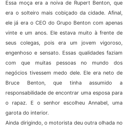
Essa moça era a noiva de Rupert Benton, que
era o solteiro mais cobiçado da cidade. Afinal,
ele já era o CEO do Grupo Benton com apenas
vinte e um anos. Ele estava muito à frente de
seus colegas, pois era um jovem vigoroso,
engenhoso e sensato. Essas qualidades faziam
com que muitas pessoas no mundo dos
negócios tivessem medo dele. Ele era neto de
Bruce Benton, que tinha assumido a
responsabilidade de encontrar uma esposa para
o rapaz. E o senhor escolheu Annabel, uma
garota do interior.
Ainda dirigindo, o motorista deu outra olhada no