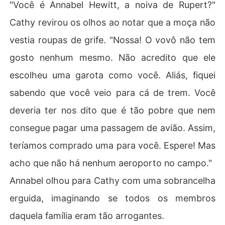
"Você é Annabel Hewitt, a noiva de Rupert?"
Cathy revirou os olhos ao notar que a moça não
vestia roupas de grife. "Nossa! O vovô não tem
gosto nenhum mesmo. Não acredito que ele
escolheu uma garota como você. Aliás, fiquei
sabendo que você veio para cá de trem. Você
deveria ter nos dito que é tão pobre que nem
consegue pagar uma passagem de avião. Assim,
teríamos comprado uma para você. Espere! Mas
acho que não há nenhum aeroporto no campo."
Annabel olhou para Cathy com uma sobrancelha
erguida, imaginando se todos os membros
daquela família eram tão arrogantes.