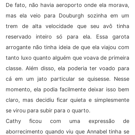
De fato, não havia aeroporto onde ela morava,
mas ela veio para Douburgh sozinha em um
trem de alta velocidade que seu avô tinha
reservado inteiro só para ela. Essa garota
arrogante não tinha ideia de que ela viajou com
tanto luxo quanto alguém que voava de primeira
classe. Além disso, ela poderia ter voado para
cá em um jato particular se quisesse. Nesse
momento, ela podia facilmente deixar isso bem
claro, mas decidiu ficar quieta e simplesmente
se virou para subir para o quarto.
Cathy ficou com uma expressão de
aborrecimento quando viu que Annabel tinha se