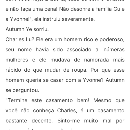
e não faça uma cena! Não desonre a família Gu e
a Yvonne!", ela instruiu severamente.
Autumn Ye sorriu.
Charles Lu? Ele era um homem rico e poderoso,
seu nome havia sido associado a inúmeras
mulheres e ele mudava de namorada mais
rápido do que mudar de roupa. Por que esse
homem queria se casar com a Yvonne? Autumn
se perguntou.
"Termine este casamento bem! Mesmo que
você não conheça Charles, é um casamento
bastante decente. Sinto-me muito mal por