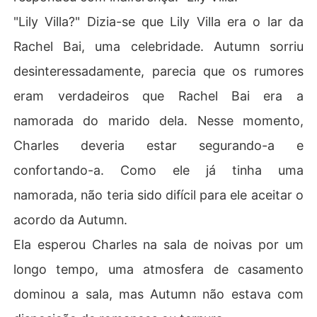
"Lily Villa?" Dizia-se que Lily Villa era o lar da
Rachel Bai, uma celebridade. Autumn sorriu
desinteressadamente, parecia que os rumores
eram verdadeiros que Rachel Bai era a
namorada do marido dela. Nesse momento,
Charles deveria estar segurando-a e
confortando-a. Como ele já tinha uma
namorada, não teria sido difícil para ele aceitar o
acordo da Autumn.
Ela esperou Charles na sala de noivas por um
longo tempo, uma atmosfera de casamento
dominou a sala, mas Autumn não estava com