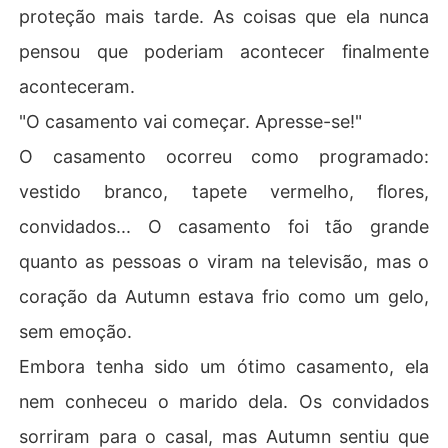
proteção mais tarde. As coisas que ela nunca
pensou que poderiam acontecer finalmente
aconteceram.
"O casamento vai começar. Apresse-se!"
O casamento ocorreu como programado:
vestido branco, tapete vermelho, flores,
convidados... O casamento foi tão grande
quanto as pessoas o viram na televisão, mas o
coração da Autumn estava frio como um gelo,
sem emoção.
Embora tenha sido um ótimo casamento, ela
nem conheceu o marido dela. Os convidados
sorriram para o casal, mas Autumn sentiu que