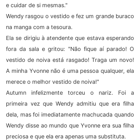
e cuidar de si mesmas."
Wendy rasgou o vestido e fez um grande buraco
na manga com a tesoura.
Ela se dirigiu à atendente que estava esperando
fora da sala e gritou: "Não fique aí parado! O
vestido de noiva está rasgado! Traga um novo!
A minha Yvonne não é uma pessoa qualquer, ela
merece o melhor vestido de noiva!"
Autumn infelizmente torceu o nariz. Foi a
primeira vez que Wendy admitiu que era filha
dela, mas foi imediatamente machucada quando
Wendy disse ao mundo que Yvonne era sua filha
preciosa e que ela era apenas uma substituta.