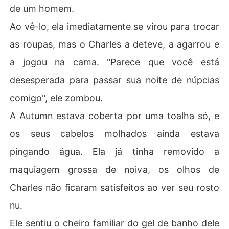
de um homem.
Ao vê-lo, ela imediatamente se virou para trocar
as roupas, mas o Charles a deteve, a agarrou e
a jogou na cama. "Parece que você está
desesperada para passar sua noite de núpcias
comigo", ele zombou.
A Autumn estava coberta por uma toalha só, e
os seus cabelos molhados ainda estava
pingando água. Ela já tinha removido a
maquiagem grossa de noiva, os olhos de
Charles não ficaram satisfeitos ao ver seu rosto
nu.
Ele sentiu o cheiro familiar do gel de banho dele