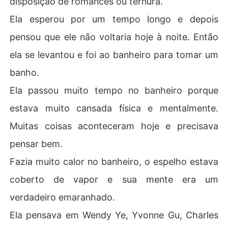
disposição de romances ou ternura.
Ela esperou por um tempo longo e depois
pensou que ele não voltaria hoje à noite. Então
ela se levantou e foi ao banheiro para tomar um
banho.
Ela passou muito tempo no banheiro porque
estava muito cansada física e mentalmente.
Muitas coisas aconteceram hoje e precisava
pensar bem.
Fazia muito calor no banheiro, o espelho estava
coberto de vapor e sua mente era um
verdadeiro emaranhado.
Ela pensava em Wendy Ye, Yvonne Gu, Charles