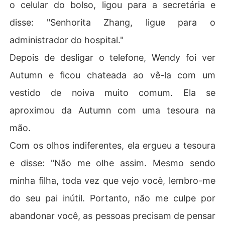
o celular do bolso, ligou para a secretária e
disse: "Senhorita Zhang, ligue para o
administrador do hospital."
Depois de desligar o telefone, Wendy foi ver
Autumn e ficou chateada ao vê-la com um
vestido de noiva muito comum. Ela se
aproximou da Autumn com uma tesoura na
mão.
Com os olhos indiferentes, ela ergueu a tesoura
e disse: "Não me olhe assim. Mesmo sendo
minha filha, toda vez que vejo você, lembro-me
do seu pai inútil. Portanto, não me culpe por
abandonar você, as pessoas precisam de pensar