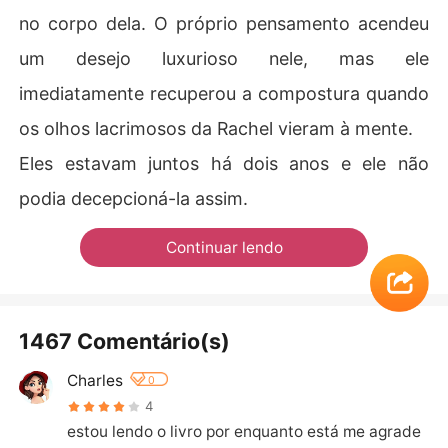
no corpo dela. O próprio pensamento acendeu
um desejo luxurioso nele, mas ele
imediatamente recuperou a compostura quando
os olhos lacrimosos da Rachel vieram à mente.
Eles estavam juntos há dois anos e ele não
podia decepcioná-la assim.
Continuar lendo
1467 Comentário(s)
Charles
0
4
estou lendo o livro por enquanto está me agrade