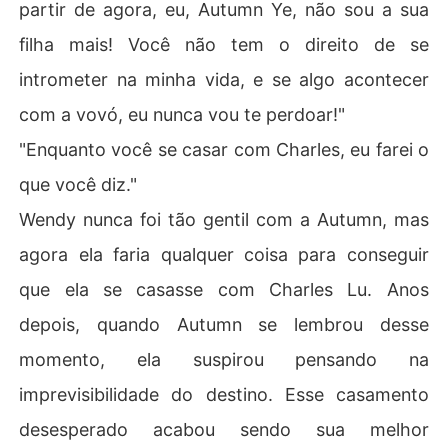
partir de agora, eu, Autumn Ye, não sou a sua
filha mais! Você não tem o direito de se
intrometer na minha vida, e se algo acontecer
com a vovó, eu nunca vou te perdoar!"
"Enquanto você se casar com Charles, eu farei o
que você diz."
Wendy nunca foi tão gentil com a Autumn, mas
agora ela faria qualquer coisa para conseguir
que ela se casasse com Charles Lu. Anos
depois, quando Autumn se lembrou desse
momento, ela suspirou pensando na
imprevisibilidade do destino. Esse casamento
desesperado acabou sendo sua melhor