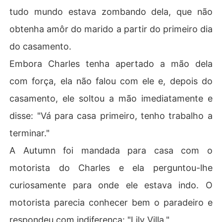
tudo mundo estava zombando dela, que não
obtenha amôr do marido a partir do primeiro dia
do casamento.
Embora Charles tenha apertado a mão dela
com força, ela não falou com ele e, depois do
casamento, ele soltou a mão imediatamente e
disse: "Vá para casa primeiro, tenho trabalho a
terminar."
A Autumn foi mandada para casa com o
motorista do Charles e ela perguntou-lhe
curiosamente para onde ele estava indo. O
motorista parecia conhecer bem o paradeiro e
respondeu com indiferença: "Lily Villa."