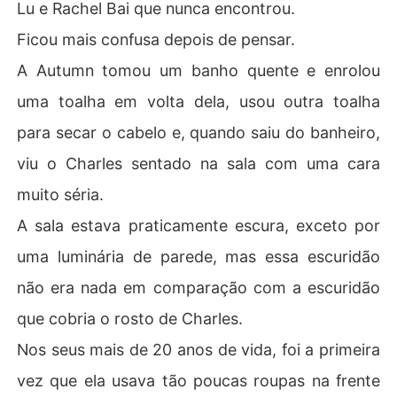
Lu e Rachel Bai que nunca encontrou.
Ficou mais confusa depois de pensar.
A Autumn tomou um banho quente e enrolou
uma toalha em volta dela, usou outra toalha
para secar o cabelo e, quando saiu do banheiro,
viu o Charles sentado na sala com uma cara
muito séria.
A sala estava praticamente escura, exceto por
uma luminária de parede, mas essa escuridão
não era nada em comparação com a escuridão
que cobria o rosto de Charles.
Nos seus mais de 20 anos de vida, foi a primeira
vez que ela usava tão poucas roupas na frente