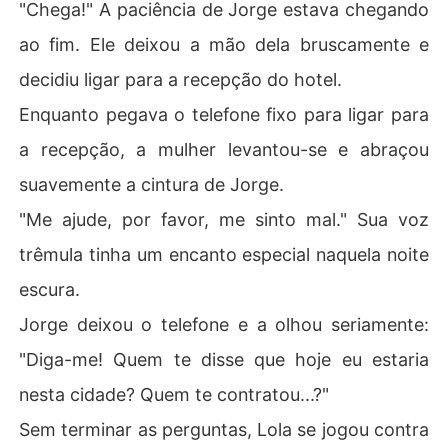
"Chega!" A paciência de Jorge estava chegando
ao fim. Ele deixou a mão dela bruscamente e
decidiu ligar para a recepção do hotel.
Enquanto pegava o telefone fixo para ligar para
a recepção, a mulher levantou-se e abraçou
suavemente a cintura de Jorge.
"Me ajude, por favor, me sinto mal." Sua voz
trêmula tinha um encanto especial naquela noite
escura.
Jorge deixou o telefone e a olhou seriamente:
"Diga-me! Quem te disse que hoje eu estaria
nesta cidade? Quem te contratou...?"
Sem terminar as perguntas, Lola se jogou contra