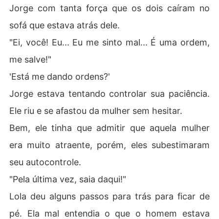
Jorge com tanta força que os dois caíram no
sofá que estava atrás dele.
"Ei, você! Eu... Eu me sinto mal... É uma ordem,
me salve!"
'Está me dando ordens?'
Jorge estava tentando controlar sua paciência.
Ele riu e se afastou da mulher sem hesitar.
Bem, ele tinha que admitir que aquela mulher
era muito atraente, porém, eles subestimaram
seu autocontrole.
"Pela última vez, saia daqui!"
Lola deu alguns passos para trás para ficar de
pé. Ela mal entendia o que o homem estava