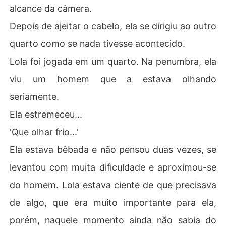
alcance da câmera.
Depois de ajeitar o cabelo, ela se dirigiu ao outro
quarto como se nada tivesse acontecido.
Lola foi jogada em um quarto. Na penumbra, ela
viu um homem que a estava olhando
seriamente.
Ela estremeceu...
'Que olhar frio...'
Ela estava bêbada e não pensou duas vezes, se
levantou com muita dificuldade e aproximou-se
do homem. Lola estava ciente de que precisava
de algo, que era muito importante para ela,
porém, naquele momento ainda não sabia do