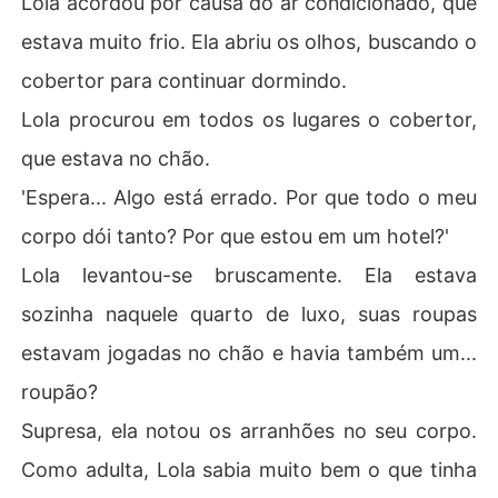
Lola acordou por causa do ar condicionado, que
estava muito frio. Ela abriu os olhos, buscando o
cobertor para continuar dormindo.
Lola procurou em todos os lugares o cobertor,
que estava no chão.
'Espera... Algo está errado. Por que todo o meu
corpo dói tanto? Por que estou em um hotel?'
Lola levantou-se bruscamente. Ela estava
sozinha naquele quarto de luxo, suas roupas
estavam jogadas no chão e havia também um...
roupão?
Supresa, ela notou os arranhões no seu corpo.
Como adulta, Lola sabia muito bem o que tinha