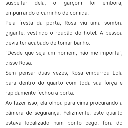
suspeitar dela, o garçom foi embora,
empurrando o carrinho de comida.
Pela fresta da porta, Rosa viu uma sombra
gigante, vestindo o roupão do hotel. A pessoa
devia ter acabado de tomar banho.
"Desde que seja um homem, não me importa",
disse Rosa.
Sem pensar duas vezes, Rosa empurrou Lola
para dentro do quarto com toda sua força e
rapidamente fechou a porta.
Ao fazer isso, ela olhou para cima procurando a
câmera de segurança. Felizmente, este quarto
estava localizado num ponto cego, fora do