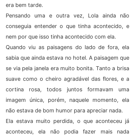
era bem tarde.
Pensando uma e outra vez, Lola ainda não
conseguia entender o que tinha acontecido, e
nem por que isso tinha acontecido com ela.
Quando viu as paisagens do lado de fora, ela
sabia que ainda estava no hotel. A paisagem que
se via pela janela era muito bonita. Tanto a brisa
suave como o cheiro agradável das flores, e a
cortina rosa, todos juntos formavam uma
imagem única, porém, naquele momento, ela
não estava de bom humor para apreciar nada.
Ela estava muito perdida, o que aconteceu já
aconteceu, ela não podia fazer mais nada