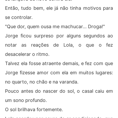
Então, tudo bem, ele já não tinha motivos para
se controlar.
"Que dor, quem ousa me machucar... Droga!"
Jorge ficou surpreso por alguns segundos ao
notar as reações de Lola, o que o fez
desacelerar o ritmo.
Talvez ela fosse atraente demais, e fez com que
Jorge fizesse amor com ela em muitos lugares:
no quarto, no chão e na varanda.
Pouco antes do nascer do sol, o casal caiu em
um sono profundo.
O sol brilhava fortemente.