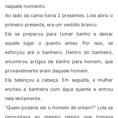
naquele momento.
Ao lado da cama havia 2 presentes. Lola abriu o
primeiro presente, era um vestido branco.
Ela se preparou para tomar banho e deixar
aquele lugar o quanto antes. Por isso, se
esforçou até o banheiro. Dentro do banheiro,
encontrou artigos de banho para homem, que
provavelmente eram daquele homem.
Ela balançou a cabeça. Em seguida, a mulher
encheu a banheira com água quente e entrou
nela lentamente.
"Quem poderia ser o homem de ontem?" Lola se
perguntava ao mesmo tempo que tomava