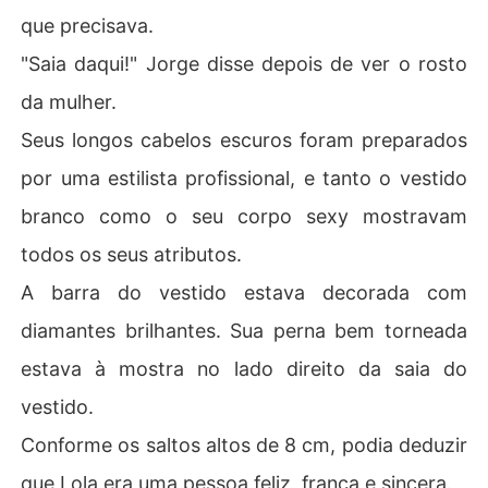
que precisava.
"Saia daqui!" Jorge disse depois de ver o rosto
da mulher.
Seus longos cabelos escuros foram preparados
por uma estilista profissional, e tanto o vestido
branco como o seu corpo sexy mostravam
todos os seus atributos.
A barra do vestido estava decorada com
diamantes brilhantes. Sua perna bem torneada
estava à mostra no lado direito da saia do
vestido.
Conforme os saltos altos de 8 cm, podia deduzir
que Lola era uma pessoa feliz, franca e sincera.