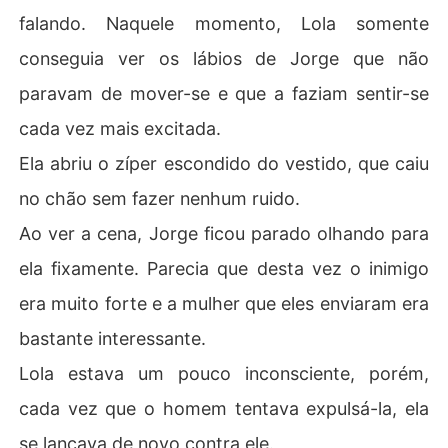
falando. Naquele momento, Lola somente
conseguia ver os lábios de Jorge que não
paravam de mover-se e que a faziam sentir-se
cada vez mais excitada.
Ela abriu o zíper escondido do vestido, que caiu
no chão sem fazer nenhum ruido.
Ao ver a cena, Jorge ficou parado olhando para
ela fixamente. Parecia que desta vez o inimigo
era muito forte e a mulher que eles enviaram era
bastante interessante.
Lola estava um pouco inconsciente, porém,
cada vez que o homem tentava expulsá-la, ela
se lançava de novo contra ele.