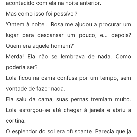
acontecido com ela na noite anterior.
Mas como isso foi possível?
'Ontem à noite... Rosa me ajudou a procurar um
lugar para descansar um pouco, e... depois?
Quem era aquele homem?'
Merda! Ela não se lembrava de nada. Como
poderia ser?
Lola ficou na cama confusa por um tempo, sem
vontade de fazer nada.
Ela saiu da cama, suas pernas tremiam muito.
Lola esforçou-se até chegar à janela e abriu a
cortina.
O esplendor do sol era ofuscante. Parecia que já