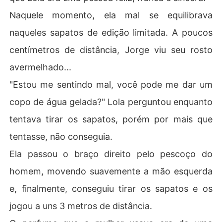
Naquele momento, ela mal se equilibrava
naqueles sapatos de edição limitada. A poucos
centímetros de distância, Jorge viu seu rosto
avermelhado...
"Estou me sentindo mal, você pode me dar um
copo de água gelada?" Lola perguntou enquanto
tentava tirar os sapatos, porém por mais que
tentasse, não conseguia.
Ela passou o braço direito pelo pescoço do
homem, movendo suavemente a mão esquerda
e, finalmente, conseguiu tirar os sapatos e os
jogou a uns 3 metros de distância.