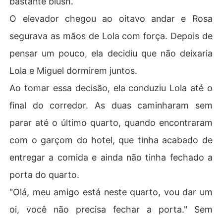
bastante blush.
O elevador chegou ao oitavo andar e Rosa
segurava as mãos de Lola com força. Depois de
pensar um pouco, ela decidiu que não deixaria
Lola e Miguel dormirem juntos.
Ao tomar essa decisão, ela conduziu Lola até o
final do corredor. As duas caminharam sem
parar até o último quarto, quando encontraram
com o garçom do hotel, que tinha acabado de
entregar a comida e ainda não tinha fechado a
porta do quarto.
"Olá, meu amigo está neste quarto, vou dar um
oi, você não precisa fechar a porta." Sem