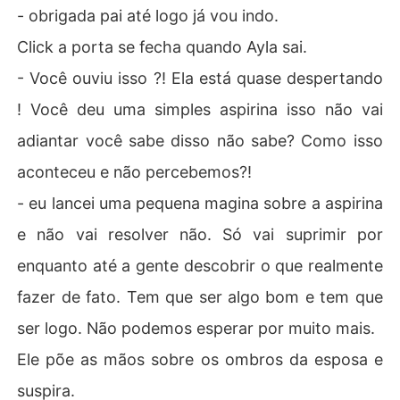
- obrigada pai até logo já vou indo.
Click a porta se fecha quando Ayla sai.
- Você ouviu isso ?! Ela está quase despertando
! Você deu uma simples aspirina isso não vai
adiantar você sabe disso não sabe? Como isso
aconteceu e não percebemos?!
- eu lancei uma pequena magina sobre a aspirina
e não vai resolver não. Só vai suprimir por
enquanto até a gente descobrir o que realmente
fazer de fato. Tem que ser algo bom e tem que
ser logo. Não podemos esperar por muito mais.
Ele põe as mãos sobre os ombros da esposa e
suspira.