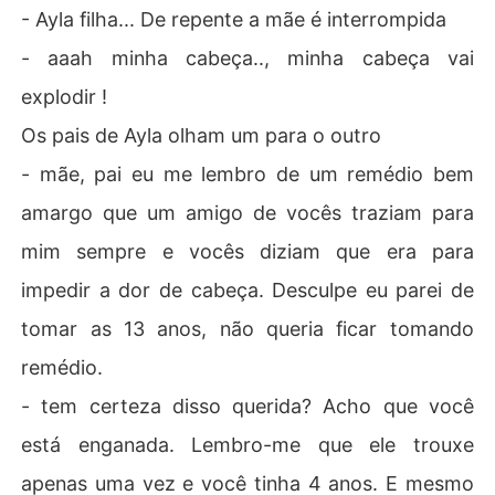
- Ayla filha... De repente a mãe é interrompida
- aaah minha cabeça.., minha cabeça vai
explodir !
Os pais de Ayla olham um para o outro
- mãe, pai eu me lembro de um remédio bem
amargo que um amigo de vocês traziam para
mim sempre e vocês diziam que era para
impedir a dor de cabeça. Desculpe eu parei de
tomar as 13 anos, não queria ficar tomando
remédio.
- tem certeza disso querida? Acho que você
está enganada. Lembro-me que ele trouxe
apenas uma vez e você tinha 4 anos. E mesmo