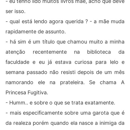
- eu tenho lido muitos livros mãe, acho que deve
ser isso.
- qual está lendo agora querida ? - a mãe muda
rapidamente de assunto.
- há sim é um título que chamou muito a minha
atenção recentemente na biblioteca da
faculdade e eu já estava curiosa para lelo e
semana passado não resisti depois de um mês
namorando ele na prateleira. Se chama A
Princesa Fugitiva.
- Humm.. e sobre o que se trata exatamente.
- mais especificamente sobre uma garota que é
da realeza porém quando ela nasce a inimiga da