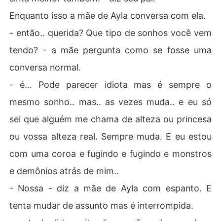
Enquanto isso a mãe de Ayla conversa com ela.
- então.. querida? Que tipo de sonhos você vem
tendo? - a mãe pergunta como se fosse uma
conversa normal.
- é... Pode parecer idiota mas é sempre o
mesmo sonho.. mas.. as vezes muda.. e eu só
sei que alguém me chama de alteza ou princesa
ou vossa alteza real. Sempre muda. E eu estou
com uma coroa e fugindo e fugindo e monstros
e demônios atrás de mim..
- Nossa - diz a mãe de Ayla com espanto. E
tenta mudar de assunto mas é interrompida.