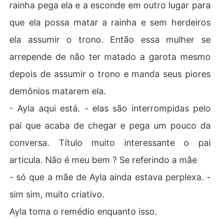
rainha pega ela e a esconde em outro lugar para
que ela possa matar a rainha e sem herdeiros
ela assumir o trono. Então essa mulher se
arrepende de não ter matado a garota mesmo
depois de assumir o trono e manda seus piores
demônios matarem ela.
- Ayla aqui está. - elas são interrompidas pelo
pai que acaba de chegar e pega um pouco da
conversa. Título muito interessante o pai
articula. Não é meu bem ? Se referindo a mãe
- só que a mãe de Ayla ainda estava perplexa. -
sim sim, muito criativo.
Ayla toma o remédio enquanto isso.