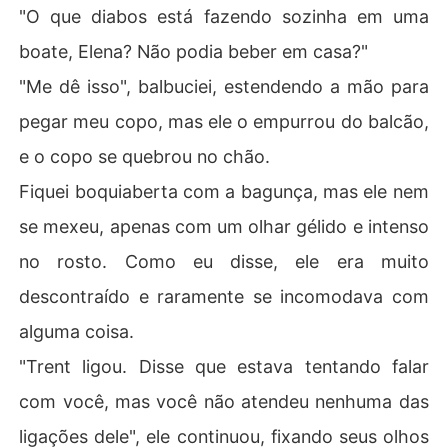
"O que diabos está fazendo sozinha em uma
boate, Elena? Não podia beber em casa?"
"Me dê isso", balbuciei, estendendo a mão para
pegar meu copo, mas ele o empurrou do balcão,
e o copo se quebrou no chão.
Fiquei boquiaberta com a bagunça, mas ele nem
se mexeu, apenas com um olhar gélido e intenso
no rosto. Como eu disse, ele era muito
descontraído e raramente se incomodava com
alguma coisa.
"Trent ligou. Disse que estava tentando falar
com você, mas você não atendeu nenhuma das
ligações dele", ele continuou, fixando seus olhos