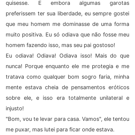
quisesse. E embora algumas garotas
preferissem ter sua liberdade, eu sempre gostei
que meu homem me dominasse de uma forma
muito positiva. Eu só odiava que não fosse meu
homem fazendo isso, mas seu pai gostoso!
Eu odiava! Odiava! Odiava isso! Mais do que
nunca! Porque enquanto ele me protegia e me
tratava como qualquer bom sogro faria, minha
mente estava cheia de pensamentos eróticos
sobre ele, e isso era totalmente unilateral e
injusto!
"Bom, vou te levar para casa. Vamos", ele tentou
me puxar, mas lutei para ficar onde estava.