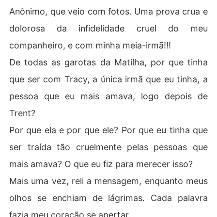
Anônimo, que veio com fotos. Uma prova crua e
dolorosa da infidelidade cruel do meu
companheiro, e com minha meia-irmã!!!
De todas as garotas da Matilha, por que tinha
que ser com Tracy, a única irmã que eu tinha, a
pessoa que eu mais amava, logo depois de
Trent?
Por que ela e por que ele? Por que eu tinha que
ser traída tão cruelmente pelas pessoas que
mais amava? O que eu fiz para merecer isso?
Mais uma vez, reli a mensagem, enquanto meus
olhos se enchiam de lágrimas. Cada palavra
fazia meu coração se apertar.