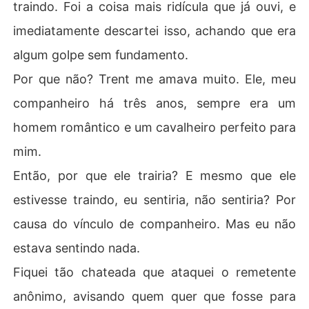
traindo. Foi a coisa mais ridícula que já ouvi, e
imediatamente descartei isso, achando que era
algum golpe sem fundamento.
Por que não? Trent me amava muito. Ele, meu
companheiro há três anos, sempre era um
homem romântico e um cavalheiro perfeito para
mim.
Então, por que ele trairia? E mesmo que ele
estivesse traindo, eu sentiria, não sentiria? Por
causa do vínculo de companheiro. Mas eu não
estava sentindo nada.
Fiquei tão chateada que ataquei o remetente
anônimo, avisando quem quer que fosse para