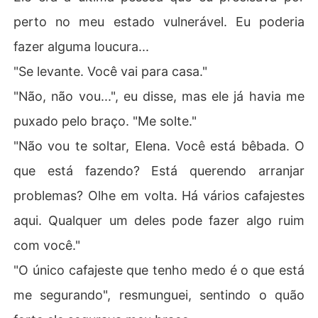
perto no meu estado vulnerável. Eu poderia
fazer alguma loucura...
"Se levante. Você vai para casa."
"Não, não vou...", eu disse, mas ele já havia me
puxado pelo braço. "Me solte."
"Não vou te soltar, Elena. Você está bêbada. O
que está fazendo? Está querendo arranjar
problemas? Olhe em volta. Há vários cafajestes
aqui. Qualquer um deles pode fazer algo ruim
com você."
"O único cafajeste que tenho medo é o que está
me segurando", resmunguei, sentindo o quão