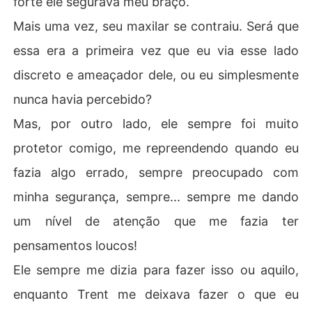
forte ele segurava meu braço.
Mais uma vez, seu maxilar se contraiu. Será que
essa era a primeira vez que eu via esse lado
discreto e ameaçador dele, ou eu simplesmente
nunca havia percebido?
Mas, por outro lado, ele sempre foi muito
protetor comigo, me repreendendo quando eu
fazia algo errado, sempre preocupado com
minha segurança, sempre... sempre me dando
um nível de atenção que me fazia ter
pensamentos loucos!
Ele sempre me dizia para fazer isso ou aquilo,
enquanto Trent me deixava fazer o que eu