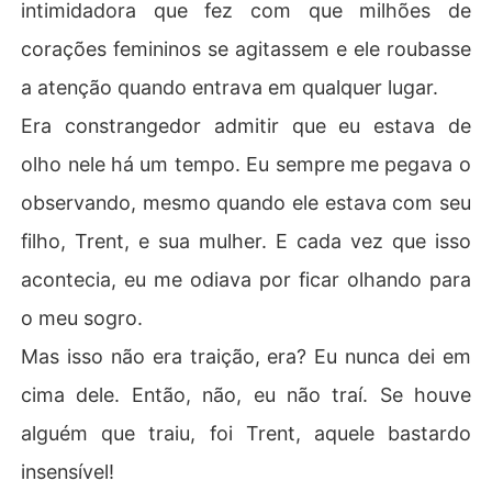
intimidadora que fez com que milhões de
corações femininos se agitassem e ele roubasse
a atenção quando entrava em qualquer lugar.
Era constrangedor admitir que eu estava de
olho nele há um tempo. Eu sempre me pegava o
observando, mesmo quando ele estava com seu
filho, Trent, e sua mulher. E cada vez que isso
acontecia, eu me odiava por ficar olhando para
o meu sogro.
Mas isso não era traição, era? Eu nunca dei em
cima dele. Então, não, eu não traí. Se houve
alguém que traiu, foi Trent, aquele bastardo
insensível!