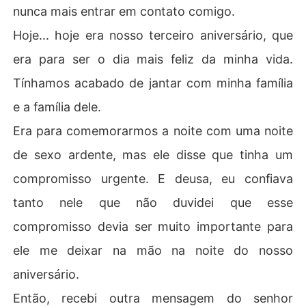
nunca mais entrar em contato comigo.
Hoje... hoje era nosso terceiro aniversário, que
era para ser o dia mais feliz da minha vida.
Tínhamos acabado de jantar com minha família
e a família dele.
Era para comemorarmos a noite com uma noite
de sexo ardente, mas ele disse que tinha um
compromisso urgente. E deusa, eu confiava
tanto nele que não duvidei que esse
compromisso devia ser muito importante para
ele me deixar na mão na noite do nosso
aniversário.
Então, recebi outra mensagem do senhor