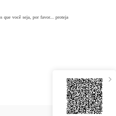
 que você seja, por favor... proteja