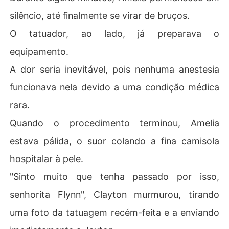
silêncio, até finalmente se virar de bruços.
O tatuador, ao lado, já preparava o
equipamento.
A dor seria inevitável, pois nenhuma anestesia
funcionava nela devido a uma condição médica
rara.
Quando o procedimento terminou, Amelia
estava pálida, o suor colando a fina camisola
hospitalar à pele.
"Sinto muito que tenha passado por isso,
senhorita Flynn", Clayton murmurou, tirando
uma foto da tatuagem recém-feita e a enviando