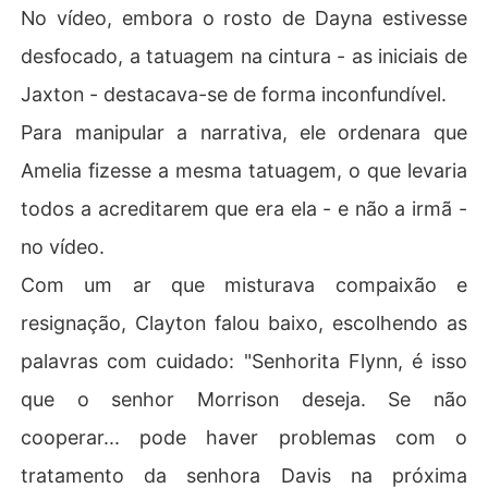
No vídeo, embora o rosto de Dayna estivesse
desfocado, a tatuagem na cintura - as iniciais de
Jaxton - destacava-se de forma inconfundível.
Para manipular a narrativa, ele ordenara que
Amelia fizesse a mesma tatuagem, o que levaria
todos a acreditarem que era ela - e não a irmã -
no vídeo.
Com um ar que misturava compaixão e
resignação, Clayton falou baixo, escolhendo as
palavras com cuidado: "Senhorita Flynn, é isso
que o senhor Morrison deseja. Se não
cooperar... pode haver problemas com o
tratamento da senhora Davis na próxima