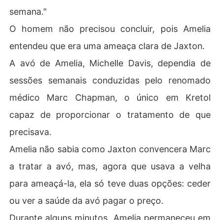
semana."
O homem não precisou concluir, pois Amelia
entendeu que era uma ameaça clara de Jaxton.
A avó de Amelia, Michelle Davis, dependia de
sessões semanais conduzidas pelo renomado
médico Marc Chapman, o único em Kretol
capaz de proporcionar o tratamento de que
precisava.
Amelia não sabia como Jaxton convencera Marc
a tratar a avó, mas, agora que usava a velha
para ameaçá-la, ela só teve duas opções: ceder
ou ver a saúde da avó pagar o preço.
Durante alguns minutos, Amelia permaneceu em