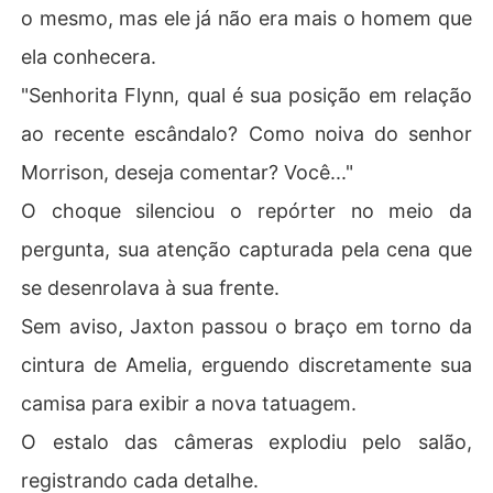
o mesmo, mas ele já não era mais o homem que
ela conhecera.
"Senhorita Flynn, qual é sua posição em relação
ao recente escândalo? Como noiva do senhor
Morrison, deseja comentar? Você..."
O choque silenciou o repórter no meio da
pergunta, sua atenção capturada pela cena que
se desenrolava à sua frente.
Sem aviso, Jaxton passou o braço em torno da
cintura de Amelia, erguendo discretamente sua
camisa para exibir a nova tatuagem.
O estalo das câmeras explodiu pelo salão,
registrando cada detalhe.