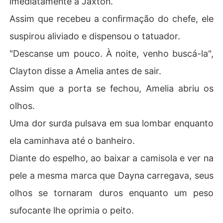
imediatamente a Jaxton.
Assim que recebeu a confirmação do chefe, ele
suspirou aliviado e dispensou o tatuador.
"Descanse um pouco. À noite, venho buscá-la",
Clayton disse a Amelia antes de sair.
Assim que a porta se fechou, Amelia abriu os
olhos.
Uma dor surda pulsava em sua lombar enquanto
ela caminhava até o banheiro.
Diante do espelho, ao baixar a camisola e ver na
pele a mesma marca que Dayna carregava, seus
olhos se tornaram duros enquanto um peso
sufocante lhe oprimia o peito.