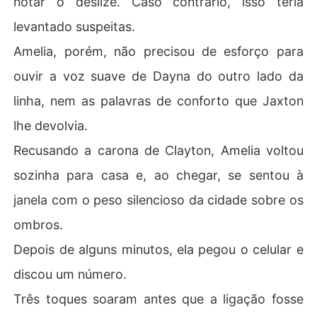
notar o deslize. Caso contrário, isso teria
levantado suspeitas.
Amelia, porém, não precisou de esforço para
ouvir a voz suave de Dayna do outro lado da
linha, nem as palavras de conforto que Jaxton
lhe devolvia.
Recusando a carona de Clayton, Amelia voltou
sozinha para casa e, ao chegar, se sentou à
janela com o peso silencioso da cidade sobre os
ombros.
Depois de alguns minutos, ela pegou o celular e
discou um número.
Três toques soaram antes que a ligação fosse