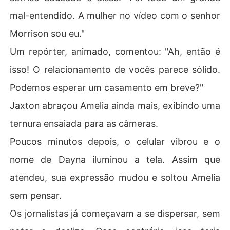
mal-entendido. A mulher no vídeo com o senhor
Morrison sou eu."
Um repórter, animado, comentou: "Ah, então é
isso! O relacionamento de vocês parece sólido.
Podemos esperar um casamento em breve?"
Jaxton abraçou Amelia ainda mais, exibindo uma
ternura ensaiada para as câmeras.
Poucos minutos depois, o celular vibrou e o
nome de Dayna iluminou a tela. Assim que
atendeu, sua expressão mudou e soltou Amelia
sem pensar.
Os jornalistas já começavam a se dispersar, sem