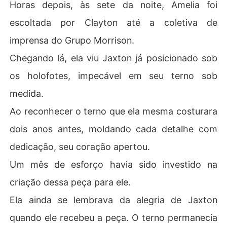
Horas depois, às sete da noite, Amelia foi
escoltada por Clayton até a coletiva de
imprensa do Grupo Morrison.
Chegando lá, ela viu Jaxton já posicionado sob
os holofotes, impecável em seu terno sob
medida.
Ao reconhecer o terno que ela mesma costurara
dois anos antes, moldando cada detalhe com
dedicação, seu coração apertou.
Um mês de esforço havia sido investido na
criação dessa peça para ele.
Ela ainda se lembrava da alegria de Jaxton
quando ele recebeu a peça. O terno permanecia