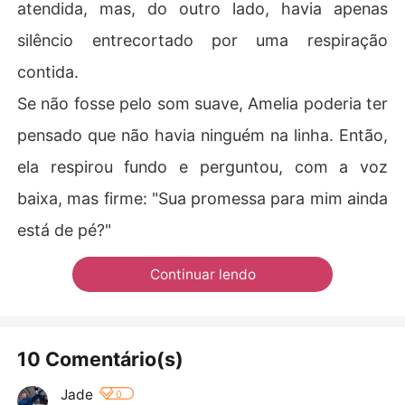
atendida, mas, do outro lado, havia apenas
silêncio entrecortado por uma respiração
contida.
Se não fosse pelo som suave, Amelia poderia ter
pensado que não havia ninguém na linha. Então,
ela respirou fundo e perguntou, com a voz
baixa, mas firme: "Sua promessa para mim ainda
está de pé?"
Continuar lendo
10 Comentário(s)
Jade
0