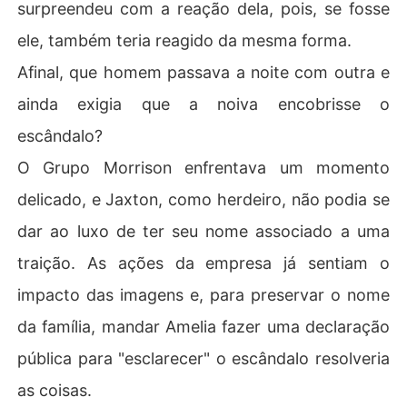
surpreendeu com a reação dela, pois, se fosse
ele, também teria reagido da mesma forma.
Afinal, que homem passava a noite com outra e
ainda exigia que a noiva encobrisse o
escândalo?
O Grupo Morrison enfrentava um momento
delicado, e Jaxton, como herdeiro, não podia se
dar ao luxo de ter seu nome associado a uma
traição. As ações da empresa já sentiam o
impacto das imagens e, para preservar o nome
da família, mandar Amelia fazer uma declaração
pública para "esclarecer" o escândalo resolveria
as coisas.