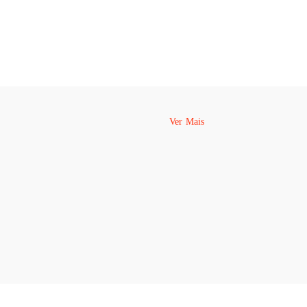
Ver Mais