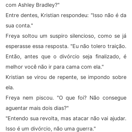
com Ashley Bradley?"
Entre dentes, Kristian respondeu: "Isso não é da
sua conta."
Freya soltou um suspiro silencioso, como se já
esperasse essa resposta. "Eu não tolero traição.
Então, antes que o divórcio seja finalizado, é
melhor você não ir para cama com ela."
Kristian se virou de repente, se impondo sobre
ela.
Freya nem piscou. "O que foi? Não consegue
aguentar mais dois dias?"
"Entendo sua revolta, mas atacar não vai ajudar.
Isso é um divórcio, não uma guerra."