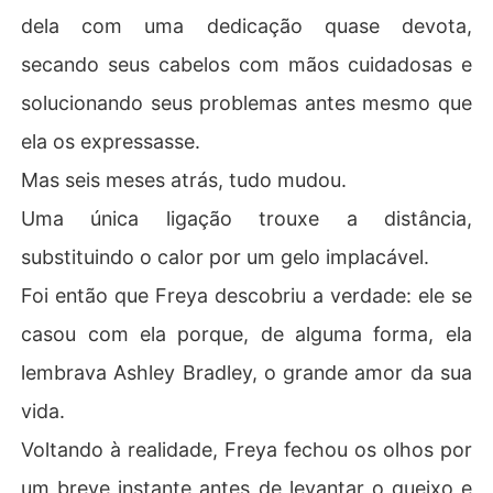
dela com uma dedicação quase devota,
secando seus cabelos com mãos cuidadosas e
solucionando seus problemas antes mesmo que
ela os expressasse.
Mas seis meses atrás, tudo mudou.
Uma única ligação trouxe a distância,
substituindo o calor por um gelo implacável.
Foi então que Freya descobriu a verdade: ele se
casou com ela porque, de alguma forma, ela
lembrava Ashley Bradley, o grande amor da sua
vida.
Voltando à realidade, Freya fechou os olhos por
um breve instante antes de levantar o queixo e