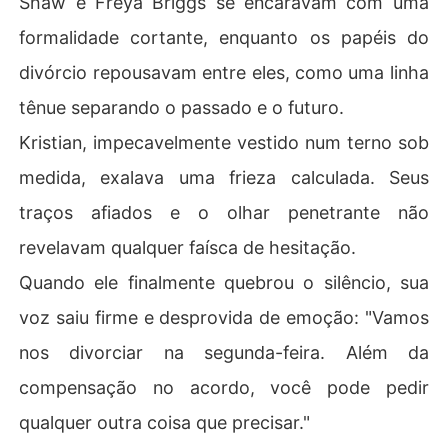
Shaw e Freya Briggs se encaravam com uma
formalidade cortante, enquanto os papéis do
divórcio repousavam entre eles, como uma linha
tênue separando o passado e o futuro.
Kristian, impecavelmente vestido num terno sob
medida, exalava uma frieza calculada. Seus
traços afiados e o olhar penetrante não
revelavam qualquer faísca de hesitação.
Quando ele finalmente quebrou o silêncio, sua
voz saiu firme e desprovida de emoção: "Vamos
nos divorciar na segunda-feira. Além da
compensação no acordo, você pode pedir
qualquer outra coisa que precisar."