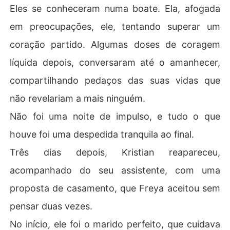
Eles se conheceram numa boate. Ela, afogada
em preocupações, ele, tentando superar um
coração partido. Algumas doses de coragem
líquida depois, conversaram até o amanhecer,
compartilhando pedaços das suas vidas que
não revelariam a mais ninguém.
Não foi uma noite de impulso, e tudo o que
houve foi uma despedida tranquila ao final.
Três dias depois, Kristian reapareceu,
acompanhado do seu assistente, com uma
proposta de casamento, que Freya aceitou sem
pensar duas vezes.
No início, ele foi o marido perfeito, que cuidava