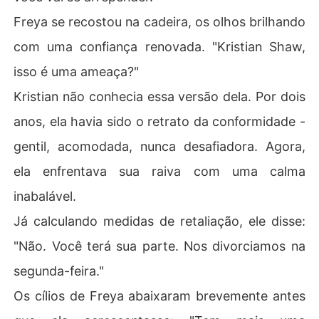
Freya se recostou na cadeira, os olhos brilhando
com uma confiança renovada. "Kristian Shaw,
isso é uma ameaça?"
Kristian não conhecia essa versão dela. Por dois
anos, ela havia sido o retrato da conformidade -
gentil, acomodada, nunca desafiadora. Agora,
ela enfrentava sua raiva com uma calma
inabalável.
Já calculando medidas de retaliação, ele disse:
"Não. Você terá sua parte. Nos divorciamos na
segunda-feira."
Os cílios de Freya abaixaram brevemente antes