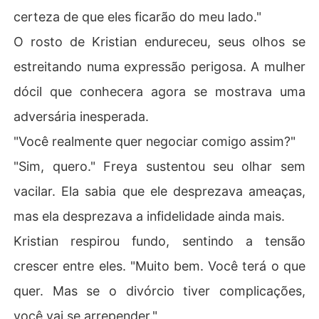
certeza de que eles ficarão do meu lado."
O rosto de Kristian endureceu, seus olhos se
estreitando numa expressão perigosa. A mulher
dócil que conhecera agora se mostrava uma
adversária inesperada.
"Você realmente quer negociar comigo assim?"
"Sim, quero." Freya sustentou seu olhar sem
vacilar. Ela sabia que ele desprezava ameaças,
mas ela desprezava a infidelidade ainda mais.
Kristian respirou fundo, sentindo a tensão
crescer entre eles. "Muito bem. Você terá o que
quer. Mas se o divórcio tiver complicações,
você vai se arrepender."