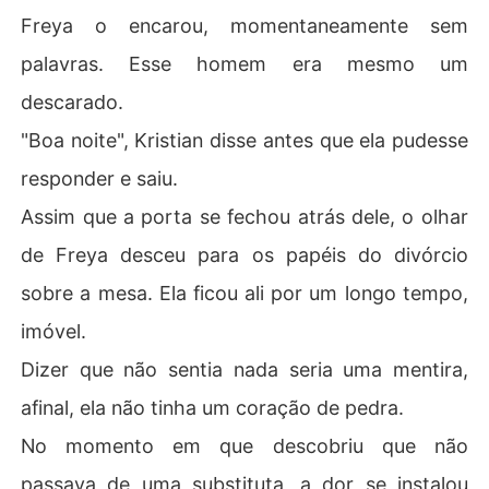
Freya o encarou, momentaneamente sem
palavras. Esse homem era mesmo um
descarado.
"Boa noite", Kristian disse antes que ela pudesse
responder e saiu.
Assim que a porta se fechou atrás dele, o olhar
de Freya desceu para os papéis do divórcio
sobre a mesa. Ela ficou ali por um longo tempo,
imóvel.
Dizer que não sentia nada seria uma mentira,
afinal, ela não tinha um coração de pedra.
No momento em que descobriu que não
passava de uma substituta, a dor se instalou