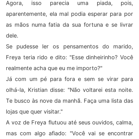
Agora, isso parecia uma piada, pois,
aparentemente, ela mal podia esperar para por
as mãos numa fatia da sua fortuna e se livrar
dele.
Se pudesse ler os pensamentos do marido,
Freya teria rido e dito: "Esse dinheirinho? Você
realmente acha que eu me importo?"
Já com um pé para fora e sem se virar para
olhá-la, Kristian disse: "Não voltarei esta noite.
Te busco às nove da manhã. Faça uma lista das
lojas que quer visitar."
A voz de Freya flutuou até seus ouvidos, calma,
mas com algo afiado: "Você vai se encontrar