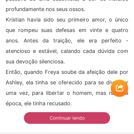
profundamente nos seus ossos.
Kristian havia sido seu primeiro amor, o único
que rompeu suas defesas em vinte e quatro
anos. Antes da traição, ele era perfeito -
atencioso e estável, calando cada dúvida com
sua devoção silenciosa.
Então, quando Freya soube da afeição dele por
Ashley, ela tinha se oferecido para se divorciar
uma vez, para libertar o homem, mas naquela
época, ele tinha recusado.
Continuar lendo