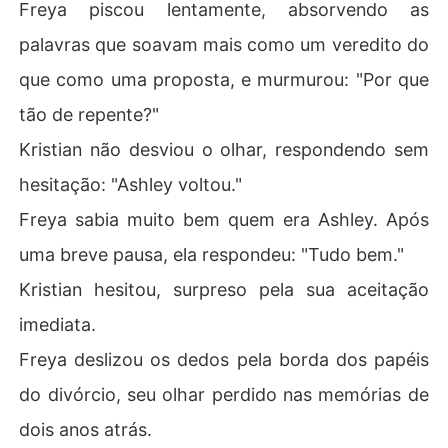
Freya piscou lentamente, absorvendo as
palavras que soavam mais como um veredito do
que como uma proposta, e murmurou: "Por que
tão de repente?"
Kristian não desviou o olhar, respondendo sem
hesitação: "Ashley voltou."
Freya sabia muito bem quem era Ashley. Após
uma breve pausa, ela respondeu: "Tudo bem."
Kristian hesitou, surpreso pela sua aceitação
imediata.
Freya deslizou os dedos pela borda dos papéis
do divórcio, seu olhar perdido nas memórias de
dois anos atrás.