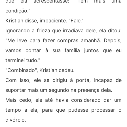
que ela acrescentasse: "Tem mais uma
condição."
Kristian disse, impaciente. "Fale."
Ignorando a frieza que irradiava dele, ela ditou:
"Me leve para fazer compras amanhã. Depois,
vamos contar à sua família juntos que eu
terminei tudo."
"Combinado", Kristian cedeu.
Com isso, ele se dirigiu à porta, incapaz de
suportar mais um segundo na presença dela.
Mais cedo, ele até havia considerado dar um
tempo a ela, para que pudesse processar o
divórcio.