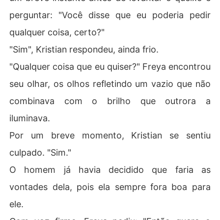
perguntar: "Você disse que eu poderia pedir
qualquer coisa, certo?"
"Sim", Kristian respondeu, ainda frio.
"Qualquer coisa que eu quiser?" Freya encontrou
seu olhar, os olhos refletindo um vazio que não
combinava com o brilho que outrora a
iluminava.
Por um breve momento, Kristian se sentiu
culpado. "Sim."
O homem já havia decidido que faria as
vontades dela, pois ela sempre fora boa para
ele.