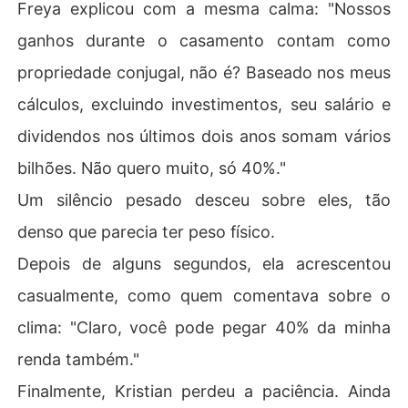
Freya explicou com a mesma calma: "Nossos
ganhos durante o casamento contam como
propriedade conjugal, não é? Baseado nos meus
cálculos, excluindo investimentos, seu salário e
dividendos nos últimos dois anos somam vários
bilhões. Não quero muito, só 40%."
Um silêncio pesado desceu sobre eles, tão
denso que parecia ter peso físico.
Depois de alguns segundos, ela acrescentou
casualmente, como quem comentava sobre o
clima: "Claro, você pode pegar 40% da minha
renda também."
Finalmente, Kristian perdeu a paciência. Ainda