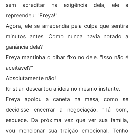
sem acreditar na exigência dela, ele a
repreendeu: "Freya!"
Agora, ele se arrependia pela culpa que sentira
minutos antes. Como nunca havia notado a
ganância dela?
Freya mantinha o olhar fixo no dele. "Isso não é
aceitável?"
Absolutamente não!
Kristian descartou a ideia no mesmo instante.
Freya apoiou a caneta na mesa, como se
decidisse encerrar a negociação. "Tá bom,
esquece. Da próxima vez que ver sua família,
vou mencionar sua traição emocional. Tenho