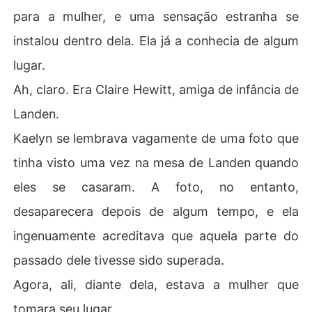
para a mulher, e uma sensação estranha se
instalou dentro dela. Ela já a conhecia de algum
lugar.
Ah, claro. Era Claire Hewitt, amiga de infância de
Landen.
Kaelyn se lembrava vagamente de uma foto que
tinha visto uma vez na mesa de Landen quando
eles se casaram. A foto, no entanto,
desaparecera depois de algum tempo, e ela
ingenuamente acreditava que aquela parte do
passado dele tivesse sido superada.
Agora, ali, diante dela, estava a mulher que
tomara seu lugar.