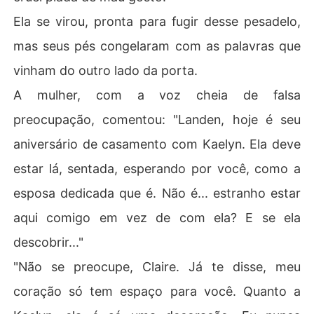
Ela se virou, pronta para fugir desse pesadelo,
mas seus pés congelaram com as palavras que
vinham do outro lado da porta.
A mulher, com a voz cheia de falsa
preocupação, comentou: "Landen, hoje é seu
aniversário de casamento com Kaelyn. Ela deve
estar lá, sentada, esperando por você, como a
esposa dedicada que é. Não é... estranho estar
aqui comigo em vez de com ela? E se ela
descobrir..."
"Não se preocupe, Claire. Já te disse, meu
coração só tem espaço para você. Quanto a