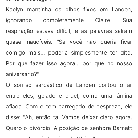
Kaelyn mantinha os olhos fixos em Landen,
ignorando completamente Claire. Sua
respiração estava difícil, e as palavras saíram
quase inaudíveis. "Se você não queria ficar
comigo mais... poderia simplesmente ter dito.
Por que fazer isso agora... por que no nosso
aniversário?"
O sorriso sarcástico de Landen cortou o ar
entre eles, gelado e cruel, como uma lâmina
afiada. Com o tom carregado de desprezo, ele
disse: "Ah, então tá! Vamos deixar claro agora.
Quero o divórcio. A posição de senhora Barnett