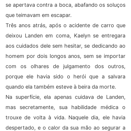
se apertava contra a boca, abafando os soluços
que teimavam em escapar.
Três anos atrás, após o acidente de carro que
deixou Landen em coma, Kaelyn se entregara
aos cuidados dele sem hesitar, se dedicando ao
homem por dois longos anos, sem se importar
com os olhares de julgamento dos outros,
porque ele havia sido o herói que a salvara
quando ela também esteve à beira da morte.
Na superfície, ela apenas cuidava de Landen,
mas secretamente, sua habilidade médica o
trouxe de volta à vida. Naquele dia, ele havia
despertado, e o calor da sua mão ao segurar a