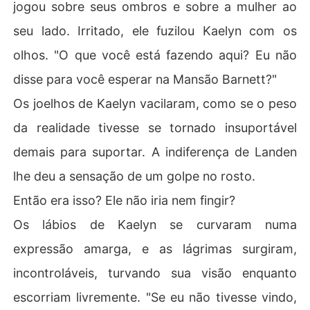
jogou sobre seus ombros e sobre a mulher ao
seu lado. Irritado, ele fuzilou Kaelyn com os
olhos. "O que você está fazendo aqui? Eu não
disse para você esperar na Mansão Barnett?"
Os joelhos de Kaelyn vacilaram, como se o peso
da realidade tivesse se tornado insuportável
demais para suportar. A indiferença de Landen
lhe deu a sensação de um golpe no rosto.
Então era isso? Ele não iria nem fingir?
Os lábios de Kaelyn se curvaram numa
expressão amarga, e as lágrimas surgiram,
incontroláveis, turvando sua visão enquanto
escorriam livremente. "Se eu não tivesse vindo,