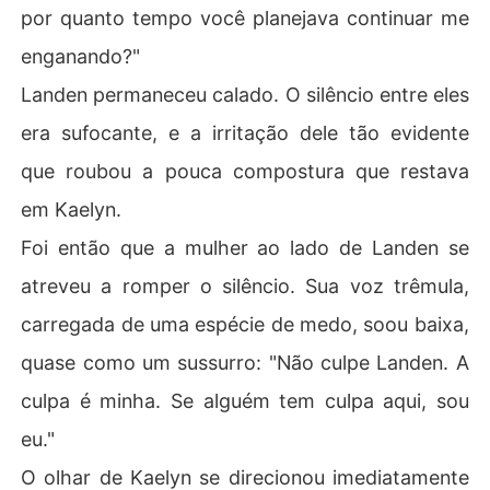
por quanto tempo você planejava continuar me
enganando?"
Landen permaneceu calado. O silêncio entre eles
era sufocante, e a irritação dele tão evidente
que roubou a pouca compostura que restava
em Kaelyn.
Foi então que a mulher ao lado de Landen se
atreveu a romper o silêncio. Sua voz trêmula,
carregada de uma espécie de medo, soou baixa,
quase como um sussurro: "Não culpe Landen. A
culpa é minha. Se alguém tem culpa aqui, sou
eu."
O olhar de Kaelyn se direcionou imediatamente