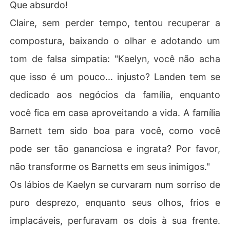
Que absurdo!
Claire, sem perder tempo, tentou recuperar a
compostura, baixando o olhar e adotando um
tom de falsa simpatia: "Kaelyn, você não acha
que isso é um pouco... injusto? Landen tem se
dedicado aos negócios da família, enquanto
você fica em casa aproveitando a vida. A família
Barnett tem sido boa para você, como você
pode ser tão gananciosa e ingrata? Por favor,
não transforme os Barnetts em seus inimigos."
Os lábios de Kaelyn se curvaram num sorriso de
puro desprezo, enquanto seus olhos, frios e
implacáveis, perfuravam os dois à sua frente.