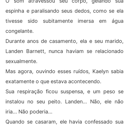
O som atravessou seu corpo, gelando sua
espinha e paralisando seus dedos, como se ela
tivesse sido subitamente imersa em água
congelante.
Durante anos de casamento, ela e seu marido,
Landen Barnett, nunca haviam se relacionado
sexualmente.
Mas agora, ouvindo esses ruídos, Kaelyn sabia
exatamente o que estava acontecendo.
Sua respiração ficou suspensa, e um peso se
instalou no seu peito. Landen... Não, ele não
iria... Não poderia...
Quando se casaram, ele havia confessado sua