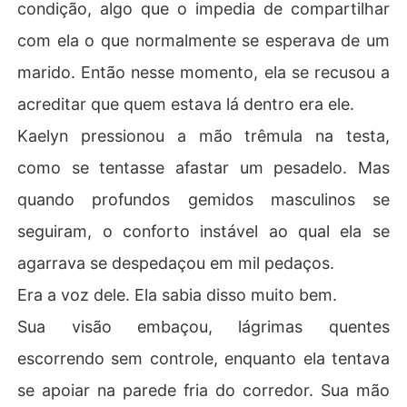
condição, algo que o impedia de compartilhar
com ela o que normalmente se esperava de um
marido. Então nesse momento, ela se recusou a
acreditar que quem estava lá dentro era ele.
Kaelyn pressionou a mão trêmula na testa,
como se tentasse afastar um pesadelo. Mas
quando profundos gemidos masculinos se
seguiram, o conforto instável ao qual ela se
agarrava se despedaçou em mil pedaços.
Era a voz dele. Ela sabia disso muito bem.
Sua visão embaçou, lágrimas quentes
escorrendo sem controle, enquanto ela tentava
se apoiar na parede fria do corredor. Sua mão