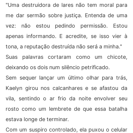
"Uma destruidora de lares não tem moral para
me dar sermão sobre justiça. Entenda de uma
vez: não estou pedindo permissão. Estou
apenas informando. E acredite, se isso vier à
tona, a reputação destruída não será a minha."
Suas palavras cortaram como um chicote,
deixando os dois num silêncio petrificado.
Sem sequer lançar um último olhar para trás,
Kaelyn girou nos calcanhares e se afastou da
vila, sentindo o ar frio da noite envolver seu
rosto como um lembrete de que essa batalha
estava longe de terminar.
Com um suspiro controlado, ela puxou o celular