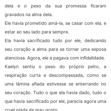
dela e o peso da sua promessa ficaram
gravados na alma dela.
Ele havia prometido amá-la, se casar com ela, e
estar ao seu lado para sempre.
Ela havia sacrificado tudo por ele, dedicando
seu coração e alma para se tornar uma esposa
atenciosa. Agora, ele a pagava com infidelidade.
Kaelyn sentiu o peso do próprio peito, a
respiração curta e descompassada, como se
uma lâmina afiada estivesse se enterrando no
seu coração. Tudo o que ela havia dado, tudo o
que havia sacrificado por ele, parecia agora uma
cruel piada de mau gosto.