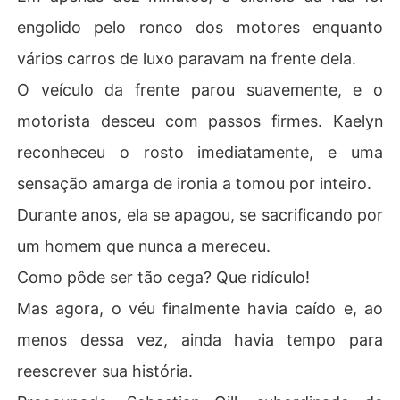
engolido pelo ronco dos motores enquanto
vários carros de luxo paravam na frente dela.
O veículo da frente parou suavemente, e o
motorista desceu com passos firmes. Kaelyn
reconheceu o rosto imediatamente, e uma
sensação amarga de ironia a tomou por inteiro.
Durante anos, ela se apagou, se sacrificando por
um homem que nunca a mereceu.
Como pôde ser tão cega? Que ridículo!
Mas agora, o véu finalmente havia caído e, ao
menos dessa vez, ainda havia tempo para
reescrever sua história.