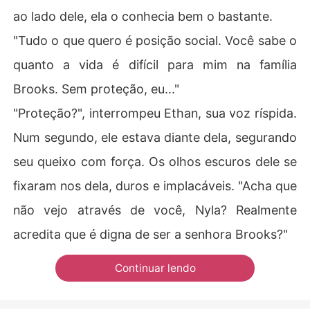
ao lado dele, ela o conhecia bem o bastante.
"Tudo o que quero é posição social. Você sabe o
quanto a vida é difícil para mim na família
Brooks. Sem proteção, eu..."
"Proteção?", interrompeu Ethan, sua voz ríspida.
Num segundo, ele estava diante dela, segurando
seu queixo com força. Os olhos escuros dele se
fixaram nos dela, duros e implacáveis. "Acha que
não vejo através de você, Nyla? Realmente
acredita que é digna de ser a senhora Brooks?"
Continuar lendo