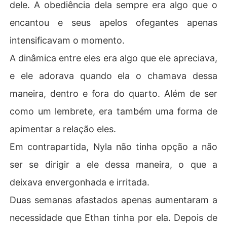
dele. A obediência dela sempre era algo que o
encantou e seus apelos ofegantes apenas
intensificavam o momento.
A dinâmica entre eles era algo que ele apreciava,
e ele adorava quando ela o chamava dessa
maneira, dentro e fora do quarto. Além de ser
como um lembrete, era também uma forma de
apimentar a relação eles.
Em contrapartida, Nyla não tinha opção a não
ser se dirigir a ele dessa maneira, o que a
deixava envergonhada e irritada.
Duas semanas afastados apenas aumentaram a
necessidade que Ethan tinha por ela. Depois de