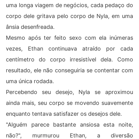
uma longa viagem de negócios, cada pedaço do
corpo dele gritava pelo corpo de Nyla, em uma
ânsia desenfreada.
Mesmo após ter feito sexo com ela inúmeras
vezes, Ethan continuava atraído por cada
centímetro do corpo irresistível dela. Como
resultado, ele não conseguiria se contentar com
uma única rodada.
Percebendo seu desejo, Nyla se aproximou
ainda mais, seu corpo se movendo suavemente
enquanto tentava satisfazer os desejos dele.
"Alguém parece bastante ansiosa esta noite,
não?", murmurou Ethan, a diversão