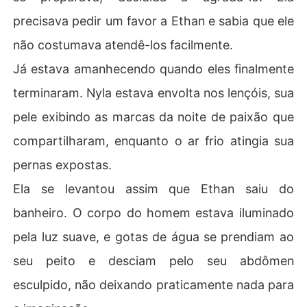
precisava pedir um favor a Ethan e sabia que ele
não costumava atendê-los facilmente.
Já estava amanhecendo quando eles finalmente
terminaram. Nyla estava envolta nos lençóis, sua
pele exibindo as marcas da noite de paixão que
compartilharam, enquanto o ar frio atingia sua
pernas expostas.
Ela se levantou assim que Ethan saiu do
banheiro. O corpo do homem estava iluminado
pela luz suave, e gotas de água se prendiam ao
seu peito e desciam pelo seu abdômen
esculpido, não deixando praticamente nada para