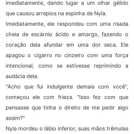
imediatamente, dando lugar a um olhar gélido
que causou arrepios na espinha de Nyla.
Imediatamente, ele respondeu com uma risada
cheia de escárnio ácido e amargo, fazendo o
coração dela afundar em uma dor seca. Ele
apagou o cigarro no cinzeiro com uma força
intencional, como se estivesse reprimindo a
audácia dela.
"Acho que fui indulgente demais com você",
começou ele com frieza. "Isso fez com que
pensasse que tinha o direito de me pedir algo
assim?"
Nyla mordeu o lábio inferior, suas mãos trêmulas