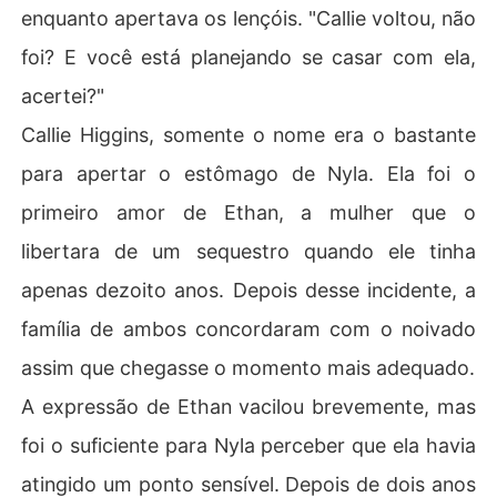
enquanto apertava os lençóis. "Callie voltou, não
foi? E você está planejando se casar com ela,
acertei?"
Callie Higgins, somente o nome era o bastante
para apertar o estômago de Nyla. Ela foi o
primeiro amor de Ethan, a mulher que o
libertara de um sequestro quando ele tinha
apenas dezoito anos. Depois desse incidente, a
família de ambos concordaram com o noivado
assim que chegasse o momento mais adequado.
A expressão de Ethan vacilou brevemente, mas
foi o suficiente para Nyla perceber que ela havia
atingido um ponto sensível. Depois de dois anos