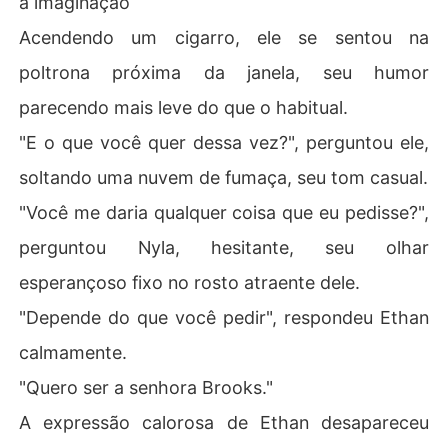
a imaginação
Acendendo um cigarro, ele se sentou na
poltrona próxima da janela, seu humor
parecendo mais leve do que o habitual.
"E o que você quer dessa vez?", perguntou ele,
soltando uma nuvem de fumaça, seu tom casual.
"Você me daria qualquer coisa que eu pedisse?",
perguntou Nyla, hesitante, seu olhar
esperançoso fixo no rosto atraente dele.
"Depende do que você pedir", respondeu Ethan
calmamente.
"Quero ser a senhora Brooks."
A expressão calorosa de Ethan desapareceu