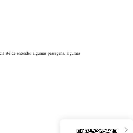
il até de entender algumas passagens, algumas 