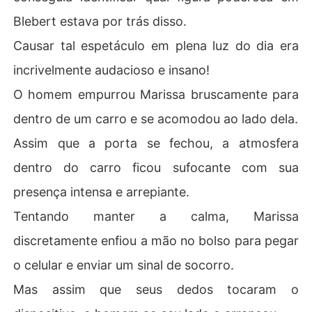
Blebert estava por trás disso.
Causar tal espetáculo em plena luz do dia era
incrivelmente audacioso e insano!
O homem empurrou Marissa bruscamente para
dentro de um carro e se acomodou ao lado dela.
Assim que a porta se fechou, a atmosfera
dentro do carro ficou sufocante com sua
presença intensa e arrepiante.
Tentando manter a calma, Marissa
discretamente enfiou a mão no bolso para pegar
o celular e enviar um sinal de socorro.
Mas assim que seus dedos tocaram o