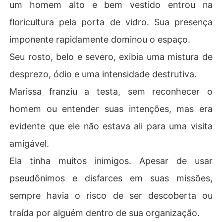
um homem alto e bem vestido entrou na
floricultura pela porta de vidro. Sua presença
imponente rapidamente dominou o espaço.
Seu rosto, belo e severo, exibia uma mistura de
desprezo, ódio e uma intensidade destrutiva.
Marissa franziu a testa, sem reconhecer o
homem ou entender suas intenções, mas era
evidente que ele não estava ali para uma visita
amigável.
Ela tinha muitos inimigos. Apesar de usar
pseudônimos e disfarces em suas missões,
sempre havia o risco de ser descoberta ou
traída por alguém dentro de sua organização.