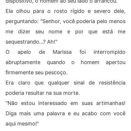
dispositivo, o homem ao seu lado o arrancou.
Ela olhou para o rosto rígido e severo dele,
perguntando: "Senhor, você poderia pelo menos
me dizer seu nome e por que está me
sequestrando...? Ah!"
O apelo de Marissa foi interrompido
abruptamente quando o homem apertou
firmemente seu pescoço.
Era claro que qualquer sinal de resistência
poderia resultar na sua morte.
"Não estou interessado em suas artimanhas!
Diga mais uma palavra e eu acabo com você
aqui mesmo!"