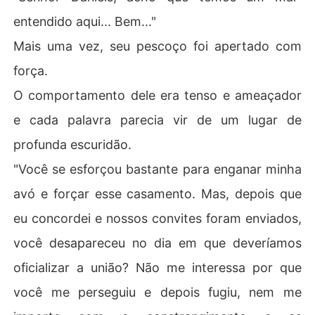
entendido aqui... Bem..."
Mais uma vez, seu pescoço foi apertado com
força.
O comportamento dele era tenso e ameaçador
e cada palavra parecia vir de um lugar de
profunda escuridão.
"Você se esforçou bastante para enganar minha
avó e forçar esse casamento. Mas, depois que
eu concordei e nossos convites foram enviados,
você desapareceu no dia em que deveríamos
oficializar a união? Não me interessa por que
você me perseguiu e depois fugiu, nem me