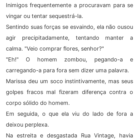
Inimigos frequentemente a procuravam para se
vingar ou tentar sequestrá-la.
Sentindo suas forças se esvaindo, ela não ousou
agir precipitadamente, tentando manter a
calma. "Veio comprar flores, senhor?"
"Eh!" O homem zombou, pegando-a e
carregando-a para fora sem dizer uma palavra.
Marissa deu um soco instintivamente, mas seus
golpes fracos mal fizeram diferença contra o
corpo sólido do homem.
Em seguida, o que ela viu do lado de fora a
deixou perplexa.
Na estreita e desgastada Rua Vintage, havia