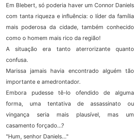
Em Blebert, só poderia haver um Connor Daniels
com tanta riqueza e influência: o líder da família
mais poderosa da cidade, também conhecido
como o homem mais rico da região!
A situação era tanto aterrorizante quanto
confusa.
Marissa jamais havia encontrado alguém tão
importante e amedrontador.
Embora pudesse tê-lo ofendido de alguma
forma, uma tentativa de assassinato ou
vingança seria mais plausível, mas um
casamento forçado...?
"Hum, senhor Daniels..."