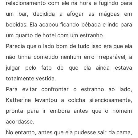
relacionamento com ele na hora e fugindo para
um bar, decidida a afogar as mágoas em
bebidas. Ela acabou ficando bêbada e indo para
um quarto de hotel com um estranho.
Parecia que o lado bom de tudo isso era que ela
não tinha cometido nenhum erro irreparável, a
julgar pelo fato de que ela ainda estava
totalmente vestida.
Para evitar confrontar o estranho ao lado,
Katherine levantou a colcha silenciosamente,
pronta para ir embora antes que o homem
acordasse.
No entanto, antes que ela pudesse sair da cama,