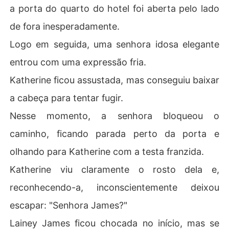
a porta do quarto do hotel foi aberta pelo lado
de fora inesperadamente.
Logo em seguida, uma senhora idosa elegante
entrou com uma expressão fria.
Katherine ficou assustada, mas conseguiu baixar
a cabeça para tentar fugir.
Nesse momento, a senhora bloqueou o
caminho, ficando parada perto da porta e
olhando para Katherine com a testa franzida.
Katherine viu claramente o rosto dela e,
reconhecendo-a, inconscientemente deixou
escapar: "Senhora James?"
Lainey James ficou chocada no início, mas se