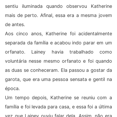
sentiu iluminada quando observou Katherine
mais de perto. Afinal, essa era a mesma jovem
de antes.
Aos cinco anos, Katherine foi acidentalmente
separada da família e acabou indo parar em um
orfanato. Lainey havia trabalhado como
voluntária nesse mesmo orfanato e foi quando
as duas se conheceram. Ela passou a gostar da
garota, que era uma pessoa sensata e gentil na
época.
Um tempo depois, Katherine se reuniu com a
família e foi levada para casa, e essa foi a última
vez que Lainey ouviu falar dela. Assim, não era