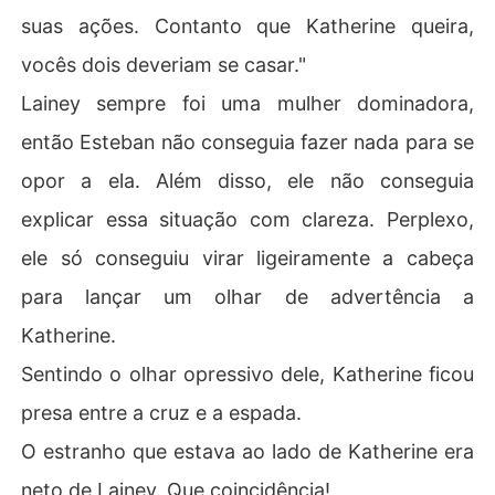
suas ações. Contanto que Katherine queira,
vocês dois deveriam se casar."
Lainey sempre foi uma mulher dominadora,
então Esteban não conseguia fazer nada para se
opor a ela. Além disso, ele não conseguia
explicar essa situação com clareza. Perplexo,
ele só conseguiu virar ligeiramente a cabeça
para lançar um olhar de advertência a
Katherine.
Sentindo o olhar opressivo dele, Katherine ficou
presa entre a cruz e a espada.
O estranho que estava ao lado de Katherine era
neto de Lainey. Que coincidência!