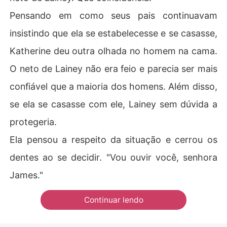
Pensando em como seus pais continuavam
insistindo que ela se estabelecesse e se casasse,
Katherine deu outra olhada no homem na cama.
O neto de Lainey não era feio e parecia ser mais
confiável que a maioria dos homens. Além disso,
se ela se casasse com ele, Lainey sem dúvida a
protegeria.
Ela pensou a respeito da situação e cerrou os
dentes ao se decidir. "Vou ouvir você, senhora
James."
Continuar lendo