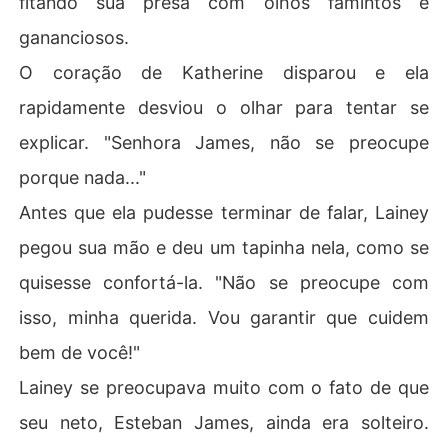
fitando sua presa com olhos famintos e
gananciosos.
O coração de Katherine disparou e ela
rapidamente desviou o olhar para tentar se
explicar. "Senhora James, não se preocupe
porque nada..."
Antes que ela pudesse terminar de falar, Lainey
pegou sua mão e deu um tapinha nela, como se
quisesse confortá-la. "Não se preocupe com
isso, minha querida. Vou garantir que cuidem
bem de você!"
Lainey se preocupava muito com o fato de que
seu neto, Esteban James, ainda era solteiro.