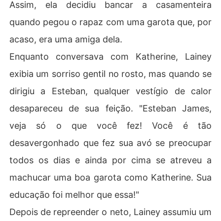
Assim, ela decidiu bancar a casamenteira
quando pegou o rapaz com uma garota que, por
acaso, era uma amiga dela.
Enquanto conversava com Katherine, Lainey
exibia um sorriso gentil no rosto, mas quando se
dirigiu a Esteban, qualquer vestígio de calor
desapareceu de sua feição. "Esteban James,
veja só o que você fez! Você é tão
desavergonhado que fez sua avó se preocupar
todos os dias e ainda por cima se atreveu a
machucar uma boa garota como Katherine. Sua
educação foi melhor que essa!"
Depois de repreender o neto, Lainey assumiu um