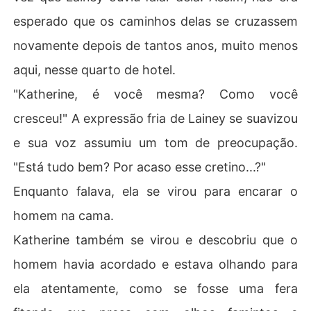
esperado que os caminhos delas se cruzassem
novamente depois de tantos anos, muito menos
aqui, nesse quarto de hotel.
"Katherine, é você mesma? Como você
cresceu!" A expressão fria de Lainey se suavizou
e sua voz assumiu um tom de preocupação.
"Está tudo bem? Por acaso esse cretino...?"
Enquanto falava, ela se virou para encarar o
homem na cama.
Katherine também se virou e descobriu que o
homem havia acordado e estava olhando para
ela atentamente, como se fosse uma fera