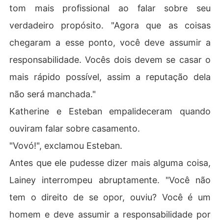
tom mais profissional ao falar sobre seu
verdadeiro propósito. "Agora que as coisas
chegaram a esse ponto, você deve assumir a
responsabilidade. Vocês dois devem se casar o
mais rápido possível, assim a reputação dela
não será manchada."
Katherine e Esteban empalideceram quando
ouviram falar sobre casamento.
"Vovó!", exclamou Esteban.
Antes que ele pudesse dizer mais alguma coisa,
Lainey interrompeu abruptamente. "Você não
tem o direito de se opor, ouviu? Você é um
homem e deve assumir a responsabilidade por