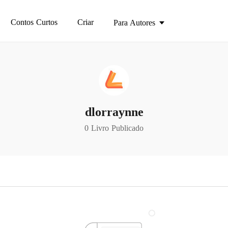
Contos Curtos
Criar
Para Autores
dlorraynne
0 Livro Publicado