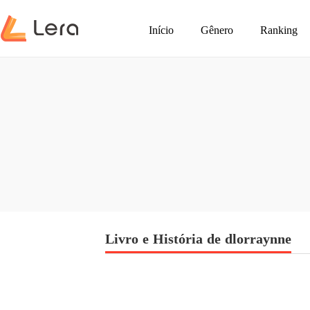
Início
Gênero
Ranking
Livro e História de dlorraynne