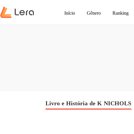
Início
Gênero
Ranking
Livro e História de K NICHOLS