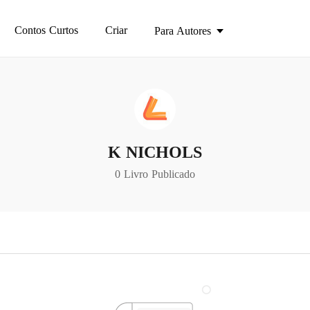
Contos Curtos
Criar
Para Autores
K NICHOLS
0 Livro Publicado