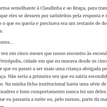
que eles se dessem por satisfeitos pela resposta e
a
ais uma criança abrigada pe
ça. Não seria a primeira vez que eu sairia escondid
. Na minha ficha institucional havia uma sér