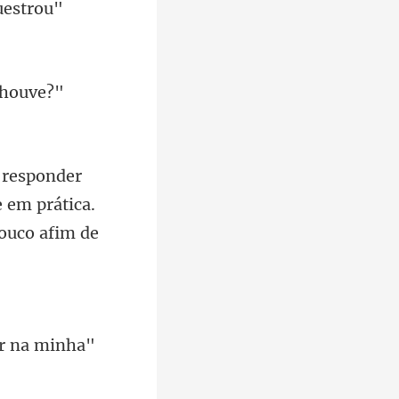
 em prática.