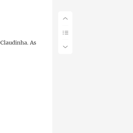
 Claudinha. As