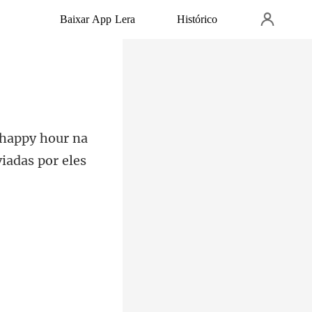
Baixar App Lera
Histórico
hour na