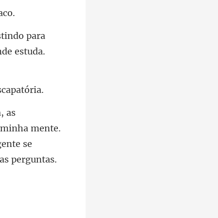
para
 minha mente.