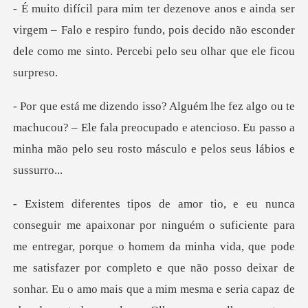
rgem – Falo e respiro fundo, pois decido não esconder
dele
chucou? – Ele fala preocupado e atencioso. Eu passo a
minha
a vida, que pode
me satisfazer por completo e que não posso deixar de
sonhar. Eu o amo mais que a mim mesma e seria capaz de