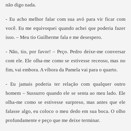
om
você. Eu me equivoquei quando achei que poderia
com ele. Ele olha-me como se estivesse receoso, mas no
ta ao meu lado. Ele
olha-me como se estivesse surpreso, mas antes que ele
falasse alg