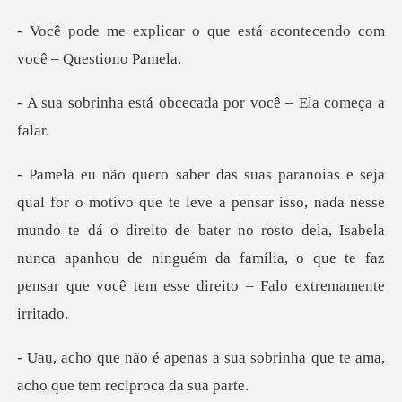
que está acontecendo com
á obcecada por você
isso, nada nesse
mundo te dá o direito de bater no rosto dela, Isabela
nunca apanhou de nin
sua sobrinha que te ama,
acho