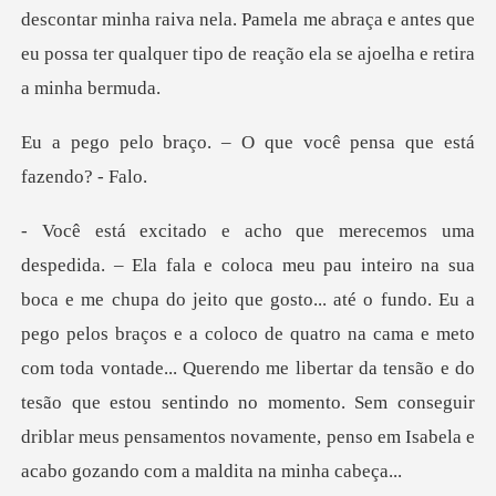
a raiva nela. Pamela me abraça e antes que
eu possa ter qual
– O que você pensa que
té o fundo. Eu a
pego pelos braços e a coloco de quatro na cama e meto
com toda vontade... Querendo me libertar da tensão e do
tesão que es