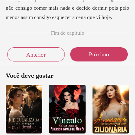
não consigo comer mais nada e decido dormir, pois
Fim do capítulo
Próximo
Anterior
Você deve gostar