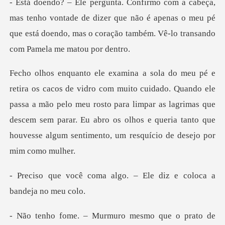
vontade de dizer que não é apenas o meu pé
que está doendo, mas
Quando ele
passa a mão pelo meu rosto para limpar as lagrimas que
descem sem parar. Eu abro os
algo. – Ele diz e colo
smo que o prato de