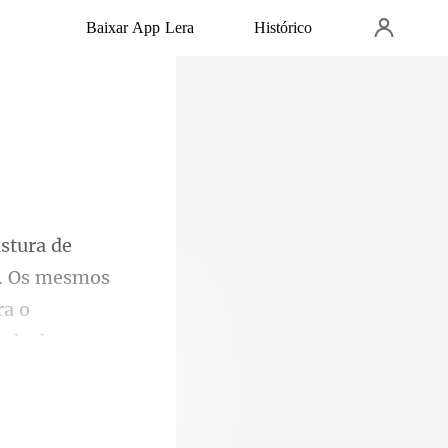
Baixar App Lera
Histórico
r. Os mesmos