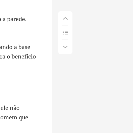
ando a base
ele não