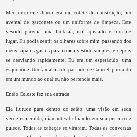
ustado e fora de
lugar. Eu podia sentir os olhares sobre mim, passando dos
meus sapatos gastos para o meu vestido simples, e depois
se desvia
ste fez su
cabeças se viraram. Todas as conversas