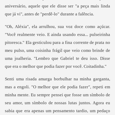
pitoresca." Ela gesticulou para a fina corrente de prata no
meu pulso, uma coisinha frágil que veio como brinde
minha mente. Eu sempre pensei que fosse um símbolo de
seu amor, um símbolo de nossas lutas juntos. Agora eu
s