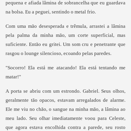
ha mão, um corte superficial, mas
suficiente. Então eu gritei. Um som
e atacando! Ela está
de alarme.
Ele me viu no chão, o sangue na minha mão, a lâmina ao
meu lado. Seu olhar imediatame