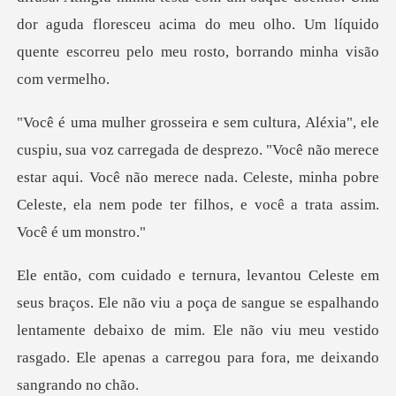
dor aguda floresceu acim
a de desprezo. "Você não merece
estar aqui. Você não merece nada. Celeste, minha
u a poça de sangue se espalhando
lentamente debaixo de mim. Ele não viu meu v