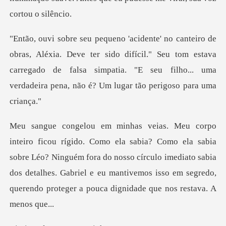
ve ter sido difícil." Seu tom estava
carregado de falsa simpatia. "E seu f
a sabia
sobre Léo? Ninguém fora do nosso círculo imediato sabia
dos detalhes. Gabriel e eu m