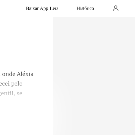
Baixar App Lera
Histórico
cei pelo